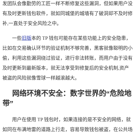
发团队会像勤劳的工匠一样不断修复这些漏洞，但如果用户没
有及时更新钱包软件，就如同城堡的城墙有了破洞却不及时修
补,一直处于安全风险之中。
一些
旧版
本的 TP 钱包可能存在某些功能上的安全隐患，
比如在交易确认环节的验证机制不够完善，黑客就像聪明的小
偷，利用这些漏洞绕过验证，进行非法转账，而用户由于没有
及时更新到最新版本，就无法享受到修复后的安全机制,资产
被盗的风险就像雪球一样越滚越大。
网络环境不安全：数字世界的“危险地
带”
用户在使用 TP 钱包时，如果连接的是不安全的网络，就
如同在布满地雷的道路上行走，容易导致钱包被盗，在公共场