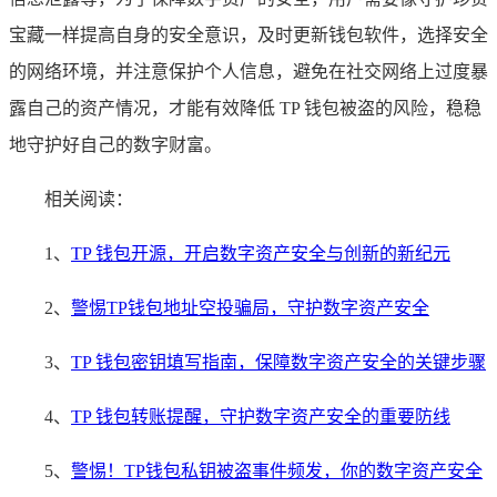
宝藏一样提高自身的安全意识，及时更新钱包软件，选择安全
的网络环境，并注意保护个人信息，避免在社交网络上过度暴
露自己的资产情况，才能有效降低 TP 钱包被盗的风险，稳稳
地守护好自己的数字财富。
相关阅读：
1、
TP 钱包开源，开启数字资产安全与创新的新纪元
2、
警惕TP钱包地址空投骗局，守护数字资产安全
3、
TP 钱包密钥填写指南，保障数字资产安全的关键步骤
4、
TP 钱包转账提醒，守护数字资产安全的重要防线
5、
警惕！TP钱包私钥被盗事件频发，你的数字资产安全