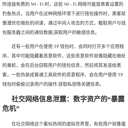
所连接免费的 Wi - Fi 时，这些 Wi - Fi 网络可能是黑客设置的
钓鱼热点，当用户在这种网络环境下进行钱包操作时，黑客就
像潜伏在暗处的间谍，通过中间人攻击的方式，截取用户与钱
包服务器之间的通信数据,获取用户的敏感信息。
还有一些用户在使用 TP 钱包时，会同时打开多个应用程
序，其中可能隐藏着恶意软件，这些恶意软件就像隐藏在暗处
的毒蛇，会在后台窃取用户的钱包信息，然后将其发送给黑
客，一些伪装成普通工具软件的恶意程序，会在用户使用 TP
钱包时偷偷记录用户的操作,获取私钥等关键信息。
社交网络信息泄露：数字资产的“暴露
危机”
在社交网络这个看似热闹的虚拟世界里，有些用户就像毫