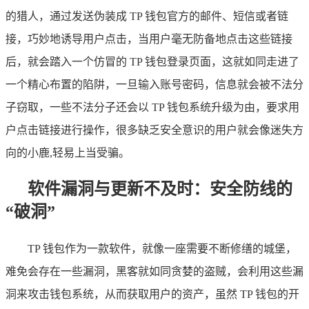
的猎人，通过发送伪装成 TP 钱包官方的邮件、短信或者链
接，巧妙地诱导用户点击，当用户毫无防备地点击这些链接
后，就会踏入一个仿冒的 TP 钱包登录页面，这就如同走进了
一个精心布置的陷阱，一旦输入账号密码，信息就会被不法分
子窃取，一些不法分子还会以 TP 钱包系统升级为由，要求用
户点击链接进行操作，很多缺乏安全意识的用户就会像迷失方
向的小鹿,轻易上当受骗。
软件漏洞与更新不及时：安全防线的
“破洞”
TP 钱包作为一款软件，就像一座需要不断修缮的城堡，
难免会存在一些漏洞，黑客就如同贪婪的盗贼，会利用这些漏
洞来攻击钱包系统，从而获取用户的资产，虽然 TP 钱包的开