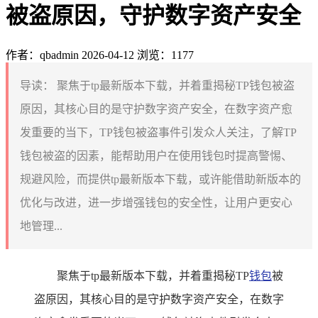
被盗原因，守护数字资产安全
作者：qbadmin
2026-04-12
浏览：1177
导读：
聚焦于tp最新版本下载，并着重揭秘TP钱包被盗
原因，其核心目的是守护数字资产安全，在数字资产愈
发重要的当下，TP钱包被盗事件引发众人关注，了解TP
钱包被盗的因素，能帮助用户在使用钱包时提高警惕、
规避风险，而提供tp最新版本下载，或许能借助新版本的
优化与改进，进一步增强钱包的安全性，让用户更安心
地管理...
聚焦于tp最新版本下载，并着重揭秘TP
钱包
被
盗原因，其核心目的是守护数字资产安全，在数字