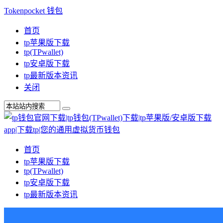
Tokenpocket 钱包
首页
tp苹果版下载
tp(TPwallet)
tp安卓版下载
tp最新版本资讯
关闭
首页
tp苹果版下载
tp(TPwallet)
tp安卓版下载
tp最新版本资讯