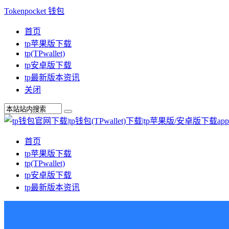
Tokenpocket 钱包
首页
tp苹果版下载
tp(TPwallet)
tp安卓版下载
tp最新版本资讯
关闭
首页
tp苹果版下载
tp(TPwallet)
tp安卓版下载
tp最新版本资讯