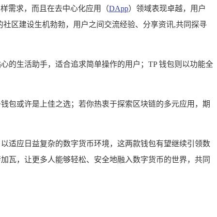
的多样需求，而且在去中心化应用（
DApp
）领域表现卓越，用户
 钱包的社区建设生机勃勃，用户之间交流经验、分享资讯,共同探寻
心的生活助手，适合追求简单操作的用户；TP 钱包则以功能全
子钱包或许是上佳之选；若你热衷于探索区块链的多元应用，期
，以适应日益复杂的数字货币环境，这两款钱包有望继续引领数
砖加瓦，让更多人能够轻松、安全地融入数字货币的世界，共同