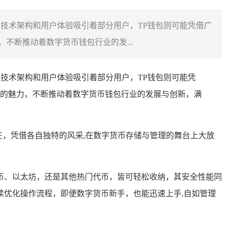
的技术架构和用户体验吸引着部分用户，TP钱包则可能凭借广
不断推动着数字货币钱包行业的发...
的技术架构和用户体验吸引着部分用户，TP钱包则可能凭
的魅力，不断推动着数字货币钱包行业的发展与创新，满
辉的存在，凭借各自独特的风采,在数字货币存储与管理的舞台上大放
币、以太坊，还是其他热门代币，皆可轻松收纳，其安全性能同
优化操作流程，即便数字货币新手，也能迅速上手,自如管理