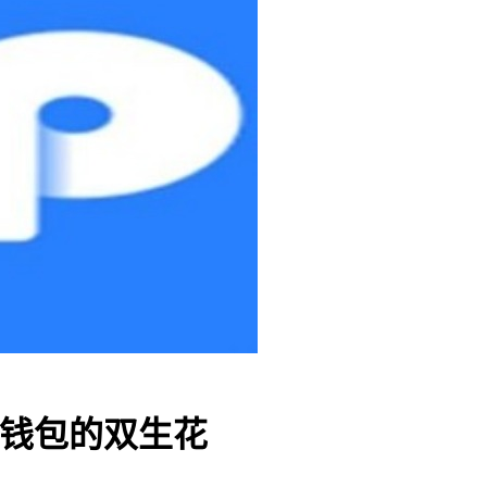
币钱包的双生花