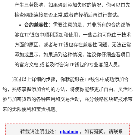
产生显著影响，如果遇到添加失败的情况，你可以首先
检查网络连接是否正常,或者选择稍后再进行尝试。
合约兼容性
：需要注意的是，并非所有的合约都能
够在TP钱包中顺利添加和使用，一些合约可能由于技术
方面的原因，或者与TP钱包存在兼容性问题，无法正常
添加或显示，如果遇到这种情况，建议你仔细查看项目
的官方文档,或者及时咨询TP钱包的专业客服人员。
通过以上详细的步骤，你就能够在TP钱包中成功添加合
约，熟练掌握添加合约的方法，将使你能够更加自由、灵活地
参与加密货币的各种应用和交易活动，充分领略区块链技术带
来的无限便利和宝贵机遇。
转载请注明出处：
qbadmin
，如有疑问，请联系