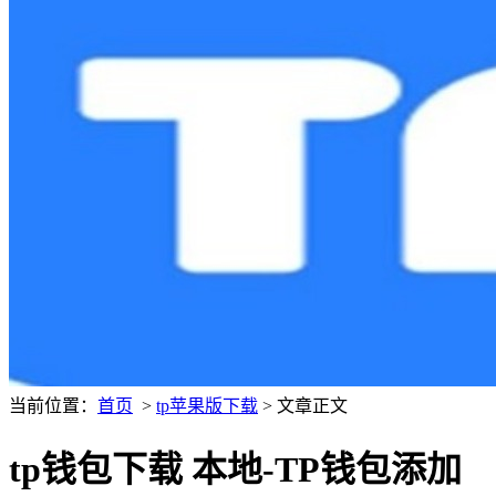
当前位置：
首页
>
tp苹果版下载
> 文章正文
tp钱包下载 本地-TP钱包添加