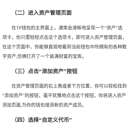
（二）进入资产管理页面
在TP钱包的主界面上，通常会清晰地呈现一个“资产”选
项卡，你只需轻轻点击这个选项卡，即可进入资产管理页面，
在这个页面中，你能够直观地看到当前钱包中所拥有的各种数
字资产,仿佛打开了一个装满财富的宝库。
（三）点击“添加资产”按钮
在资产管理页面的右上角或者下方位置，你可以轻松找到
“添加资产”的按钮，毫不犹豫地点击这个按钮，你将进入资产
添加页面,为你的钱包增添新的资产成员。
（四）选择“自定义代币”