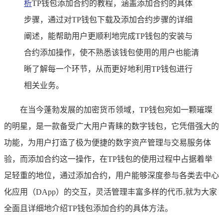
析
TP钱包添加合约的教程，涵盖添加合约的具体
步骤，通过对TP钱包下载及添加合约步骤的详细
阐述，能帮助用户更顺利地完成TP钱包的安装与
合约添加操作，使不熟悉该钱包使用的用户也能清
晰了解每一个环节，从而更好地利用TP钱包进行
相关业务。
在当今蓬勃发展的加密货币领域，TP钱包宛如一颗璀璨
的明星，是一款备受广大用户青睐的数字钱包，它凭借强大的
功能，为用户打造了极为便捷的数字资产管理与交易服务体
验，而添加合约这一操作，在TP钱包的使用过程中占据着举
足轻重的地位，通过添加合约，用户能够深度参与各类去中心
化应用（DApp）的交互，灵活管理丰富多样的代币,就为大家
全面且详细地介绍TP钱包添加合约的具体方法。