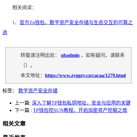
相关阅读：
1、
官方Tp钱包，数字资产安全存储与生态交互的可靠之
选
转载请注明出处：
qbadmin
，如有疑问，请联系
（
）。
本文地址：
https://www.zyggzy.cn/cacaa/1279.html
标签：
数字资产安全存储
上一篇:
深入了解TP钱包私钥地址，安全与应用的关键
下一篇
:
TP钱包挖SUN教程，开启加密资产挖掘之旅
相关文章