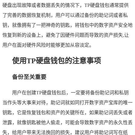
硬盘出现故障或者数据丢失的情况下，TP硬盘钱包通常提供
了完善的数据恢复机制，用户可以通过备份的助记词或者私
钥，就像拥有了一把神奇的钥匙，将钱包中的数字资产安全地
恢复到新的设备上，避免了因硬件问题而导致的资产损失,让
用户在面对硬件风险时能够更加从容淡定。
使用TP硬盘钱包的注意事项
备份至关重要
用户在创建TP硬盘钱包后，一定要将备份助记词和私钥
当作头等大事来对待，助记词就如同打开数字资产宝库的唯一
钥匙，它是恢复钱包和资产的关键所在，如果助记词丢失或者
泄露，就像钥匙被他人偷走，可能会导致数字资产的永久性丢
失，给用户带来无法挽回的损失，建议用户将助记词写在纸