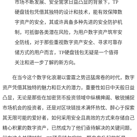
市场不断发展、安全需求日益凸显的背景下，TP
硬盘钱包凭借其独特的设计和技术，能有效保障数
字资产的安全，其或许具备多种先进的安全防护机
制，可抵御各类潜在风险，为用户数字资产筑牢安
全防线，对于那些重视数字资产安全、寻求可靠存
储方式的用户而言，TP硬盘钱包无疑是一个值得
关注和进一步了解的新方向。
在当今这个数字化浪潮以雷霆之势迅猛席卷的时代，数字
资产凭借其独特的魅力和巨大的潜力，重要性如日中天般日益
凸显，无论是那些在加密货币投资领域中纵横捭阖、敏锐捕捉
市场机会的投资者，还是对区块链技术满怀热忱、醉心于探索
其无限可能的爱好者，如何采用安全且高效的方式来存储自己
精心积累的数字资产，已然成为了他们亟待解决的关键问题，