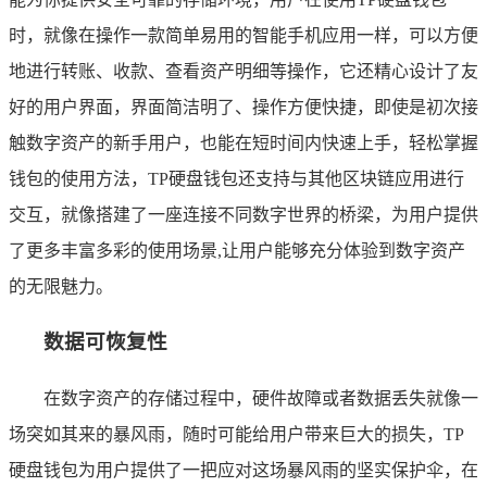
时，就像在操作一款简单易用的智能手机应用一样，可以方便
地进行转账、收款、查看资产明细等操作，它还精心设计了友
好的用户界面，界面简洁明了、操作方便快捷，即使是初次接
触数字资产的新手用户，也能在短时间内快速上手，轻松掌握
钱包的使用方法，TP硬盘钱包还支持与其他区块链应用进行
交互，就像搭建了一座连接不同数字世界的桥梁，为用户提供
了更多丰富多彩的使用场景,让用户能够充分体验到数字资产
的无限魅力。
数据可恢复性
在数字资产的存储过程中，硬件故障或者数据丢失就像一
场突如其来的暴风雨，随时可能给用户带来巨大的损失，TP
硬盘钱包为用户提供了一把应对这场暴风雨的坚实保护伞，在