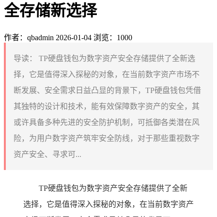
全存储新选择
作者：qbadmin
2026-01-04
浏览：1000
导读：
TP硬盘钱包为数字资产安全存储提供了全新选
择，它是值得深入探秘的对象，在当前数字资产市场不
断发展、安全需求日益凸显的背景下，TP硬盘钱包凭借
其独特的设计和技术，能有效保障数字资产的安全，其
或许具备多种先进的安全防护机制，可抵御各类潜在风
险，为用户数字资产筑牢安全防线，对于那些重视数字
资产安全、寻求可...
TP硬盘钱包为数字资产安全存储提供了全新
选择，它是值得深入探秘的对象，在当前数字资产