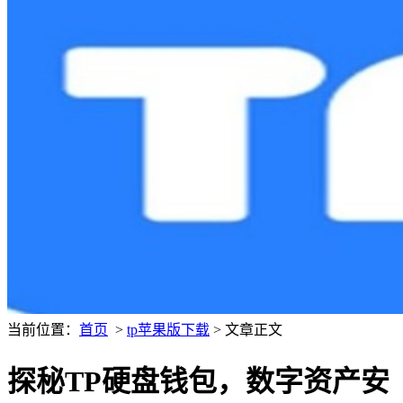
当前位置：
首页
>
tp苹果版下载
> 文章正文
探秘TP硬盘钱包，数字资产安