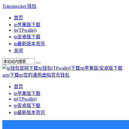
Tokenpocket 钱包
首页
tp苹果版下载
tp(TPwallet)
tp安卓版下载
tp最新版本资讯
关闭
首页
tp苹果版下载
tp(TPwallet)
tp安卓版下载
tp最新版本资讯