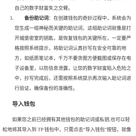
自己的数字财富失之交臂。
备份助记词
：在创建钱包的奇妙过程中，系统会为
您生成一组神秘而关键的助记词，这组助记词就像是打
开城堡密室的钥匙，是恢复钱包的关键所在，一定要严
格按照系统提示，将助记词认真抄写在安全可靠的地
方，如纸质笔记本，千万不要贪图方便截图或保存在电
子设备里，以防信息泄露，让您的数字财富陷入危险之
中，抄写完成后，还需按照系统提示再次输入助记词进
行验证，确保备份的准确性。
导入钱包
如果您之前已经拥有其他钱包的助记词或私钥,也可以轻
松地将其导入到 TP 钱包中，只需点击“导入钱包”按钮，就像