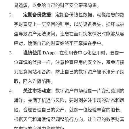
易透露，以免给自己的财产安全带来隐患。
定期备份数据
：定期备份钱包数据，就像给您的数
字财富穿上一层坚固的铠甲，以防设备丢失、损坏或被
盗导致资产无法访问，让您在面对突发情况时能够从容
应对，确保自己的财富始终牢牢掌握在手中。
谨慎使用 DApp
：在使用去中心化应用时，要像一
位谨慎的侦探一样，注意检查应用的安全性，避免连接
到恶意网站和合约，防止自己的数字资产被不法分子窃
取，陷入诈骗陷阱。
关注市场动态
：数字资产市场就像一片变幻莫测的
海洋，充满了机遇与风险，要时刻关注市场的动态和风
险，合理管理自己的资产，就像一位经验丰富的船长，
根据天气和海浪情况调整航行方向，让自己的数字财富
在市场的海洋中稳健前行。