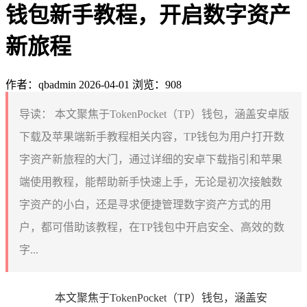
钱包新手教程，开启数字资产
新旅程
作者：qbadmin
2026-04-01
浏览：908
导读：
本文聚焦于TokenPocket（TP）钱包，涵盖安卓版
下载及苹果端新手教程相关内容，TP钱包为用户打开数
字资产新旅程的大门，通过详细的安卓下载指引和苹果
端使用教程，能帮助新手快速上手，无论是初次接触数
字资产的小白，还是寻求便捷管理数字资产方式的用
户，都可借助该教程，在TP钱包中开启安全、高效的数
字...
本文聚焦于TokenPocket（TP）钱包，涵盖安