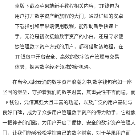
卓版下载及苹果端新手教程相关内容，TP钱包为
用户打开数字资产新旅程的大门，通过详细的安卓
下载指引和苹果端使用教程，能帮助新手快速上
手，无论是初次接触数字资产的小白，还是寻求便
捷管理数字资产方式的用户，都可借助该教程，在
TP钱包中开启安全、高效的数字资产管理与交易
体验，探索数字经济领域的新机遇。
在当今风起云涌的数字资产浪潮之中,数字钱包宛如一座
坚固的堡垒，守护着我们的数字财富，其重要性不言而喻，而
TP 钱包，凭借其强大且丰富的功能，以及广泛的用户基础与
良好口碑，成为了众多用户管理数字资产的得力助手，它就像
一把神奇的钥匙，为用户开启了便捷、安全的数字资产管理大
门，让我们能够轻松掌控自己的数字财富，对于苹果用户而