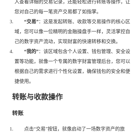
入查看详细的交易记录，还能轻松进行转账等操作，让
您对自己的每一笔资产交易都了如指掌。
“交易”
：这是发起转账、收款等交易操作的核心区
域，您可以像一位精明的金融操盘手一样，灵活掌控自
己的数字资产流动，实现财富的快速转移和交换。
“我的”
：该区域包含个人设置、钱包管理、安全设
置等功能，就像一个专属的数字财富管理后台，您可以
根据自己的需求进行个性化设置，确保钱包的安全和便
捷使用。
转账与收款操作
转账
点击“交易”按钮，就像启动了一场数字资产的旅