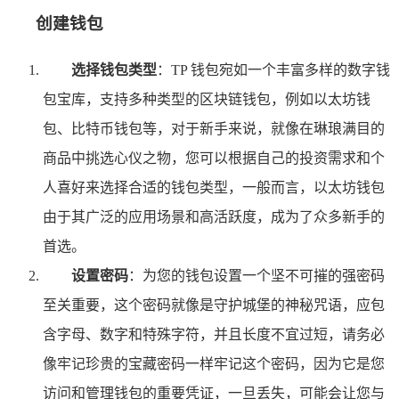
创建钱包
选择钱包类型
：TP 钱包宛如一个丰富多样的数字钱
包宝库，支持多种类型的区块链钱包，例如以太坊钱
包、比特币钱包等，对于新手来说，就像在琳琅满目的
商品中挑选心仪之物，您可以根据自己的投资需求和个
人喜好来选择合适的钱包类型，一般而言，以太坊钱包
由于其广泛的应用场景和高活跃度，成为了众多新手的
首选。
设置密码
：为您的钱包设置一个坚不可摧的强密码
至关重要，这个密码就像是守护城堡的神秘咒语，应包
含字母、数字和特殊字符，并且长度不宜过短，请务必
像牢记珍贵的宝藏密码一样牢记这个密码，因为它是您
访问和管理钱包的重要凭证，一旦丢失，可能会让您与