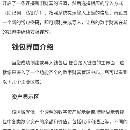
开启了一条连接新旧财富的通道，然后选择相应的导入方式
（助记词、私钥等），按照系统提示输入正确的信息，再设置
一个新的钱包密码，即可顺利完成导入，让您的数字财富在新
的钱包中继续安稳存放。
钱包界面介绍
当您成功创建或导入钱包后,便会踏入钱包的主界面，这
就像是进入了一个功能齐全的数字财富管理中心，您可以看到
以下几个主要区域：
资产显示区
该区域就像一个透明的数字资产展示橱窗,清晰显示着钱
包中各类数字资产的余额和价值，包括代币和通证等，不同的