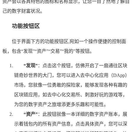
资产会以各具特色的图标和名称显示，让您一目了然地了解自
己的数字财富状况。
功能按钮区
位于界面下方的功能按钮区,宛如一个操作便捷的控制面
板，包含“发现”“资产”“交易”“我的”等按钮。
“发现”
：点击这个按钮，仿佛开启了一扇通往区块
链奇妙世界的大门，您可以进入去中心化应用（DApp）
市场，您就像一位勇敢的探险家，能够发现各种有趣的
区块链应用，如去中心化交易所、刺激好玩的游戏等，
为您的数字资产之旅增添更多乐趣和可能性。
“资产”
：此按钮就像一本详细的数字资产账本，展
示着钱包内的所有资产信息，点击具体资产，您可以深