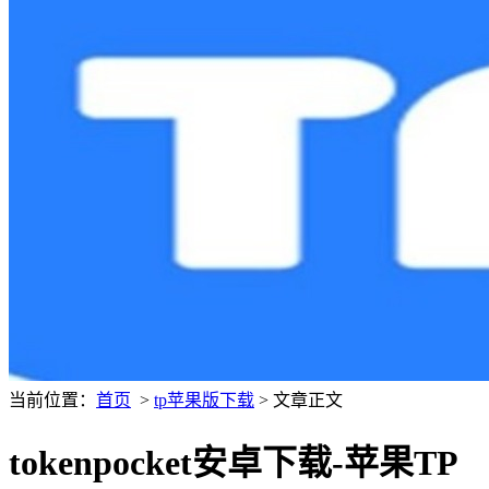
当前位置：
首页
>
tp苹果版下载
> 文章正文
tokenpocket安卓下载-苹果TP