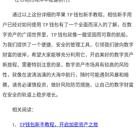
通过以上这份详细的苹果 TP 钱包新手教程，相信新手用
户已经对如何使用 TP 钱包有了一个全面而深入的了解，在数
字资产的广阔世界里，TP 钱包就像一艘坚固而可靠的航船，
为我们提供了一个便捷、安全的管理工具，引领我们驶向数字
财富的彼岸，希望大家能够充分利用它，开启美好的数字资产
新旅程，需要特别注意的是，数字资产市场具有较高的风险
性，就像在波涛汹涌的大海中航行，随时可能遇到风暴和暗
礁，请务必谨慎投资，做好风险防范措施，让自己的数字财富
在安全的轨道上稳步增长。
相关阅读：
1、
TP钱包新手教程，开启加密资产之旅