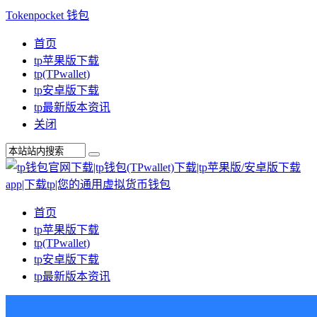
Tokenpocket 钱包
首页
tp苹果版下载
tp(TPwallet)
tp安卓版下载
tp最新版本资讯
关闭
首页
tp苹果版下载
tp(TPwallet)
tp安卓版下载
tp最新版本资讯