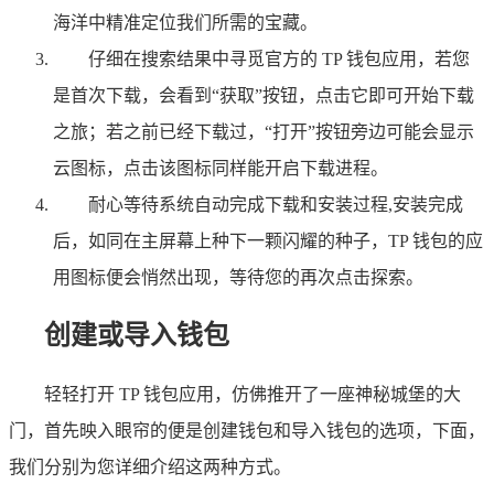
海洋中精准定位我们所需的宝藏。
仔细在搜索结果中寻觅官方的 TP 钱包应用，若您
是首次下载，会看到“获取”按钮，点击它即可开始下载
之旅；若之前已经下载过，“打开”按钮旁边可能会显示
云图标，点击该图标同样能开启下载进程。
耐心等待系统自动完成下载和安装过程,安装完成
后，如同在主屏幕上种下一颗闪耀的种子，TP 钱包的应
用图标便会悄然出现，等待您的再次点击探索。
创建或导入钱包
轻轻打开 TP 钱包应用，仿佛推开了一座神秘城堡的大
门，首先映入眼帘的便是创建钱包和导入钱包的选项，下面，
我们分别为您详细介绍这两种方式。