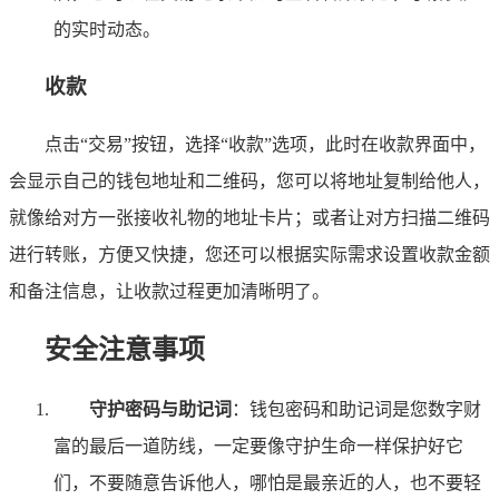
的实时动态。
收款
点击“交易”按钮，选择“收款”选项，此时在收款界面中，
会显示自己的钱包地址和二维码，您可以将地址复制给他人，
就像给对方一张接收礼物的地址卡片；或者让对方扫描二维码
进行转账，方便又快捷，您还可以根据实际需求设置收款金额
和备注信息，让收款过程更加清晰明了。
安全注意事项
守护密码与助记词
：钱包密码和助记词是您数字财
富的最后一道防线，一定要像守护生命一样保护好它
们，不要随意告诉他人，哪怕是最亲近的人，也不要轻