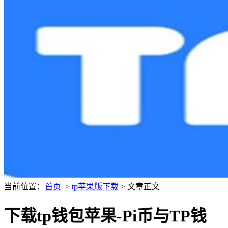
当前位置：
首页
>
tp苹果版下载
> 文章正文
下载tp钱包苹果-Pi币与TP钱