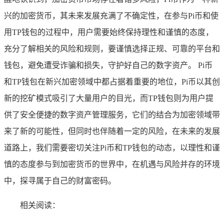
兴的加密货币，其未来发展充满了不确定性，在参与Pi币和使
用TP钱包的过程中，用户需要始终保持理性和谨慎的态度，
充分了解相关的风险和规则，要谨慎选择正规、可靠的平台和
钱包，避免遭受诈骗和损失，守护好自己的数字资产。 Pi币
和TP钱包在新兴加密领域中都占据着重要的地位，Pi币以其创
新的挖矿模式吸引了大量用户的目光，而TP钱包则为用户提
供了安全便捷的数字资产管理服务，它们的结合为加密领域带
来了新的可能性，但同时也伴随着一定的风险，在未来的发展
道路上，我们需要密切关注Pi币和TP钱包的动态，以理性和谨
慎的态度参与到加密货币的世界中，在机遇与风险并存的环境
中，探寻属于自己的财富密码。
相关阅读：