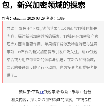
包，新兴加密领域的探索
作者：qbadmin
2026-03-29
浏览：1389
导读：
聚焦于“下载tp钱包苹果”以及Pi币与TP钱包相关
内容，探讨新兴加密领域的探索，TP钱包在加密资产管
理等方面有重要作用，苹果端下载涉及特定流程与注意
事项，Pi币作为新兴加密货币引发广泛关注，与TP钱包
结合或为用户带来新的体验与机遇，在新兴加密领域，
二者的关联既反映了行业动态，也为投资者和爱好者提
供了...
聚焦于“下载
TP
钱包苹果”以及Pi币与TP钱包
相关内容，探讨新兴加密领域的探索，TP钱包在