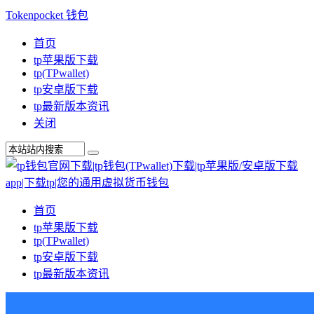
Tokenpocket 钱包
首页
tp苹果版下载
tp(TPwallet)
tp安卓版下载
tp最新版本资讯
关闭
首页
tp苹果版下载
tp(TPwallet)
tp安卓版下载
tp最新版本资讯