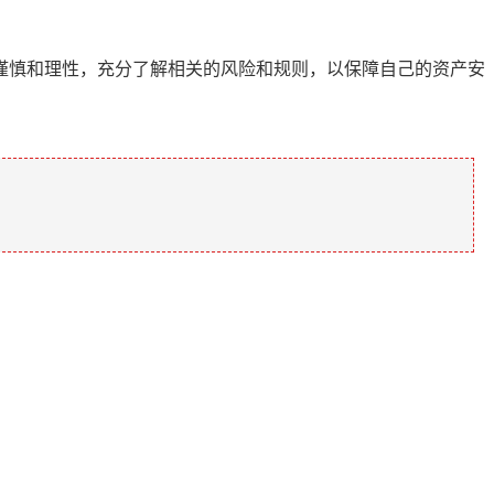
持谨慎和理性，充分了解相关的风险和规则，以保障自己的资产安