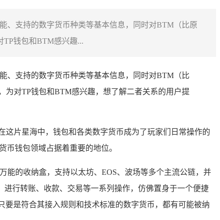
功能、支持的数字货币种类等基本信息，同时对BTM（比原
钱包和BTM感兴趣...
功能、支持的数字货币种类等基本信息，同时对BTM（比
，为对TP钱包和BTM感兴趣，想了解二者关系的用户提
在这片星海中，钱包和各类数字货币成为了玩家们日常操作的
货币钱包领域占据着重要的地位。
万能的收纳盒，支持以太坊、EOS、波场等多个主流公链，并
产，进行转账、收款、交易等一系列操作，仿佛置身于一个便捷
只要是符合其接入规则和技术标准的数字货币，都有可能被纳