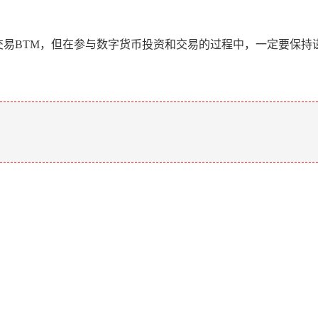
理和交易BTM，但在参与数字货币投资和交易的过程中，一定要保
。