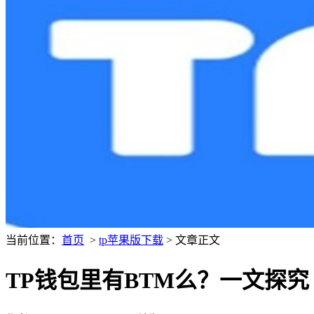
当前位置：
首页
>
tp苹果版下载
> 文章正文
TP钱包里有BTM么？一文探究