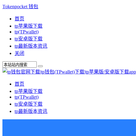
Tokenpocket 钱包
首页
tp苹果版下载
tp(TPwallet)
tp安卓版下载
tp最新版本资讯
关闭
首页
tp苹果版下载
tp(TPwallet)
tp安卓版下载
tp最新版本资讯