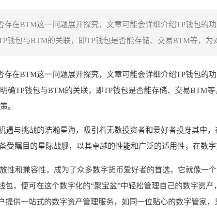
是否存在BTM这一问题展开探究，文章可能会详细介绍TP钱包的
包与BTM的关联，即TP钱包是否能存储、交易BTM等，为对TP
是否存在BTM这一问题展开探究，文章可能会详细介绍TP钱包的
确TP钱包与BTM的关联，即TP钱包是否能存储、交易BTM等
策。
满机遇与挑战的浩瀚星海，吸引着无数投资者和爱好者投身其中，
备受瞩目的星际战舰，以其卓越的性能和广泛的适用性，在数字
开放性和兼容性，成为了众多数字货币爱好者的首选，它就像一个
钱包，便可在这个数字化的“聚宝盆”中轻松管理自己的数字资
用户提供一站式的数字资产管理服务，如同一位贴心的数字管家，