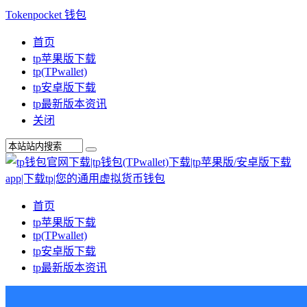
Tokenpocket 钱包
首页
tp苹果版下载
tp(TPwallet)
tp安卓版下载
tp最新版本资讯
关闭
首页
tp苹果版下载
tp(TPwallet)
tp安卓版下载
tp最新版本资讯