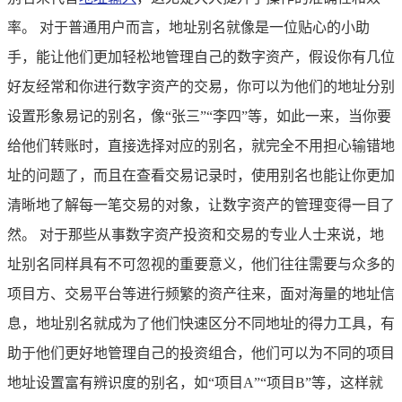
率。 对于普通用户而言，地址别名就像是一位贴心的小助
手，能让他们更加轻松地管理自己的数字资产，假设你有几位
好友经常和你进行数字资产的交易，你可以为他们的地址分别
设置形象易记的别名，像“张三”“李四”等，如此一来，当你要
给他们转账时，直接选择对应的别名，就完全不用担心输错地
址的问题了，而且在查看交易记录时，使用别名也能让你更加
清晰地了解每一笔交易的对象，让数字资产的管理变得一目了
然。 对于那些从事数字资产投资和交易的专业人士来说，地
址别名同样具有不可忽视的重要意义，他们往往需要与众多的
项目方、交易平台等进行频繁的资产往来，面对海量的地址信
息，地址别名就成为了他们快速区分不同地址的得力工具，有
助于他们更好地管理自己的投资组合，他们可以为不同的项目
地址设置富有辨识度的别名，如“项目A”“项目B”等，这样就