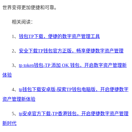
世界变得更加便捷和可靠。
相关阅读：
1、
钱包TP下载，便捷的数字资产管理工具
2、
安全下载TP钱包官方正版，畅享便捷数字资产管理
3、
tp token钱包-TP 添加 OK 钱包，开启数字资产管理新
体验
4、
tp钱包下载安卓版-探索TP钱包电脑版，开启便捷数字
资产管理新体验
5、
tp安卓官方下载-TP香港钱包，开启便捷数字资产管理
新时代