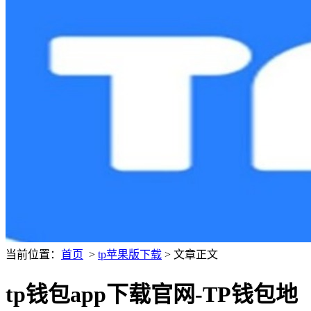
当前位置：
首页
>
tp苹果版下载
> 文章正文
tp钱包app下载官网-TP钱包地