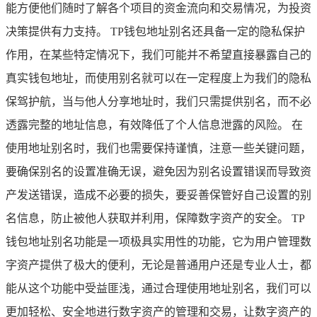
能方便他们随时了解各个项目的资金流向和交易情况，为投资
决策提供有力支持。 TP钱包地址别名还具备一定的隐私保护
作用，在某些特定情况下，我们可能并不希望直接暴露自己的
真实钱包地址，而使用别名就可以在一定程度上为我们的隐私
保驾护航，当与他人分享地址时，我们只需提供别名，而不必
透露完整的地址信息，有效降低了个人信息泄露的风险。 在
使用地址别名时，我们也需要保持谨慎，注意一些关键问题，
要确保别名的设置准确无误，避免因为别名设置错误而导致资
产发送错误，造成不必要的损失，要妥善保管好自己设置的别
名信息，防止被他人获取并利用，保障数字资产的安全。 TP
钱包地址别名功能是一项极具实用性的功能，它为用户管理数
字资产提供了极大的便利，无论是普通用户还是专业人士，都
能从这个功能中受益匪浅，通过合理使用地址别名，我们可以
更加轻松、安全地进行数字资产的管理和交易，让数字资产的