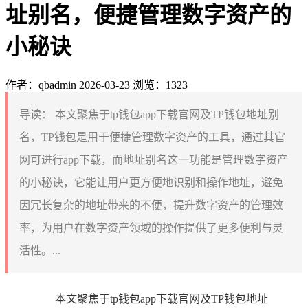
址别名，便捷管理数字资产的
小秘诀
作者：qbadmin
2026-03-23
浏览：1323
导读：
本文聚焦于tp钱包app下载官网及TP钱包地址别
名，TP钱包是用于便捷管理数字资产的工具，通过其官
网可进行app下载，而地址别名这一功能是管理数字资产
的小秘诀，它能让用户更方便地识别和操作地址，避免
因冗长复杂的地址带来的不便，提升数字资产的管理效
率，为用户在数字资产领域的操作提供了更多便利与灵
活性。...
本文聚焦于tp钱包app下载官网及TP钱包地址