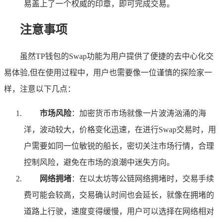
易盖上了一个权威的印章，即可完成交易。
注意事项
虽然TP钱包的Swap功能为用户提供了便捷的去中心化交
易体验,但在使用过程中，用户也需要像一位谨慎的探险家一
样，注意以下几点：
市场风险
：加密货币市场就像一片波涛汹涌的海
洋，波动较大，价格变化迅速，在进行Swap交易时，用
户需要如同一位敏锐的船长，密切关注市场行情，合理
控制风险，避免在市场的浪潮中迷失方向。
网络拥堵
：在以太坊等公链网络拥堵时，交易手续
费可能会较高，交易确认时间也会延长，就像在拥堵的
道路上行驶，速度变得缓慢，用户可以选择在网络相对