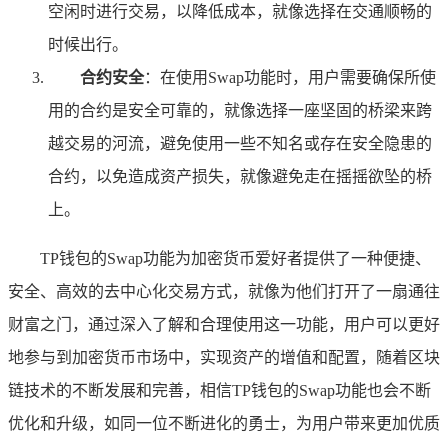
空闲时进行交易，以降低成本，就像选择在交通顺畅的
时候出行。
合约安全
：在使用Swap功能时，用户需要确保所使
用的合约是安全可靠的，就像选择一座坚固的桥梁来跨
越交易的河流，避免使用一些不知名或存在安全隐患的
合约，以免造成资产损失，就像避免走在摇摇欲坠的桥
上。
TP钱包的Swap功能为加密货币爱好者提供了一种便捷、
安全、高效的去中心化交易方式，就像为他们打开了一扇通往
财富之门，通过深入了解和合理使用这一功能，用户可以更好
地参与到加密货币市场中，实现资产的增值和配置，随着区块
链技术的不断发展和完善，相信TP钱包的Swap功能也会不断
优化和升级，如同一位不断进化的勇士，为用户带来更加优质