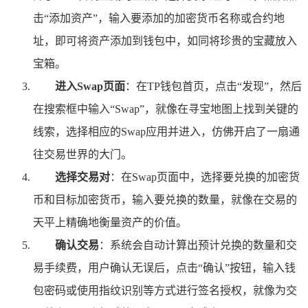
击“添加资产”，输入要添加的加密货币名称或合约地
址，即可将资产添加到钱包中，如同将珍贵的宝藏放入
宝箱。
进入Swap页面
：在TP钱包首页，点击“发现”，然后
在搜索框中输入“Swap”，就像在寻宝地图上找到关键的
线索，选择相应的Swap应用并进入，仿佛开启了一扇通
往交易世界的大门。
选择交易对
：在Swap页面中，选择要兑换的加密货
币和目标加密货币，输入要兑换的数量，就像在交易的
天平上精确地衡量资产的价值。
确认交易
：系统会自动计算出预计兑换的数量和交
易手续费，用户确认无误后，点击“确认”按钮，输入钱
包密码或使用指纹识别等方式进行签名授权，就像为交