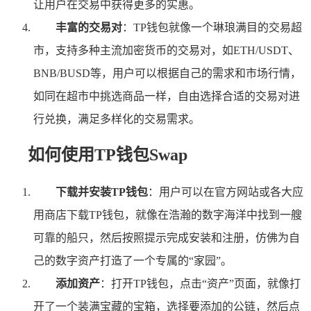
让用户在交易中获得更多的实惠。
丰富的交易对
：TP钱包就像一个琳琅满目的交易超
市，支持多种主流加密货币的交易对，如ETH/USDT、
BNB/BUSD等，用户可以根据自己的需求和市场行情，
如同在超市中挑选商品一样，自由选择合适的交易对进
行兑换，满足多样化的交易需求。
如何使用TP钱包Swap
下载并安装TP钱包
：用户可以在官方网站或各大应
用商店下载TP钱包，就像在浩瀚的数字海洋中找到一艘
可靠的船只，然后按照提示完成安装和注册，仿佛为自
己的数字资产打造了一个专属的“家园”。
添加资产
：打开TP钱包，点击“资产”页面，就像打
开了一个装满宝藏的宝箱，选择要添加的公链，然后点