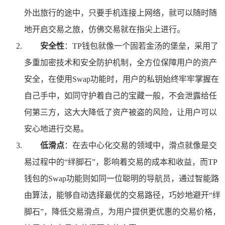
外出旅行的途中，只要手机连接上网络，就可以随时随
地开启交易之旅，仿佛交易就在指尖上进行。
安全性
：TP钱包就像一个固若金汤的堡垒，采用了
多重加密技术和安全防护机制，全方位保障用户的资产
安全，在使用Swap功能时，用户的私钥始终牢牢掌握在
自己手中，如同守护着自己的宝藏一般，不会泄露给任
何第三方，这大大降低了资产被盗的风险，让用户可以
安心地进行交易。
低滑点
：在去中心化交易的领域中，滑点就像是交
易过程中的“绊脚石”，影响着交易的成本和收益，而TP
钱包的Swap功能则如同一位聪明的导航员，通过智能路
由算法，能够自动选择最优的交易路径，巧妙地避开“绊
脚石”，降低交易滑点，为用户提供更优惠的交易价格，