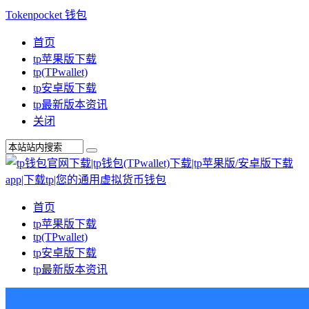
Tokenpocket 钱包
首页
tp苹果版下载
tp(TPwallet)
tp安卓版下载
tp最新版本资讯
关闭
首页
tp苹果版下载
tp(TPwallet)
tp安卓版下载
tp最新版本资讯