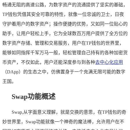
畅通无阻的高速公路，为数字资产的流通提供了坚实的基础，
TP钱包凭借其安全可靠的特性，就像一位忠诚的卫士，日夜
守护着用户的数字资产；操作便捷的优势，又如同一位贴心的
助手，让用户轻松上手，它为全球数百万用户提供了全方位的
数字资产存储、管理和交易服务，用户在TP钱包的世界里，
能够如同指挥千军万马一般，轻松管理自己持有的各种加密货
币资产，不仅如此，用户还能深度参与到各种
去中心化应用
（DApp）的生态之中，仿佛置身于一个充满无限可能的数字
王国。
Swap功能概述
Swap,从字面意义理解，就是交换的意思，在TP钱包的奇
妙世界里，Swap功能就像一个神奇的魔法棒，允许用户在不