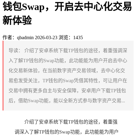
钱包Swap，开启去中心化交易
新体验
作者：qbadmin
2026-03-23
浏览：1435
导读：
介绍了安卓系统下载TP钱包的途径，着重强调深
入了解TP钱包的Swap功能，此功能能为用户开启去中心
化交易新体验，在当前数字资产交易领域，去中心化交
易愈发受关注，TP钱包的Swap凭借其特性，可让用户在
交易中拥有更多自主与安全保障，安卓用户下载TP钱包
后，借助Swap功能，能以全新方式参与数字资产交易...
介绍了安卓系统下载TP钱包的途径，着重强
调深入了解TP钱包的Swap功能，此功能能为用户