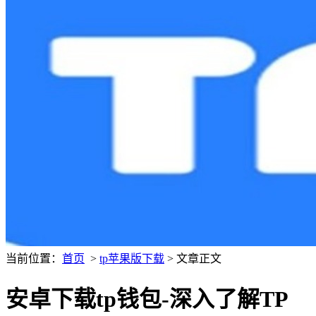
当前位置：
首页
>
tp苹果版下载
> 文章正文
安卓下载tp钱包-深入了解TP