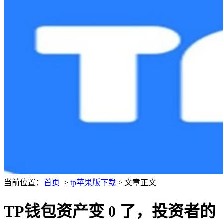
当前位置：
首页
>
tp苹果版下载
> 文章正文
TP钱包资产变 0 了，投资者的