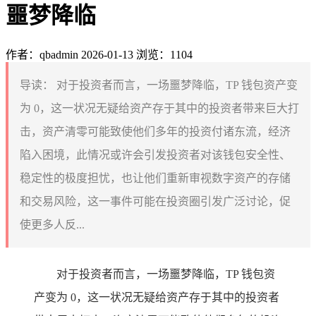
噩梦降临
作者：qbadmin
2026-01-13
浏览：1104
导读：
对于投资者而言，一场噩梦降临，TP 钱包资产变
为 0，这一状况无疑给资产存于其中的投资者带来巨大打
击，资产清零可能致使他们多年的投资付诸东流，经济
陷入困境，此情况或许会引发投资者对该钱包安全性、
稳定性的极度担忧，也让他们重新审视数字资产的存储
和交易风险，这一事件可能在投资圈引发广泛讨论，促
使更多人反...
对于投资者而言，一场噩梦降临，TP 钱包资
产变为 0，这一状况无疑给资产存于其中的投资者