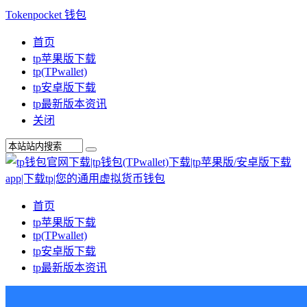
Tokenpocket 钱包
首页
tp苹果版下载
tp(TPwallet)
tp安卓版下载
tp最新版本资讯
关闭
首页
tp苹果版下载
tp(TPwallet)
tp安卓版下载
tp最新版本资讯