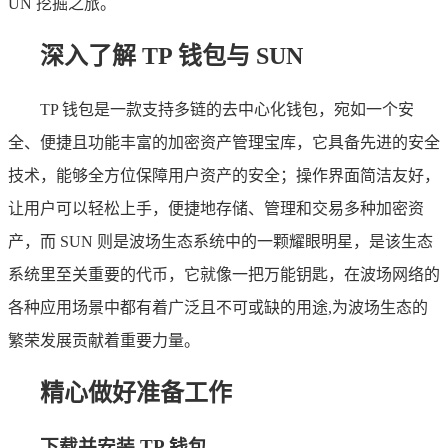
UN 挖掘之旅。
深入了解 TP 钱包与 SUN
TP 钱包是一款支持多链的去中心化钱包，宛如一个安
全、便捷且功能丰富的加密资产管理宝库，它具备先进的安全
技术，能够全方位保障用户资产的安全；操作界面简洁友好，
让用户可以轻松上手，便捷地存储、管理和交易多种加密资
产，而 SUN 则是波场生态系统中的一颗耀眼明星，是该生态
系统里至关重要的代币，它就像一把万能钥匙，在波场网络的
各种应用场景中都有着广泛且不可或缺的用途,为波场生态的
繁荣发展贡献着重要力量。
精心做好准备工作
下载并安装 TP 钱包