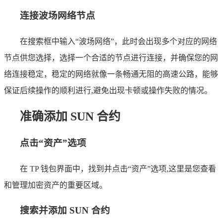
连接波场网络节点
在搜索框中输入“波场网络”，此时会出现多个对应的网络
节点供您选择，选择一个合适的节点进行连接，并确保您的网
络连接稳定，稳定的网络就像一条畅通无阻的高速公路，能够
保证后续操作的顺利进行,避免出现卡顿或操作失败的情况。
准确添加 SUN 合约
点击“资产”选项
在 TP 钱包界面中，找到并点击“资产”选项,这里是您查看
和管理加密资产的重要区域。
搜索并添加 SUN 合约