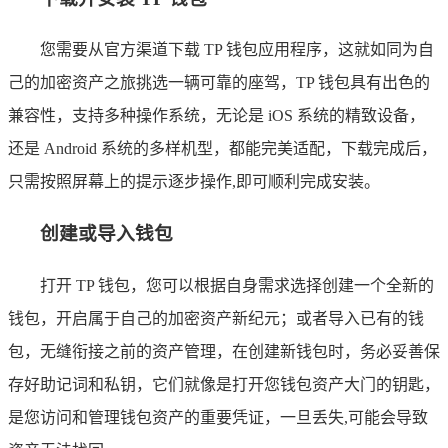
您需要从官方渠道下载 TP 钱包应用程序，这就如同为自
己的加密资产之旅挑选一辆可靠的座驾，TP 钱包具有出色的
兼容性，支持多种操作系统，无论是 iOS 系统的精致设备，
还是 Android 系统的多样机型，都能完美适配，下载完成后，
只需按照屏幕上的提示逐步操作,即可顺利完成安装。
创建或导入钱包
打开 TP 钱包，您可以根据自身需求选择创建一个全新的
钱包，开启属于自己的加密资产新纪元；或者导入已有的钱
包，无缝衔接之前的资产管理，在创建新钱包时，务必妥善保
存好助记词和私钥，它们就像是打开您钱包资产大门的钥匙，
是您访问和管理钱包资产的重要凭证，一旦丢失,可能会导致