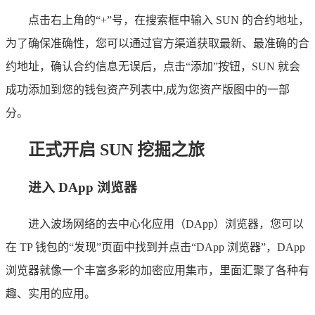
点击右上角的“+”号，在搜索框中输入 SUN 的合约地址，
为了确保准确性，您可以通过官方渠道获取最新、最准确的合
约地址，确认合约信息无误后，点击“添加”按钮，SUN 就会
成功添加到您的钱包资产列表中,成为您资产版图中的一部
分。
正式开启 SUN 挖掘之旅
进入 DApp 浏览器
进入波场网络的去中心化应用（DApp）浏览器，您可以
在 TP 钱包的“发现”页面中找到并点击“DApp 浏览器”，DApp
浏览器就像一个丰富多彩的加密应用集市，里面汇聚了各种有
趣、实用的应用。