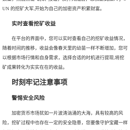
UN 的挖矿大军,开始为自己的加密资产积累财富。
实时查看挖矿收益
在平台的界面中，您可以实时查看自己的挖矿收益情况，
随着时间的推移，收益会像春天里的幼苗一样不断增加，您可
以根据市场行情和自身需求，选择合适的时机进行提现,将挖
矿成果转化为实实在在的收益。
时刻牢记注意事项
警惕安全风险
加密货币市场犹如一片波涛汹涌的大海，具有较高的风
险，挖矿过程中也存在一定的安全隐患，您要像守护宝藏一样