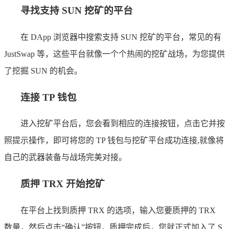
寻找支持 SUN 挖矿的平台
在 DApp 浏览器中搜索支持 SUN 挖矿的平台，常见的有
JustSwap 等，这些平台就像一个个热闹的挖矿战场，为您提供
了挖掘 SUN 的机会。
连接 TP 钱包
进入挖矿平台后，您会看到相应的连接按钮，点击它并按
照提示操作，即可将您的 TP 钱包与挖矿平台成功连接,就像将
自己的武器装备与战场完美对接。
质押 TRX 开始挖矿
在平台上找到质押 TRX 的选项，输入您要质押的 TRX
数量，然后点击“确认”按钮，质押完成后，您就正式加入了 S