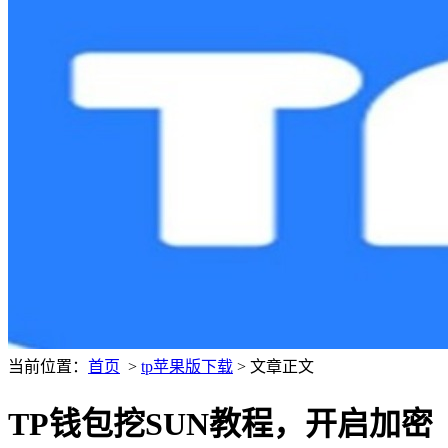
当前位置：
首页
>
tp苹果版下载
> 文章正文
TP钱包挖SUN教程，开启加密