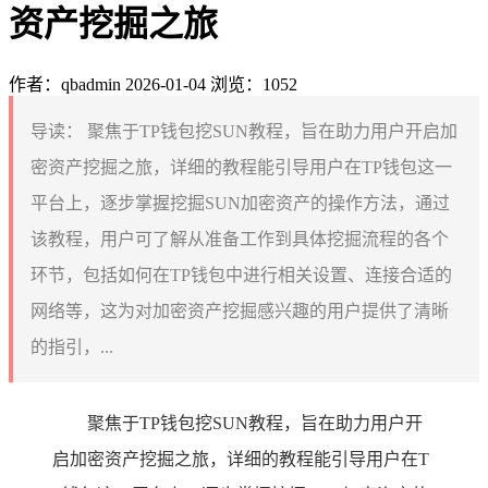
资产挖掘之旅
作者：qbadmin
2026-01-04
浏览：1052
导读：
聚焦于TP钱包挖SUN教程，旨在助力用户开启加
密资产挖掘之旅，详细的教程能引导用户在TP钱包这一
平台上，逐步掌握挖掘SUN加密资产的操作方法，通过
该教程，用户可了解从准备工作到具体挖掘流程的各个
环节，包括如何在TP钱包中进行相关设置、连接合适的
网络等，这为对加密资产挖掘感兴趣的用户提供了清晰
的指引，...
聚焦于TP钱包挖SUN教程，旨在助力用户开
启加密资产挖掘之旅，详细的教程能引导用户在T