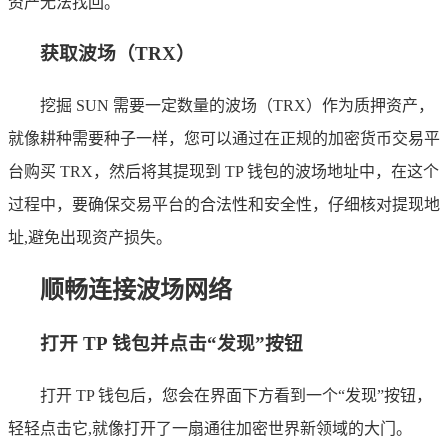
资产无法找回。
获取波场（TRX）
挖掘 SUN 需要一定数量的波场（TRX）作为质押资产，
就像耕种需要种子一样，您可以通过在正规的加密货币交易平
台购买 TRX，然后将其提现到 TP 钱包的波场地址中，在这个
过程中，要确保交易平台的合法性和安全性，仔细核对提现地
址,避免出现资产损失。
顺畅连接波场网络
打开 TP 钱包并点击“发现”按钮
打开 TP 钱包后，您会在界面下方看到一个“发现”按钮，
轻轻点击它,就像打开了一扇通往加密世界新领域的大门。