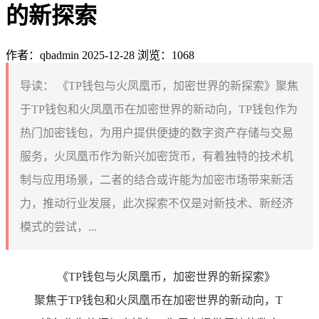
的新探索
作者：qbadmin
2025-12-28
浏览：1068
导读：
《TP钱包与火凤凰币，加密世界的新探索》聚焦
于TP钱包和火凤凰币在加密世界的新动向，TP钱包作为
热门加密钱包，为用户提供便捷的数字资产存储与交易
服务，火凤凰币作为新兴加密货币，有着独特的技术机
制与应用场景，二者的结合或许能为加密市场带来新活
力，推动行业发展，此次探索不仅是对新技术、新经济
模式的尝试，...
《TP钱包与火凤凰币，加密世界的新探索》
聚焦于TP钱包和火凤凰币在加密世界的新动向，T