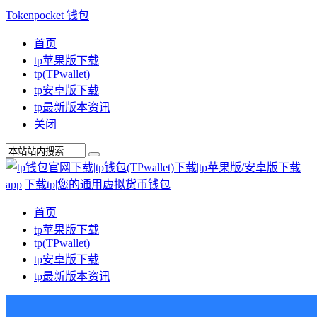
Tokenpocket 钱包
首页
tp苹果版下载
tp(TPwallet)
tp安卓版下载
tp最新版本资讯
关闭
首页
tp苹果版下载
tp(TPwallet)
tp安卓版下载
tp最新版本资讯