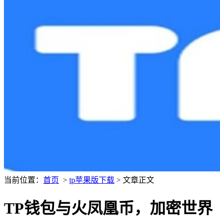
当前位置：
首页
>
tp苹果版下载
> 文章正文
TP钱包与火凤凰币，加密世界