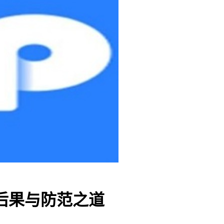
后果与防范之道