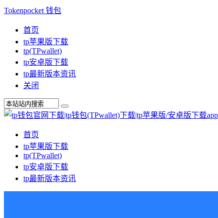
Tokenpocket 钱包
首页
tp苹果版下载
tp(TPwallet)
tp安卓版下载
tp最新版本资讯
关闭
首页
tp苹果版下载
tp(TPwallet)
tp安卓版下载
tp最新版本资讯