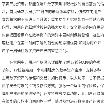
字资产投资者，都能在这片数字天地中轻松找到自己需要的信
息，首页通常会展示TP钱包的最新版本信息，仿佛在向用户
宣告着它的不断进步与升级；重要功能介绍则如同一位贴心的
向导，为用户详细解读钱包的强大功能；安全提示等内容更是
时刻提醒着用户在数字资产的海洋中要时刻保持警惕，这些内
容让用户在第一时间了解到钱包的动态和优势,如同为用户开
启了一扇通往数字资产世界的智慧之门。
在官网中，用户可以深入详细地了解TP钱包APP的各项
功能，TP钱包宛如一个功能强大的数字资产宝库，支持多种
主流数字资产的存储和交易，如比特币、以太坊等，它不仅提
供了安全可靠的冷钱包存储方式，就像一个坚固的保险箱，保
障用户资产的离线安全；还支持在线交易功能，让用户可以像
在繁华的市场中自由购物一样，随时随地进行数字资产的买卖