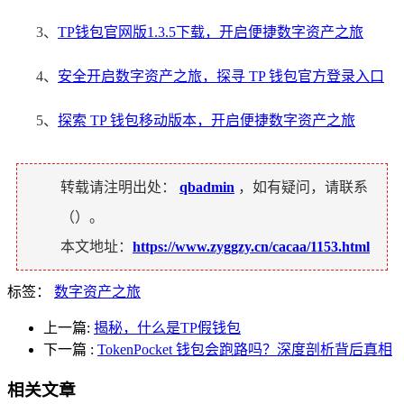
3、
TP钱包官网版1.3.5下载，开启便捷数字资产之旅
4、
安全开启数字资产之旅，探寻 TP 钱包官方登录入口
5、
探索 TP 钱包移动版本，开启便捷数字资产之旅
转载请注明出处：
qbadmin
，如有疑问，请联系
（
）。
本文地址：
https://www.zyggzy.cn/cacaa/1153.html
标签：
数字资产之旅
上一篇:
揭秘，什么是TP假钱包
下一篇
:
TokenPocket 钱包会跑路吗？深度剖析背后真相
相关文章