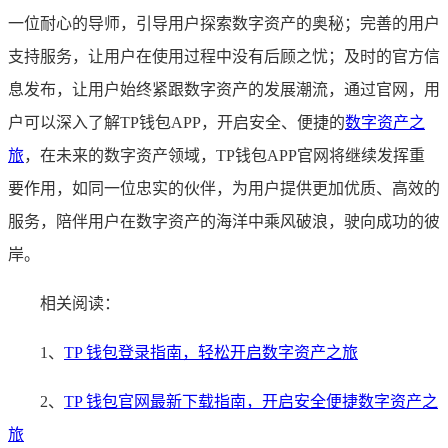
一位耐心的导师，引导用户探索数字资产的奥秘；完善的用户
支持服务，让用户在使用过程中没有后顾之忧；及时的官方信
息发布，让用户始终紧跟数字资产的发展潮流，通过官网，用
户可以深入了解TP钱包APP，开启安全、便捷的
数字资产之
旅
，在未来的数字资产领域，TP钱包APP官网将继续发挥重
要作用，如同一位忠实的伙伴，为用户提供更加优质、高效的
服务，陪伴用户在数字资产的海洋中乘风破浪，驶向成功的彼
岸。
相关阅读：
1、
TP 钱包登录指南，轻松开启数字资产之旅
2、
TP 钱包官网最新下载指南，开启安全便捷数字资产之
旅