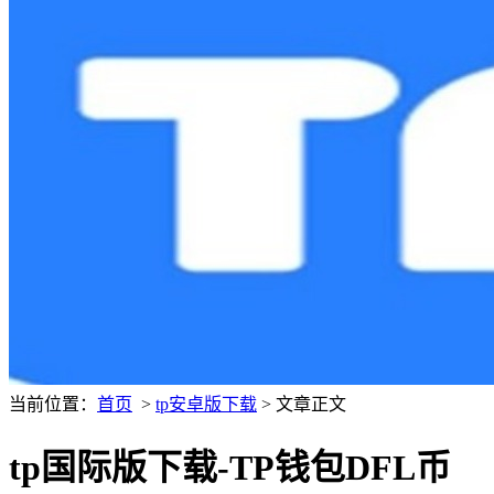
当前位置：
首页
>
tp安卓版下载
> 文章正文
tp国际版下载-TP钱包DFL币