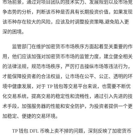
市场前景，通过对项目团队的技术实力、发展规划以及市场竞
争态势的分析，判断该币种是否具有长期投资价值，如果发现
该币种存在较大的风险，应该及时调整投资策略,避免陷入更
深的困境。
监管部门在维护加密货币市场秩序方面起着至关重要的作
用，他们应该加强对加密货币市场的监管力度，建立健全相关
的法律法规，规范市场秩序，严厉打击操纵市场等违法行为，
才能保障投资者的合法权益，让市场在公平、公正、透明的环
境中健康发展，对于 TP 钱包等交易平台来说，也需要不断优
化交易系统，提高交易的稳定性和流畅性，通过引入先进的技
术手段，加强服务器的性能和安全防护，为投资者提供一个更
加稳定、便捷的交易环境。
TP 钱包 DFL 币晚上卖不掉的问题，深刻反映了加密货币