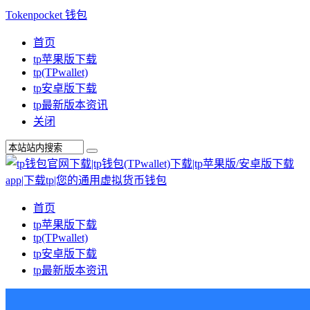
Tokenpocket 钱包
首页
tp苹果版下载
tp(TPwallet)
tp安卓版下载
tp最新版本资讯
关闭
首页
tp苹果版下载
tp(TPwallet)
tp安卓版下载
tp最新版本资讯