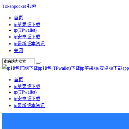
Tokenpocket 钱包
首页
tp苹果版下载
tp(TPwallet)
tp安卓版下载
tp最新版本资讯
关闭
首页
tp苹果版下载
tp(TPwallet)
tp安卓版下载
tp最新版本资讯