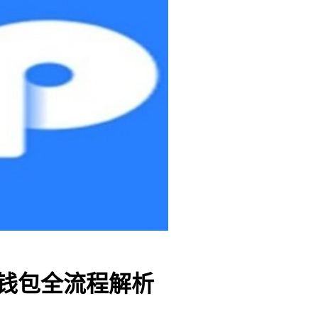
P钱包全流程解析