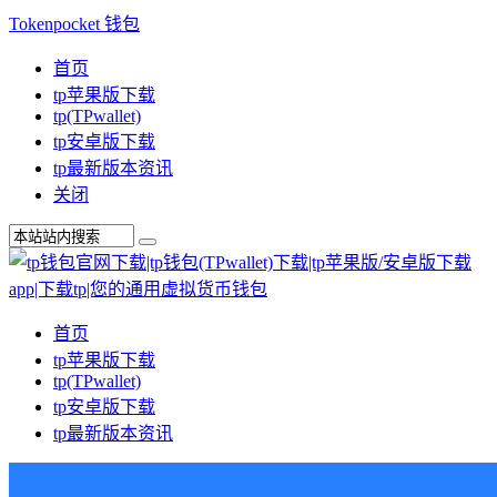
Tokenpocket 钱包
首页
tp苹果版下载
tp(TPwallet)
tp安卓版下载
tp最新版本资讯
关闭
首页
tp苹果版下载
tp(TPwallet)
tp安卓版下载
tp最新版本资讯