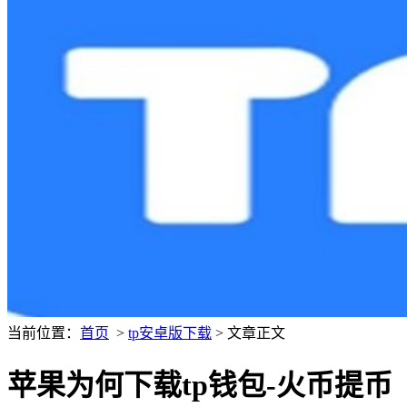
当前位置：
首页
>
tp安卓版下载
> 文章正文
苹果为何下载tp钱包-火币提币