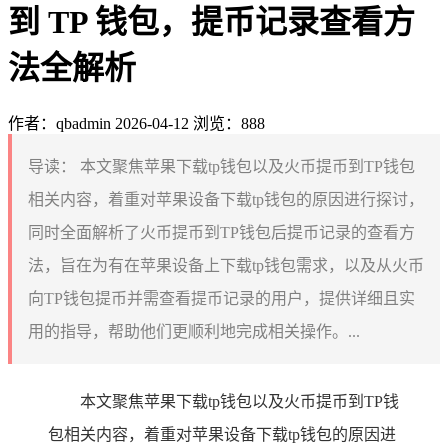
到 TP 钱包，提币记录查看方
法全解析
作者：qbadmin
2026-04-12
浏览：888
导读：
本文聚焦苹果下载tp钱包以及火币提币到TP钱包
相关内容，着重对苹果设备下载tp钱包的原因进行探讨，
同时全面解析了火币提币到TP钱包后提币记录的查看方
法，旨在为有在苹果设备上下载tp钱包需求，以及从火币
向TP钱包提币并需查看提币记录的用户，提供详细且实
用的指导，帮助他们更顺利地完成相关操作。...
本文聚焦苹果下载tp钱包以及火币提币到TP钱
包相关内容，着重对苹果设备下载tp钱包的原因进