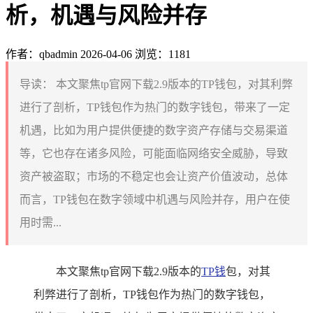
析，机遇与风险并存
作者：qbadmin
2026-04-06
浏览：1181
导读：
本文聚焦tp官网下载2.9版本的TP钱包，对其利弊
进行了剖析，TP钱包作为热门的数字钱包，带来了一定
机遇，比如为用户提供便捷的数字资产存储与交易渠道
等，它也存在诸多风险，可能面临网络安全威胁，导致
资产被盗取；市场的不稳定也会让资产价值波动，总体
而言，TP钱包在数字领域中机遇与风险并存，用户在使
用时需...
本文聚焦tp官网下载2.9版本的
TP钱
包，对其
利弊进行了剖析，TP钱包作为热门的数字钱包，