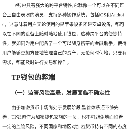
TP钱包具有强大的跨平台特性,它就像一个可以在不同舞
台上自由表演的演员，支持多种操作系统，包括iOS和Androi
d，这意味着用户无论使用的是苹果设备还是安卓设备，都可
以在不同的设备上随时随地使用钱包，这种跨平台的便捷特
性，就如同为用户配备了一个可以随身携带的金融助手，使得
用户能够更加方便地管理自己的资产，无论何时何地，只要有
需求，都能及时进行交易和操作。
TP钱包的弊端
（一）监管风险高悬，发展面临不确定性
由于加密货币市场尚处于发展阶段,监管体系还不够完
善，TP钱包作为加密钱包家族的一员，也不可避免地面临着
一定的监管风险，不同国家和地区对加密货币持有不同的态度