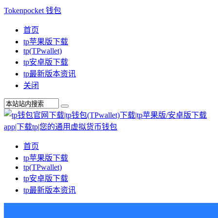
Tokenpocket 钱包
首页
tp苹果版下载
tp(TPwallet)
tp安卓版下载
tp最新版本资讯
关闭
首页
tp苹果版下载
tp(TPwallet)
tp安卓版下载
tp最新版本资讯