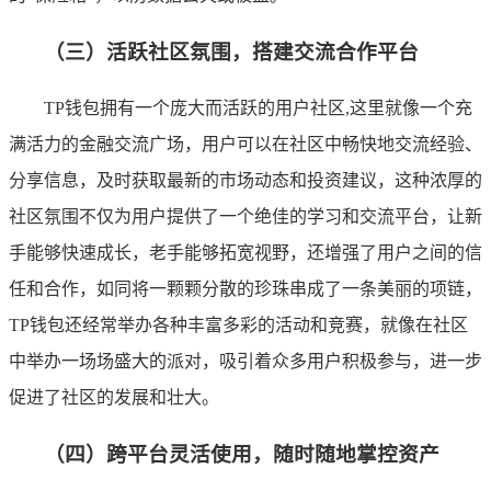
（三）活跃社区氛围，搭建交流合作平台
TP钱包拥有一个庞大而活跃的用户社区,这里就像一个充
满活力的金融交流广场，用户可以在社区中畅快地交流经验、
分享信息，及时获取最新的市场动态和投资建议，这种浓厚的
社区氛围不仅为用户提供了一个绝佳的学习和交流平台，让新
手能够快速成长，老手能够拓宽视野，还增强了用户之间的信
任和合作，如同将一颗颗分散的珍珠串成了一条美丽的项链，
TP钱包还经常举办各种丰富多彩的活动和竞赛，就像在社区
中举办一场场盛大的派对，吸引着众多用户积极参与，进一步
促进了社区的发展和壮大。
（四）跨平台灵活使用，随时随地掌控资产