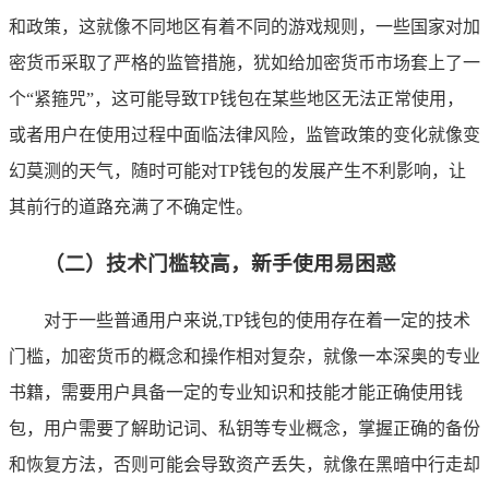
和政策，这就像不同地区有着不同的游戏规则，一些国家对加
密货币采取了严格的监管措施，犹如给加密货币市场套上了一
个“紧箍咒”，这可能导致TP钱包在某些地区无法正常使用，
或者用户在使用过程中面临法律风险，监管政策的变化就像变
幻莫测的天气，随时可能对TP钱包的发展产生不利影响，让
其前行的道路充满了不确定性。
（二）技术门槛较高，新手使用易困惑
对于一些普通用户来说,TP钱包的使用存在着一定的技术
门槛，加密货币的概念和操作相对复杂，就像一本深奥的专业
书籍，需要用户具备一定的专业知识和技能才能正确使用钱
包，用户需要了解助记词、私钥等专业概念，掌握正确的备份
和恢复方法，否则可能会导致资产丢失，就像在黑暗中行走却