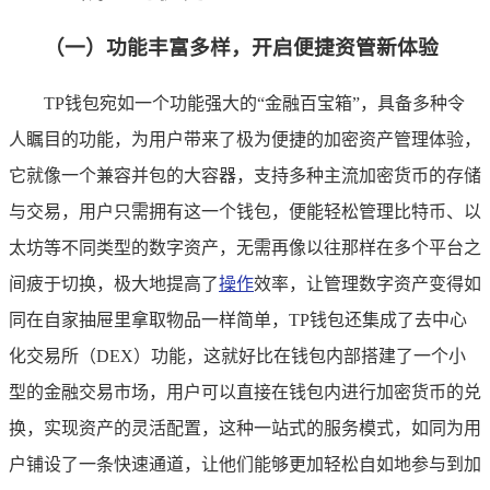
（一）功能丰富多样，开启便捷资管新体验
TP钱包宛如一个功能强大的“金融百宝箱”，具备多种令
人瞩目的功能，为用户带来了极为便捷的加密资产管理体验，
它就像一个兼容并包的大容器，支持多种主流加密货币的存储
与交易，用户只需拥有这一个钱包，便能轻松管理比特币、以
太坊等不同类型的数字资产，无需再像以往那样在多个平台之
间疲于切换，极大地提高了
操作
效率，让管理数字资产变得如
同在自家抽屉里拿取物品一样简单，TP钱包还集成了去中心
化交易所（DEX）功能，这就好比在钱包内部搭建了一个小
型的金融交易市场，用户可以直接在钱包内进行加密货币的兑
换，实现资产的灵活配置，这种一站式的服务模式，如同为用
户铺设了一条快速通道，让他们能够更加轻松自如地参与到加