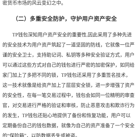
密货币市场的风云变幻之中。
（二）多重安全防护，守护用户资产安全
TP钱包深知用户资产安全的重要性,因此采用了多种先进
的安全技术为用户资产筑起了一道坚固的防线，它就像一位严
谨的安全卫士，支持助记词、私钥等多种安全验证方式，用户
可以通过这些方式对自己的钱包进行严密的加密保护，如同给
家门加上了多把不同的锁，TP钱包还采用了多重签名技术，
这一技术就像是给资产加上了层层安全锁，进一步增强了资产
的安全性，在每一笔交易过程中，钱包会如同一位精明的审查
官，对交易进行严格的验证和审核，防止恶意攻击和欺诈行为
的发生，TP钱包还贴心地提供了备份和恢复功能，用户可以
定期备份自己的钱包数据，就像为自己的资产准备了一个安全
的“保险箱”，以防数据丢失或被盗。