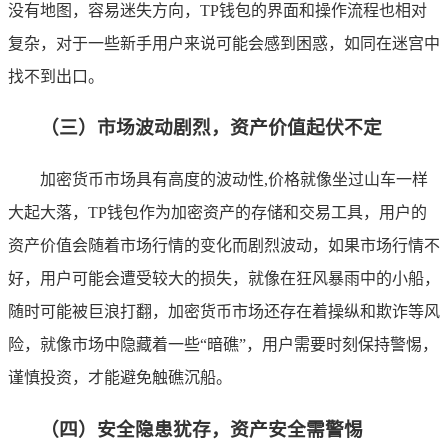
没有地图，容易迷失方向，TP钱包的界面和操作流程也相对
复杂，对于一些新手用户来说可能会感到困惑，如同在迷宫中
找不到出口。
（三）市场波动剧烈，资产价值起伏不定
加密货币市场具有高度的波动性,价格就像坐过山车一样
大起大落，TP钱包作为加密资产的存储和交易工具，用户的
资产价值会随着市场行情的变化而剧烈波动，如果市场行情不
好，用户可能会遭受较大的损失，就像在狂风暴雨中的小船，
随时可能被巨浪打翻，加密货币市场还存在着操纵和欺诈等风
险，就像市场中隐藏着一些“暗礁”，用户需要时刻保持警惕，
谨慎投资，才能避免触礁沉船。
（四）安全隐患犹存，资产安全需警惕