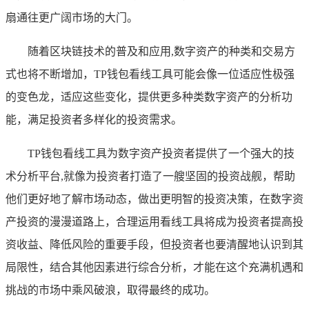
扇通往更广阔市场的大门。
随着区块链技术的普及和应用,数字资产的种类和交易方
式也将不断增加，TP钱包看线工具可能会像一位适应性极强
的变色龙，适应这些变化，提供更多种类数字资产的分析功
能，满足投资者多样化的投资需求。
TP钱包看线工具为数字资产投资者提供了一个强大的技
术分析平台,就像为投资者打造了一艘坚固的投资战舰，帮助
他们更好地了解市场动态，做出更明智的投资决策，在数字资
产投资的漫漫道路上，合理运用看线工具将成为投资者提高投
资收益、降低风险的重要手段，但投资者也要清醒地认识到其
局限性，结合其他因素进行综合分析，才能在这个充满机遇和
挑战的市场中乘风破浪，取得最终的成功。