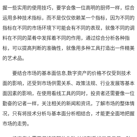
握一些实用的使用技巧，要学会像一位高明的厨师一样，综合
运用多种技术指标，而不是仅仅依赖某一个指标，因为不同的
指标在不同的市场环境下可能会有不同的表现，就像不同的调
料在不同的菜肴中发挥着不同的作用，通过综合分析各种指
标，可以提高判断的准确性，就像用多种工具打造出一件精美
的艺术品。
要结合市场的基本面信息,数字资产的价格不仅受到技术
面的影响，还受到市场供需关系、政策法规、行业发展等基本
面因素的影响，在使用看线工具的同时，投资者还需要像一位
勤奋的记者一样，关注相关的新闻和资讯，了解市场的整体情
况，只有将技术分析与基本面分析相结合，才能更全面地把握
市场的走势。