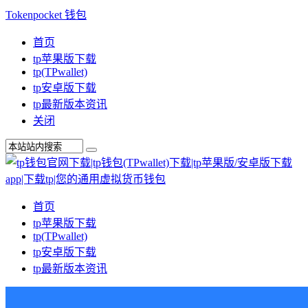
Tokenpocket 钱包
首页
tp苹果版下载
tp(TPwallet)
tp安卓版下载
tp最新版本资讯
关闭
首页
tp苹果版下载
tp(TPwallet)
tp安卓版下载
tp最新版本资讯