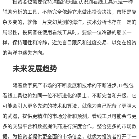
投资者也需要保持清醒的头脑,认识到看线工具只是一种
辅助分析的工具，不能完全依赖它来做出投资决策，市场是复
杂多变的，就像一片变幻莫测的海洋，技术分析也存在一定的
局限性，投资者在使用看线工具时，要像一位冷静的船长一
样，保持理性和冷静，避免盲目跟风和过度交易，以免在投资
的海洋中迷失方向。
未来发展趋势
随着数字资产市场的不断发展和技术的不断进步,TP钱包
看线工具也将如同一位不断进化的勇士，不断完善和升级，它
可能会引入更多先进的技术和算法，就像为自己配备了更强大
的武器，提供更精准的市场分析和预测，看线工具可能会与更
多的交易平台和数据提供商进行深度合作，整合更多的市场数
据，为投资者提供更全面的市场信息，就像为投资者打开了一