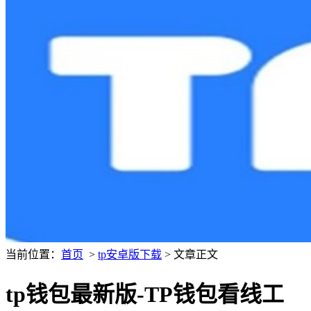
当前位置：
首页
>
tp安卓版下载
> 文章正文
tp钱包最新版-TP钱包看线工