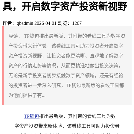
具，开启数字资产投资新视野
作者：qbadmin
2026-04-01
浏览：1267
导读：
TP钱包推出最新版，其附带的看线工具为数字资
产投资带来新体验，该看线工具可助力投资者开启数字
资产投资新视野，让投资者能更清晰、直观地了解数字
资产的行情走势等情况，从而更精准地做出投资决策，
无论是新手投资者初步接触数字资产领域，还是有经验
的投资者进一步深入研究，TP钱包最新版的看线工具都
为他们提供了有...
TP钱包
推出最新版，其附带的看线工具为数
字资产投资带来新体验，该看线工具可助力投资者