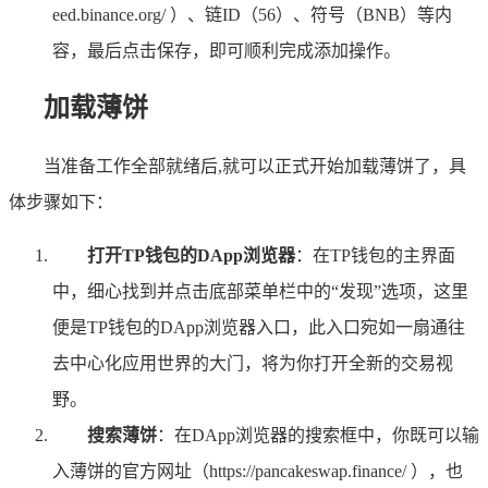
eed.binance.org/ ）、链ID（56）、符号（BNB）等内
容，最后点击保存，即可顺利完成添加操作。
加载薄饼
当准备工作全部就绪后,就可以正式开始加载薄饼了，具
体步骤如下：
打开TP钱包的DApp浏览器
：在TP钱包的主界面
中，细心找到并点击底部菜单栏中的“发现”选项，这里
便是TP钱包的DApp浏览器入口，此入口宛如一扇通往
去中心化应用世界的大门，将为你打开全新的交易视
野。
搜索薄饼
：在DApp浏览器的搜索框中，你既可以输
入薄饼的官方网址（https://pancakeswap.finance/ ），也