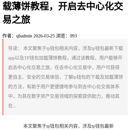
载薄饼教程，开启去中心化交
易之旅
作者：qbadmin
2026-03-25
浏览：993
导读：
本文聚焦于tp钱包相关内容，涉及tp钱包最新下载
app以及TP钱包加载薄饼教程，通过该教程，用户能够开
启去中心化交易之旅，在去中心化交易中，用户可获得
更自主、安全的交易体验，了解tp钱包的下载及加载薄饼
的方法，有助于用户更便捷地参与到去中心化交易体系
中，为其在数字资产交易领域的探索提供助力，推动其
在...
本文聚焦于tp钱包相关内容，涉及tp钱包最新