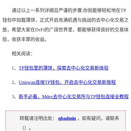
通过以上一系列详细且严谨的步骤,你就能够轻松地在TP
钱包中加载薄饼，正式开启充满机遇与挑战的去中心化交易之
旅，希望大家在DeFi的广阔世界里，都能够获得良好的交易体
验，收获丰厚的收益。
相关阅读：
1、
TP钱包里的薄饼，探索去中心化交易新体验
2、
Uniswap连接TP钱包，开启去中心化交易新旅程
3、
新手必看，Mdex去中心化交易所与TP钱包连接全教程
转载请注明出处：
qbadmin
，如有疑问，请联系
（
）。