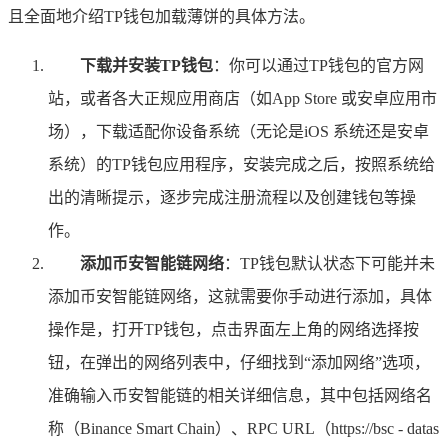
且全面地介绍TP钱包加载薄饼的具体方法。
下载并安装TP钱包
：你可以通过TP钱包的官方网
站，或者各大正规应用商店（如App Store 或安卓应用市
场），下载适配你设备系统（无论是iOS 系统还是安卓
系统）的TP钱包应用程序，安装完成之后，按照系统给
出的清晰提示，逐步完成注册流程以及创建钱包等操
作。
添加币安智能链网络
：TP钱包默认状态下可能并未
添加币安智能链网络，这就需要你手动进行添加，具体
操作是，打开TP钱包，点击界面左上角的网络选择按
钮，在弹出的网络列表中，仔细找到“添加网络”选项，
准确输入币安智能链的相关详细信息，其中包括网络名
称（Binance Smart Chain）、RPC URL（https://bsc - datas