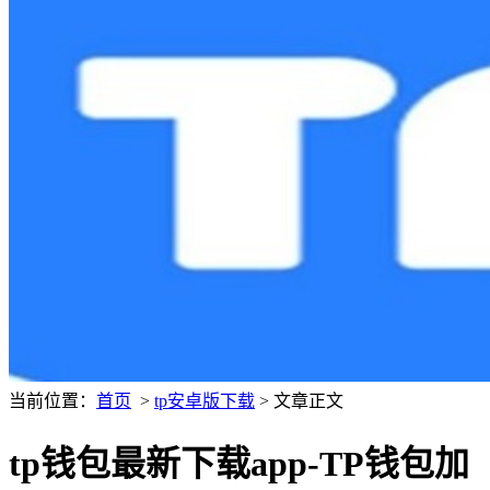
当前位置：
首页
>
tp安卓版下载
> 文章正文
tp钱包最新下载app-TP钱包加