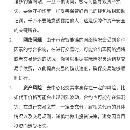
诸多钓鱼网站，一旦不慎访问，极有可能导致资产损
失，要像守护珍宝一样妥善保管好自己的钱包私钥和助
记词，千万不要随意透露给他人，这是保障你资产安全
的关键所在。
网络问题
：由于币安智能链的网络情况会受到多种
因素的综合影响，在进行交易时，可能会出现网络拥堵
或者交易延迟的状况，你可以根据实际情况灵活调整交
易手续费，以此提高交易的确认速度，确保交易能够顺
利进行。
资产风险
：去中心化交易本身存在一定的风险，比
如代币价格可能会出现剧烈波动，合约也可能存在漏洞
等，在进行交易之前，一定要充分了解相关代币的具体
情况以及交易规则，谨慎地做出投资决策，避免因盲目
投资而遭受损失。