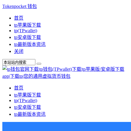
Tokenpocket 钱包
首页
tp苹果版下载
tp(TPwallet)
tp安卓版下载
tp最新版本资讯
关闭
首页
tp苹果版下载
tp(TPwallet)
tp安卓版下载
tp最新版本资讯