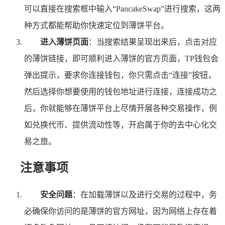
可以直接在搜索框中输入“PancakeSwap”进行搜索，这两
种方式都能帮助你快速定位到薄饼平台。
进入薄饼页面
：当搜索结果呈现出来后，点击对应
的薄饼链接，即可顺利进入薄饼的官方页面，TP钱包会
弹出提示，要求你连接钱包，你只需点击“连接”按钮，
然后选择你想要使用的钱包地址进行连接，连接成功之
后，你就能够在薄饼平台上尽情开展各种交易操作，例
如兑换代币、提供流动性等，开启属于你的去中心化交
易之旅。
注意事项
安全问题
：在加载薄饼以及进行交易的过程中，务
必确保你访问的是薄饼的官方网址，因为网络上存在着