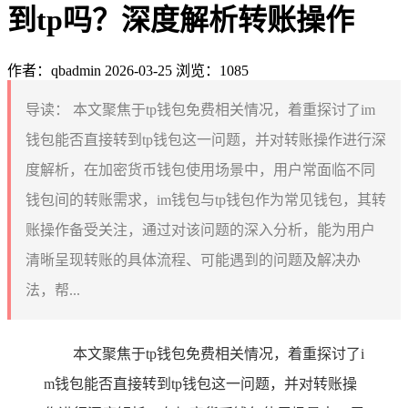
到tp吗？深度解析转账操作
作者：qbadmin
2026-03-25
浏览：1085
导读：
本文聚焦于tp钱包免费相关情况，着重探讨了im
钱包能否直接转到tp钱包这一问题，并对转账操作进行深
度解析，在加密货币钱包使用场景中，用户常面临不同
钱包间的转账需求，im钱包与tp钱包作为常见钱包，其转
账操作备受关注，通过对该问题的深入分析，能为用户
清晰呈现转账的具体流程、可能遇到的问题及解决办
法，帮...
本文聚焦于tp钱包免费相关情况，着重探讨了i
m钱包能否直接转到tp钱包这一问题，并对转账操