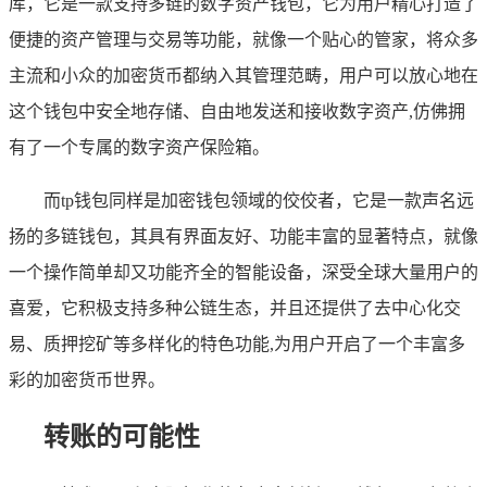
库，它是一款支持多链的数字资产钱包，它为用户精心打造了
便捷的资产管理与交易等功能，就像一个贴心的管家，将众多
主流和小众的加密货币都纳入其管理范畴，用户可以放心地在
这个钱包中安全地存储、自由地发送和接收数字资产,仿佛拥
有了一个专属的数字资产保险箱。
而tp钱包同样是加密钱包领域的佼佼者，它是一款声名远
扬的多链钱包，其具有界面友好、功能丰富的显著特点，就像
一个操作简单却又功能齐全的智能设备，深受全球大量用户的
喜爱，它积极支持多种公链生态，并且还提供了去中心化交
易、质押挖矿等多样化的特色功能,为用户开启了一个丰富多
彩的加密货币世界。
转账的可能性