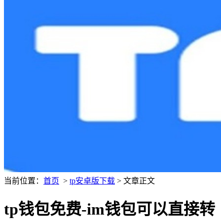
当前位置：
首页
>
tp安卓版下载
> 文章正文
tp钱包免费-im钱包可以直接转