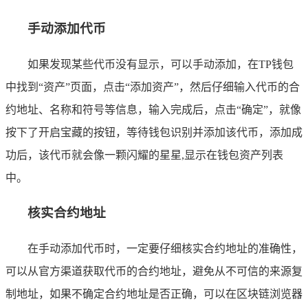
手动添加代币
如果发现某些代币没有显示，可以手动添加，在TP钱包
中找到“资产”页面，点击“添加资产”，然后仔细输入代币的合
约地址、名称和符号等信息，输入完成后，点击“确定”，就像
按下了开启宝藏的按钮，等待钱包识别并添加该代币，添加成
功后，该代币就会像一颗闪耀的星星,显示在钱包资产列表
中。
核实合约地址
在手动添加代币时，一定要仔细核实合约地址的准确性，
可以从官方渠道获取代币的合约地址，避免从不可信的来源复
制地址，如果不确定合约地址是否正确，可以在区块链浏览器