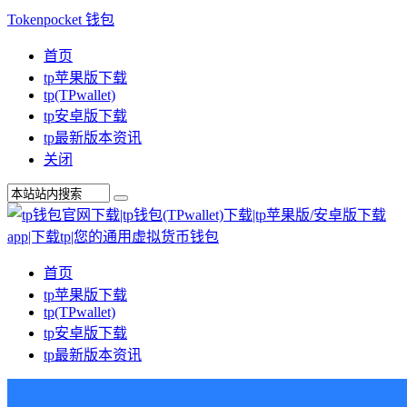
Tokenpocket 钱包
首页
tp苹果版下载
tp(TPwallet)
tp安卓版下载
tp最新版本资讯
关闭
首页
tp苹果版下载
tp(TPwallet)
tp安卓版下载
tp最新版本资讯