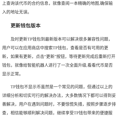
上查询该代币的合约信息，就像查阅一本精确的地图,确保输
入的地址无误。
更新钱包版本
及时更新TP钱包到最新版本可以解决很多兼容性问题，
用户可以在应用商店中搜索TP钱包，查看是否有可用的更
新，如果有更新，点击“更新”按钮，等待更新完成后重新打开
钱包，就像给智能机器人进行了一次全面升级,看看代币是否
显示正常。
TP钱包不显示币虽然是一个常见的问题，但通过以上的
详细分析和切实可行的解决办法，大多数情况下都可以得到妥
善解决，用户在遇到问题时，不要惊慌失措，按照步骤逐步排
查，相信能够顺利解决问题，继续享受TP钱包带来的便捷服