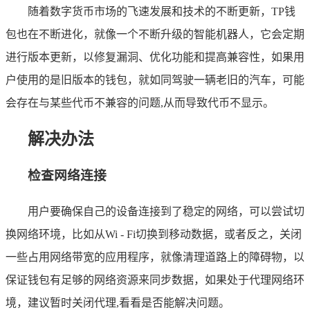
随着数字货币市场的飞速发展和技术的不断更新，TP钱
包也在不断进化，就像一个不断升级的智能机器人，它会定期
进行版本更新，以修复漏洞、优化功能和提高兼容性，如果用
户使用的是旧版本的钱包，就如同驾驶一辆老旧的汽车，可能
会存在与某些代币不兼容的问题,从而导致代币不显示。
解决办法
检查网络连接
用户要确保自己的设备连接到了稳定的网络，可以尝试切
换网络环境，比如从Wi - Fi切换到移动数据，或者反之，关闭
一些占用网络带宽的应用程序，就像清理道路上的障碍物，以
保证钱包有足够的网络资源来同步数据，如果处于代理网络环
境，建议暂时关闭代理,看看是否能解决问题。