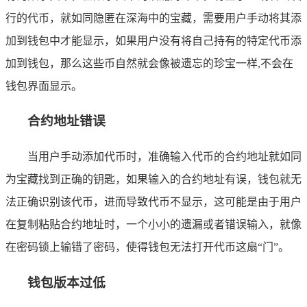
行的代币，就如同隐匿在深海中的宝藏，需要用户手动将其添
加到钱包中才能显示，如果用户没有将自己持有的特定代币添
加到钱包，那么这些币自然就会像被遗忘的珍宝一样,不会在
钱包界面显示。
合约地址错误
当用户手动添加代币时，准确输入代币的合约地址就如同
为宝藏找到正确的钥匙，如果输入的合约地址有误，钱包就无
法正确识别该代币，进而导致代币不显示，这可能是由于用户
在复制粘贴合约地址时，一个小小的遗漏或者错误输入，就像
在密码锁上输错了密码，使得钱包无法打开代币这扇“门”。
钱包版本过低