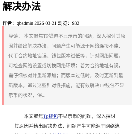
解决办法
作者：qbadmin
2026-03-21
浏览：932
导读：
本文聚焦TP钱包不显示币的问题，深入探讨其原
因并给出解决办法，问题产生可能源于网络连接不佳、
代币合约地址错误、钱包版本过低等，针对网络问题，
可检查网络设置或切换网络环境；若为合约地址有误，
需仔细核对并重新添加；而版本过低时，及时更新到最
新版本，通过这些针对性措施，能有效解决TP钱包不显
示币的状况，保...
本文聚焦
Tp钱包
不显示币的问题，深入探讨
其原因并给出解决办法，问题产生可能源于网络连