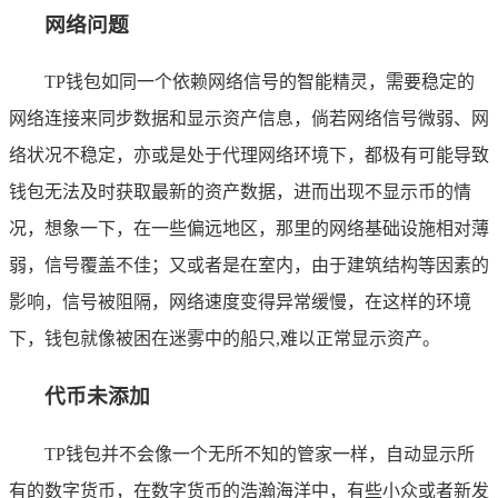
网络问题
TP钱包如同一个依赖网络信号的智能精灵，需要稳定的
网络连接来同步数据和显示资产信息，倘若网络信号微弱、网
络状况不稳定，亦或是处于代理网络环境下，都极有可能导致
钱包无法及时获取最新的资产数据，进而出现不显示币的情
况，想象一下，在一些偏远地区，那里的网络基础设施相对薄
弱，信号覆盖不佳；又或者是在室内，由于建筑结构等因素的
影响，信号被阻隔，网络速度变得异常缓慢，在这样的环境
下，钱包就像被困在迷雾中的船只,难以正常显示资产。
代币未添加
TP钱包并不会像一个无所不知的管家一样，自动显示所
有的数字货币，在数字货币的浩瀚海洋中，有些小众或者新发