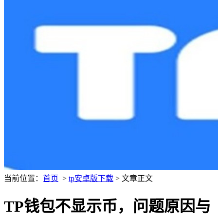
当前位置：
首页
>
tp安卓版下载
> 文章正文
TP钱包不显示币，问题原因与