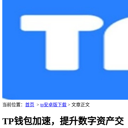
当前位置：
首页
>
tp安卓版下载
> 文章正文
TP钱包加速，提升数字资产交