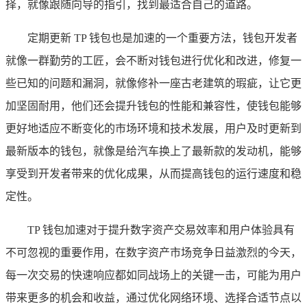
择，就像跟随向导的指引，找到最适合自己的道路。
定期更新 TP 钱包也是加速的一个重要方法，钱包开发者
就像一群勤劳的工匠，会不断对钱包进行优化和改进，修复一
些已知的问题和漏洞，就像修补一座古老建筑的瑕疵，让它更
加坚固耐用，他们还会提升钱包的性能和兼容性，使钱包能够
更好地适应不断变化的市场环境和技术发展，用户及时更新到
最新版本的钱包，就像是给汽车换上了最新款的发动机，能够
享受到开发者带来的优化成果，从而提高钱包的运行速度和稳
定性。
TP 钱包加速对于提升数字资产交易效率和用户体验具有
不可忽视的重要作用，在数字资产市场竞争日益激烈的今天，
每一次交易的快速响应都如同战场上的关键一击，可能为用户
带来更多的机会和收益，通过优化网络环境、选择合适节点以