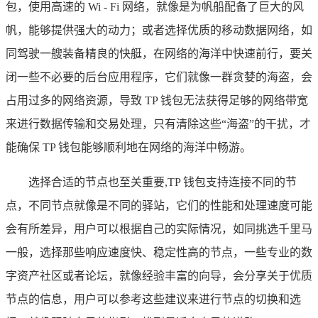
包，使用高速的 Wi - Fi 网络，就像是为帆船配备了巨大的风
帆，能够提供强大的动力；或者选择优质的移动数据网络，如
同驾驶一艘装备精良的快艇，在网络的海洋中快速前行，要关
闭一些不必要的后台应用程序，它们就像一群贪婪的海盗，会
占用过多的网络资源，导致 TP 钱包无法获得足够的网络带宽
来进行数据传输和交易处理，只有清除这些“海盗”的干扰，才
能确保 TP 钱包能够顺利地在网络的海洋中畅游。
选择合适的节点也至关重要,TP 钱包支持连接不同的节
点，不同节点就像是不同的驿站，它们的性能和处理速度可能
会有所差异，用户可以根据自己的实际情况，如同挑选千里马
一般，选择那些响应速度快、稳定性高的节点，一些专业的数
字资产社区或者论坛，就像经验丰富的向导，会分享关于优质
节点的信息，用户可以参考这些建议来进行节点的切换和选