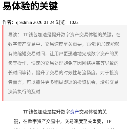
易体验的关键
作者：qbadmin
2026-01-24
浏览：1022
导读：
TP钱包加速是提升数字资产交易体验的关键，在
数字资产交易中，交易速度至关重要，TP钱包加速能够
有效缩短交易时间，让用户更迅速地完成数字资产的买
卖等操作，快速的交易处理避免了因网络拥塞等导致的
长时间等待，提升了交易的时效性与流畅度，对于投资
者而言，可以抓住更多稍纵即逝的投资机会，增强交易
决策执行的及时...
TP钱包加速是提升数字
资产
交易体验的关
键，在数字资产交易中，交易速度至关重要，TP