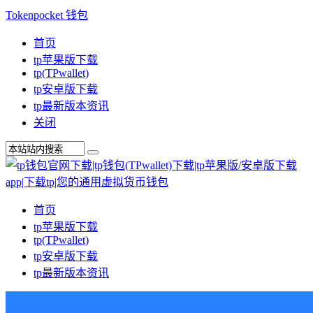
Tokenpocket 钱包
首页
tp苹果版下载
tp(TPwallet)
tp安卓版下载
tp最新版本资讯
关闭
首页
tp苹果版下载
tp(TPwallet)
tp安卓版下载
tp最新版本资讯