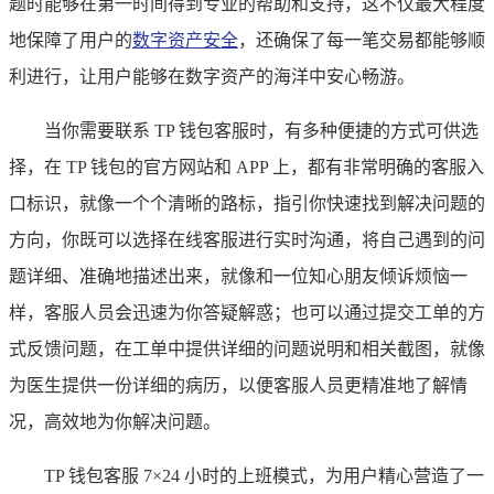
题时能够在第一时间得到专业的帮助和支持，这不仅最大程度
地保障了用户的
数字资产安全
，还确保了每一笔交易都能够顺
利进行，让用户能够在数字资产的海洋中安心畅游。
当你需要联系 TP 钱包客服时，有多种便捷的方式可供选
择，在 TP 钱包的官方网站和 APP 上，都有非常明确的客服入
口标识，就像一个个清晰的路标，指引你快速找到解决问题的
方向，你既可以选择在线客服进行实时沟通，将自己遇到的问
题详细、准确地描述出来，就像和一位知心朋友倾诉烦恼一
样，客服人员会迅速为你答疑解惑；也可以通过提交工单的方
式反馈问题，在工单中提供详细的问题说明和相关截图，就像
为医生提供一份详细的病历，以便客服人员更精准地了解情
况，高效地为你解决问题。
TP 钱包客服 7×24 小时的上班模式，为用户精心营造了一