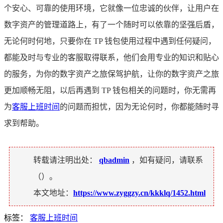
个安心、可靠的使用环境，它就像一位忠诚的伙伴，让用户在
数字资产的管理道路上，有了一个随时可以依靠的坚强后盾，
无论何时何地，只要你在 TP 钱包使用过程中遇到任何疑问，
都能及时与专业的客服取得联系，他们会用专业的知识和贴心
的服务，为你的数字资产之旅保驾护航，让你的数字资产之旅
更加顺畅无阻，以后再遇到 TP 钱包相关的问题时，你无需再
为
客服上班时间
的问题而担忧，因为无论何时，你都能随时寻
求到帮助。
转载请注明出处：
qbadmin
，如有疑问，请联系
（
）。
本文地址：
https://www.zyggzy.cn/kkklq/1452.html
标签：
客服上班时间