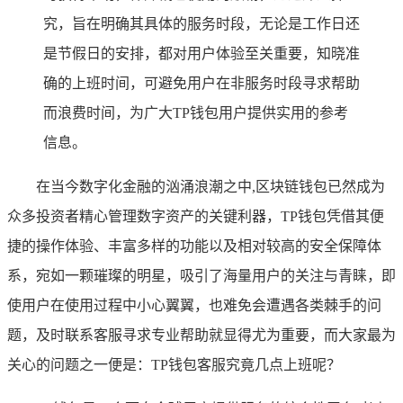
究，旨在明确其具体的服务时段，无论是工作日还
是节假日的安排，都对用户体验至关重要，知晓准
确的上班时间，可避免用户在非服务时段寻求帮助
而浪费时间，为广大TP钱包用户提供实用的参考
信息。
在当今数字化金融的汹涌浪潮之中,区块链钱包已然成为
众多投资者精心管理数字资产的关键利器，TP钱包凭借其便
捷的操作体验、丰富多样的功能以及相对较高的安全保障体
系，宛如一颗璀璨的明星，吸引了海量用户的关注与青睐，即
使用户在使用过程中小心翼翼，也难免会遭遇各类棘手的问
题，及时联系客服寻求专业帮助就显得尤为重要，而大家最为
关心的问题之一便是：TP钱包客服究竟几点上班呢？