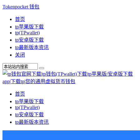
Tokenpocket 钱包
首页
tp苹果版下载
tp(TPwallet)
tp安卓版下载
tp最新版本资讯
关闭
首页
tp苹果版下载
tp(TPwallet)
tp安卓版下载
tp最新版本资讯