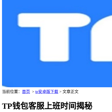
当前位置：
首页
>
tp安卓版下载
> 文章正文
TP钱包客服上班时间揭秘