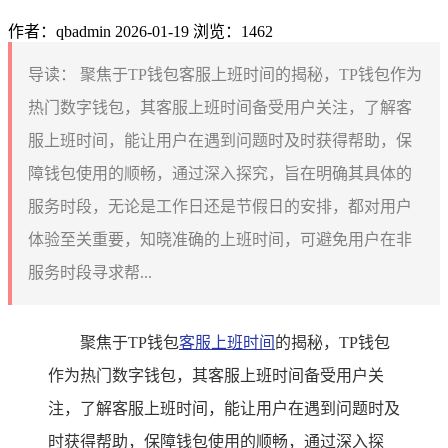
作者：qbadmin
2026-01-19
浏览：1462
导读：
聚焦于TP钱包客服上班时间的揭秘，TP钱包作为
热门数字钱包，其客服上班时间备受用户关注，了解客
服上班时间，能让用户在遇到问题时及时获得帮助，保
障钱包使用的顺畅，通过深入探究，旨在明确其具体的
服务时段，无论是工作日还是节假日的安排，都对用户
体验至关重要，知晓准确的上班时间，可避免用户在非
服务时段寻求帮...
聚焦于TP钱包
客服上班时间
的揭秘，TP钱包
作为热门数字钱包，其客服上班时间备受用户关
注，了解客服上班时间，能让用户在遇到问题时及
时获得帮助，保障钱包使用的顺畅，通过深入探