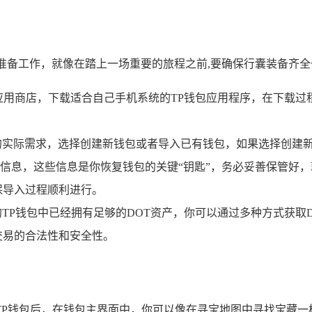
准备工作，就像在踏上一场重要的旅程之前,要确保行囊装备齐全
应用商店，下载适合自己手机系统的TP钱包应用程序，在下载过
的实际需求，选择创建新钱包或者导入已有钱包，如果选择创建新
信息，这些信息是你恢复钱包的关键“钥匙”，务必妥善保管好
保导入过程顺利进行。
TP钱包中已经拥有足够的DOT资产，你可以通过多种方式获取
交易的合法性和安全性。
TP钱包后，在钱包主界面中，你可以像在寻宝地图中寻找宝藏一样