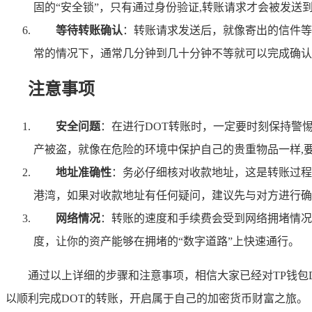
固的“安全锁”，只有通过身份验证,转账请求才会被发送
等待转账确认
：转账请求发送后，就像寄出的信件等
常的情况下，通常几分钟到几十分钟不等就可以完成确认
注意事项
安全问题
：在进行DOT转账时，一定要时刻保持警
产被盗，就像在危险的环境中保护自己的贵重物品一样,
地址准确性
：务必仔细核对收款地址，这是转账过程
港湾，如果对收款地址有任何疑问，建议先与对方进行确
网络情况
：转账的速度和手续费会受到网络拥堵情况
度，让你的资产能够在拥堵的“数字道路”上快速通行。
通过以上详细的步骤和注意事项，相信大家已经对TP钱包
以顺利完成DOT的转账，开启属于自己的加密货币财富之旅。