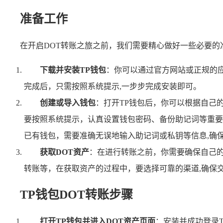
准备工作
在开启DOT转账之旅之前，我们需要精心做好一些必要的
下载并安装TP钱包
：你可以通过官方网站或正规的
完成后，只需按照系统提示,一步步完成安装即可。
创建或导入钱包
：打开TP钱包后，你可以根据自己
要按照系统提示，认真设置钱包密码、备份助记词等重要
已有钱包，需要准确无误地输入助记词或私钥等信息,确
获取DOT资产
：在进行转账之前，你需要确保自己的
转账等，在获取资产的过程中，要选择可靠的渠道,确保
TP钱包DOT转账步骤
打开TP钱包并进入DOT资产页面
：安装并成功登录