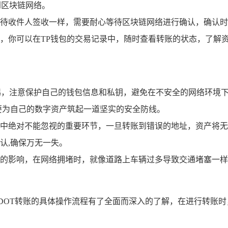
到区块链网络。
待收件人签收一样，需要耐心等待区块链网络进行确认，确认时
，你可以在TP钱包的交易记录中，随时查看转账的状态，了解资
惕，注意保护自己的钱包信息和私钥，避免在不安全的网络环境
要为自己的数字资产筑起一道坚实的安全防线。
中绝对不能忽视的重要环节，一旦转账到错误的地址，资产将无
认,确保万无一失。
的影响，在网络拥堵时，就像道路上车辆过多导致交通堵塞一样
DOT转账的具体操作流程有了全面而深入的了解，在进行转账