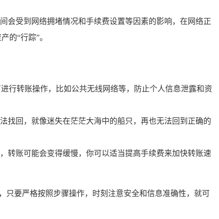
间会受到网络拥堵情况和手续费设置等因素的影响，在网络正
产的“行踪”。
下进行转账操作，比如公共无线网络等，防止个人信息泄露和资
法找回，就像迷失在茫茫大海中的船只，再也无法回到正确的
，转账可能会变得缓慢，你可以适当提高手续费来加快转账速
时，只要严格按照步骤操作，时刻注意安全和信息准确性，就可