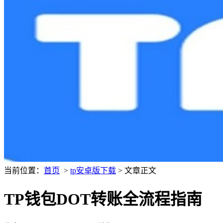
当前位置：
首页
>
tp安卓版下载
> 文章正文
TP钱包DOT转账全流程指南