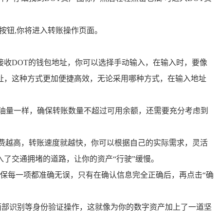
该按钮,你将进入转账操作页面。
收DOT的钱包地址，你可以选择手动输入，在输入时，要像
址，这种方式更加便捷高效，无论采用哪种方式，在输入地址
的油量一样，确保转账数量不超过可用余额，还需要充分考虑到
费越高，转账速度就越快，你可以根据自己的实际需求，灵活
了交通拥堵的道路，让你的资产“行驶”缓慢。
保每一项都准确无误，只有在确认信息完全正确后，再点击“确
面部识别等身份验证操作，这就像为你的数字资产加上了一道坚