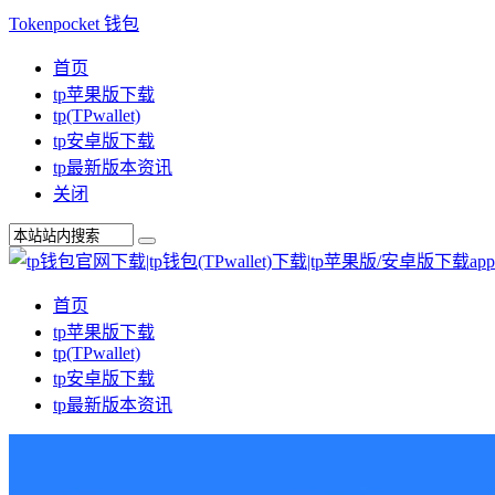
Tokenpocket 钱包
首页
tp苹果版下载
tp(TPwallet)
tp安卓版下载
tp最新版本资讯
关闭
首页
tp苹果版下载
tp(TPwallet)
tp安卓版下载
tp最新版本资讯