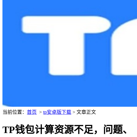
当前位置：
首页
>
tp安卓版下载
> 文章正文
TP钱包计算资源不足，问题、