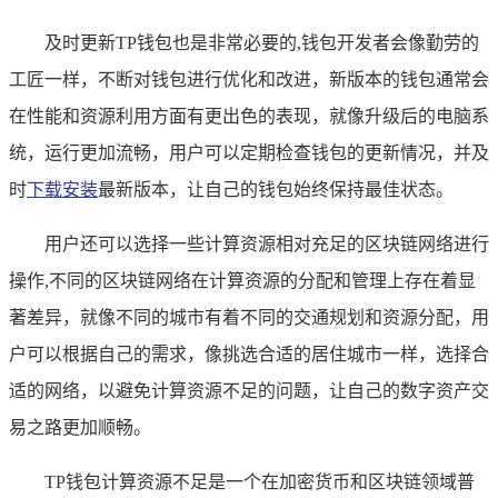
及时更新TP钱包也是非常必要的,钱包开发者会像勤劳的
工匠一样，不断对钱包进行优化和改进，新版本的钱包通常会
在性能和资源利用方面有更出色的表现，就像升级后的电脑系
统，运行更加流畅，用户可以定期检查钱包的更新情况，并及
时
下载安装
最新版本，让自己的钱包始终保持最佳状态。
用户还可以选择一些计算资源相对充足的区块链网络进行
操作,不同的区块链网络在计算资源的分配和管理上存在着显
著差异，就像不同的城市有着不同的交通规划和资源分配，用
户可以根据自己的需求，像挑选合适的居住城市一样，选择合
适的网络，以避免计算资源不足的问题，让自己的数字资产交
易之路更加顺畅。
TP钱包计算资源不足是一个在加密货币和区块链领域普