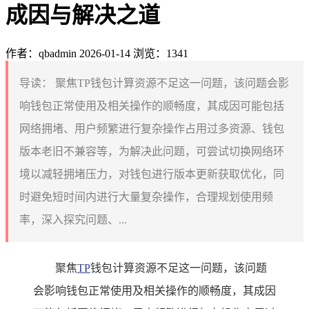
成因与解决之道
作者：qbadmin
2026-01-14
浏览：1341
导读：
聚焦TP钱包计算资源不足这一问题，该问题会影
响钱包正常使用及相关操作的顺畅度，其成因可能包括
网络拥堵、用户频繁进行复杂操作占用过多资源、钱包
版本老旧不兼容等，为解决此问题，可尝试切换网络环
境以减轻拥堵压力，对钱包进行版本更新获取优化，同
时避免短时间内进行大量复杂操作，合理规划使用频
率，深入探究问题、...
聚焦
TP
钱包计算资源不足这一问题，该问题
会影响钱包正常使用及相关操作的顺畅度，其成因