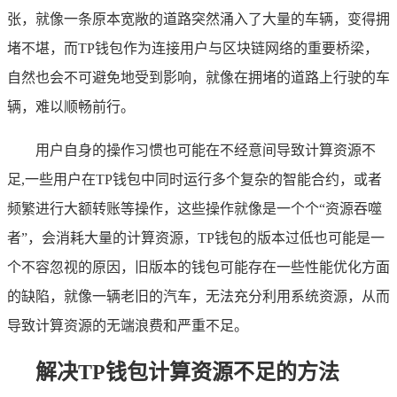
张，就像一条原本宽敞的道路突然涌入了大量的车辆，变得拥
堵不堪，而TP钱包作为连接用户与区块链网络的重要桥梁，
自然也会不可避免地受到影响，就像在拥堵的道路上行驶的车
辆，难以顺畅前行。
用户自身的操作习惯也可能在不经意间导致计算资源不
足,一些用户在TP钱包中同时运行多个复杂的智能合约，或者
频繁进行大额转账等操作，这些操作就像是一个个“资源吞噬
者”，会消耗大量的计算资源，TP钱包的版本过低也可能是一
个不容忽视的原因，旧版本的钱包可能存在一些性能优化方面
的缺陷，就像一辆老旧的汽车，无法充分利用系统资源，从而
导致计算资源的无端浪费和严重不足。
解决TP钱包计算资源不足的方法