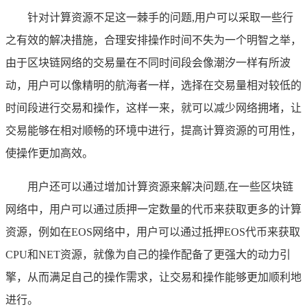
针对计算资源不足这一棘手的问题,用户可以采取一些行
之有效的解决措施，合理安排操作时间不失为一个明智之举，
由于区块链网络的交易量在不同时间段会像潮汐一样有所波
动，用户可以像精明的航海者一样，选择在交易量相对较低的
时间段进行交易和操作，这样一来，就可以减少网络拥堵，让
交易能够在相对顺畅的环境中进行，提高计算资源的可用性，
使操作更加高效。
用户还可以通过增加计算资源来解决问题,在一些区块链
网络中，用户可以通过质押一定数量的代币来获取更多的计算
资源，例如在EOS网络中，用户可以通过抵押EOS代币来获取
CPU和NET资源，就像为自己的操作配备了更强大的动力引
擎，从而满足自己的操作需求，让交易和操作能够更加顺利地
进行。