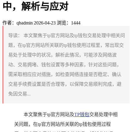
中，解析与应对
作者：qbadmin
2026-04-23
浏览：1444
导读：
本文聚焦于tp官方网站及tp钱包交易处理中相关问
题，在tp官方网站所关联的tp钱包使用过程里，常出现交
易处于处理中的状况，解析此情况，可能涉及网络波
动、交易拥堵、钱包设置等多种因素，针对这些问题，
需采取相应应对措施，如检查网络连接是否稳定、确认
交易手续费设置是否合理等，以保障交易顺利完成，避
免因交易...
本文聚焦于tp官方网站及
TP钱包
交易处理中相
关问题，在tp官方网站所关联的tp钱包使用过程