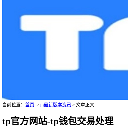
当前位置：
首页
>
tp最新版本资讯
> 文章正文
tp官方网站-tp钱包交易处理