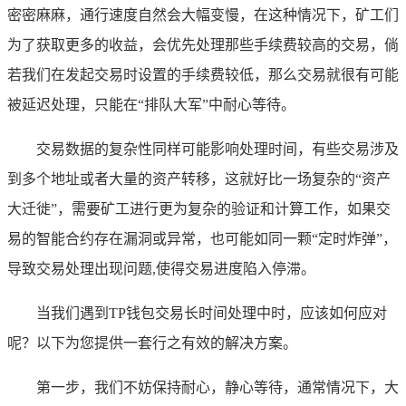
密密麻麻，通行速度自然会大幅变慢，在这种情况下，矿工们
为了获取更多的收益，会优先处理那些手续费较高的交易，倘
若我们在发起交易时设置的手续费较低，那么交易就很有可能
被延迟处理，只能在“排队大军”中耐心等待。
交易数据的复杂性同样可能影响处理时间，有些交易涉及
到多个地址或者大量的资产转移，这就好比一场复杂的“资产
大迁徙”，需要矿工进行更为复杂的验证和计算工作，如果交
易的智能合约存在漏洞或异常，也可能如同一颗“定时炸弹”，
导致交易处理出现问题,使得交易进度陷入停滞。
当我们遇到TP钱包交易长时间处理中时，应该如何应对
呢？以下为您提供一套行之有效的解决方案。
第一步，我们不妨保持耐心，静心等待，通常情况下，大