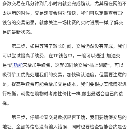
多数交易在几分钟到几小时内就会完成确认，尤其是在网络不
太拥堵的时候，交易速度会相对较快，我们可以定期查看TP
钱包的交易记录，就像关注一场比赛的实时进展一样,了解交
易的最新状态。
第二步，如果等待了较长时间，交易仍然没有完成，我们
可以尝试提高手续费，在TP钱包中，一般可以通过“加速交
易”的
功能
来增加手续费，这就如同给交易“插上翅膀”，可以
吸引矿工优先处理我们的交易，加快确认速度，但需要注意的
是，提高手续费可能会增加交易成本，我们要根据实际情况进
行权衡，就像在购物时考虑性价比一样,做出最适合自己的选
择。
第三步，仔细检查交易数据是否正确，我们要确保交易的
地址、金额等信息没有输入错误，同时也要检查智能合约是否