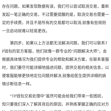
存在问题，如果发现数据有误，我们可以尝试取消交易，重新
发起一笔正确的交易，不过需要提醒的是，取消交易也需要一
定的手续费，并且不是所有的交易都可以取消,就像有些规则
一旦启动就难以轻易更改。
第四步，如果以上方法都无法解决问题，我们可以联系T
P钱包的官方客服，他们就像一群专业的“问题解决大师”，会
根据具体情况为我们提供专业的帮助和解决方案，在联系客服
时，我们要尽可能详细地描述问题，提供交易的相关信息，以
便客服能够更快地定位问题并解决,就像给医生提供详细的病
情诊断信息一样。
“TP钱包交易处理中”虽然可能会给我们带来一些困扰，
但只要我们深入了解其背后的原因，并熟练掌握正确的应对方