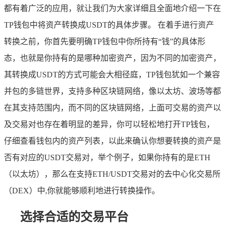
都有着广泛的应用，就让我们为大家详细且全面地介绍一下在
TP钱包中将资产转换成USDT的具体步骤。 在着手进行资产
转换之前，你首先要明确TP钱包中你所持有“钱”的具体形
态，也就是你持有的是哪种加密资产，因为不同的加密资产，
其转换成USDT的方式可能会大相径庭，TP钱包犹如一个兼容
并包的多链世界，支持多种区块链网络，像以太坊、波场等都
在其支持范围内，而不同的区块链网络，上面可交易的资产以
及交易对也存在着明显的差异，你可以轻松地打开TP钱包，
仔细查看钱包内的资产列表，以此来确认你想要转换的资产是
否有对应的USDT交易对，举个例子，如果你持有的是ETH
（以太坊），那么在支持ETH/USDT交易对的去中心化交易所
（DEX）中,你就能够顺利地进行转换操作。
选择合适的交易平台