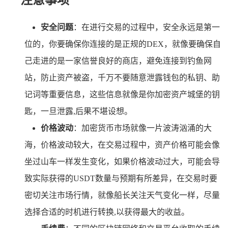
注意事项
安全问题
：在进行交易的过程中，安全永远是第一
位的，你要确保你连接的是正规的DEX，就像要确保自
己走进的是一家信誉良好的商店，避免连接到钓鱼网
站，防止资产被盗，千万不要随意泄露钱包的私钥、助
记词等重要信息，这些信息就像是你加密资产城堡的钥
匙，一旦泄露,后果不堪设想。
价格波动
：加密货币市场就像一片波涛汹涌的大
海，价格波动较大，在交易过程中，资产价格可能会像
坐过山车一样发生变化，如果价格波动过大，可能会导
致实际获得的USDT数量与预期有所差异，在交易时要
密切关注市场行情，就像船长关注天气变化一样，尽量
选择合适的时机进行转换,以获得最大的收益。