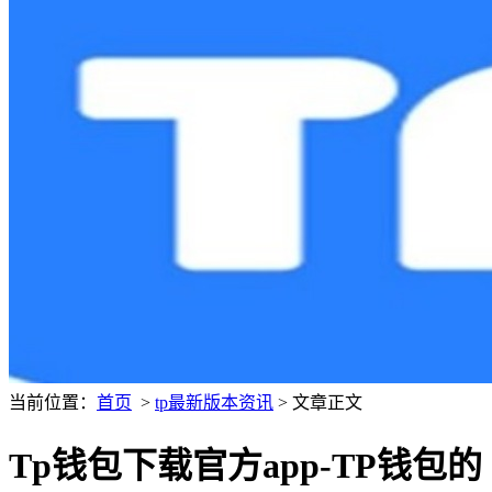
当前位置：
首页
>
tp最新版本资讯
> 文章正文
Tp钱包下载官方app-TP钱包的