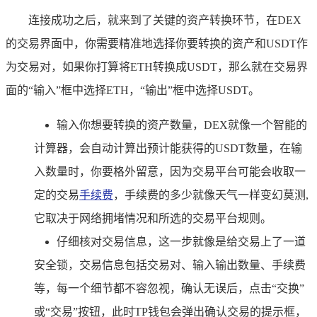
连接成功之后，就来到了关键的资产转换环节，在DEX
的交易界面中，你需要精准地选择你要转换的资产和USDT作
为交易对，如果你打算将ETH转换成USDT，那么就在交易界
面的“输入”框中选择ETH，“输出”框中选择USDT。
输入你想要转换的资产数量，DEX就像一个智能的
计算器，会自动计算出预计能获得的USDT数量，在输
入数量时，你要格外留意，因为交易平台可能会收取一
定的交易
手续费
，手续费的多少就像天气一样变幻莫测,
它取决于网络拥堵情况和所选的交易平台规则。
仔细核对交易信息，这一步就像是给交易上了一道
安全锁，交易信息包括交易对、输入输出数量、手续费
等，每一个细节都不容忽视，确认无误后，点击“交换”
或“交易”按钮，此时TP钱包会弹出确认交易的提示框，