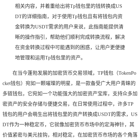
相关内容，并着重给出将Tp钱包里的钱转换成US
DT的详细指南，对于使用Tp钱包且有将钱包内资
金转换为USDT需求的用户来说，此指南能提供清
晰的操作指引，帮助他们顺利完成转换流程，解决
在资金转换过程中可能遇到的困惑，让用户更便捷
地管理和运用Tp钱包里的资产。
在当今蓬勃发展的加密货币交易领域，TP钱包（TokenPo
cket钱包）宛如一颗璀璨的明星，是一款备受广大用户青睐的
多链钱包，它宛如一个功能强大的加密资产宝库，支持众多加
密资产的安全存储与便捷交易，在日常使用过程中，许多TP
钱包的用户会萌生出将钱包里的资产转换成USDT的需求，US
DT作为一种稳定币，它就像加密货币市场中的定海神针，其
价值紧密与美元挂钩，相对稳定，在加密货币市场的各个角落