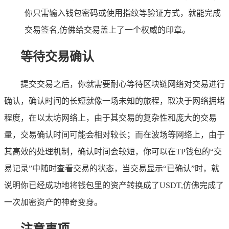
你只需输入钱包密码或使用指纹等验证方式，就能完成
交易签名,仿佛给交易盖上了一个权威的印章。
等待交易确认
提交交易之后，你就需要耐心等待区块链网络对交易进行
确认，确认时间的长短就像一场未知的旅程，取决于网络拥堵
程度，在以太坊网络上，由于其交易的复杂性和庞大的交易
量，交易确认时间可能会相对较长；而在波场等网络上，由于
其高效的处理机制，确认时间会较短，你可以在TP钱包的“交
易记录”中随时查看交易的状态，当交易显示“已确认”时，就
说明你已经成功地将钱包里的资产转换成了USDT,仿佛完成了
一次加密资产的神奇变身。