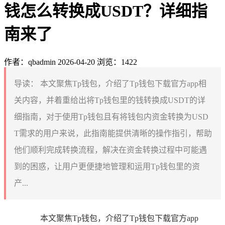
钱怎么转换成USDT？详细指
南来了
作者：qbadmin
2026-04-20
浏览：1422
导读：
本文聚焦Tp钱包，介绍了Tp钱包下载官方app相
关内容，并着重给出将Tp钱包里的钱转换成USDT的详
细指南，对于使用Tp钱包且有将钱包内资金转换为USD
T需求的用户来说，此指南能提供清晰的操作指引，帮助
他们顺利完成转换流程，解决在资金转换过程中可能遇
到的困惑，让用户更便捷地管理和运用Tp钱包里的资
产...
本文聚焦Tp钱包，介绍了Tp钱包下载官方app