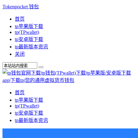
Tokenpocket 钱包
首页
tp苹果版下载
tp(TPwallet)
tp安卓版下载
tp最新版本资讯
关闭
首页
tp苹果版下载
tp(TPwallet)
tp安卓版下载
tp最新版本资讯