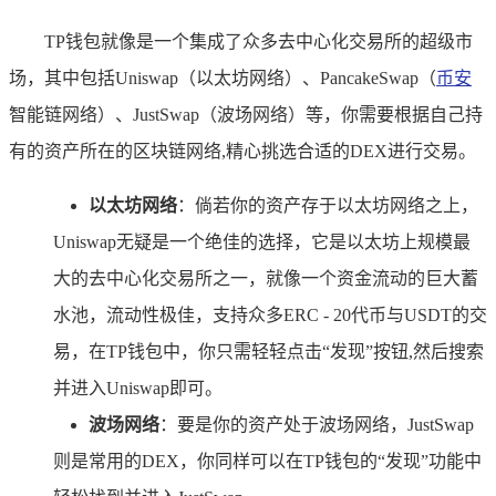
TP钱包就像是一个集成了众多去中心化交易所的超级市
场，其中包括Uniswap（以太坊网络）、PancakeSwap（
币安
智能链网络）、JustSwap（波场网络）等，你需要根据自己持
有的资产所在的区块链网络,精心挑选合适的DEX进行交易。
以太坊网络
：倘若你的资产存于以太坊网络之上，
Uniswap无疑是一个绝佳的选择，它是以太坊上规模最
大的去中心化交易所之一，就像一个资金流动的巨大蓄
水池，流动性极佳，支持众多ERC - 20代币与USDT的交
易，在TP钱包中，你只需轻轻点击“发现”按钮,然后搜索
并进入Uniswap即可。
波场网络
：要是你的资产处于波场网络，JustSwap
则是常用的DEX，你同样可以在TP钱包的“发现”功能中