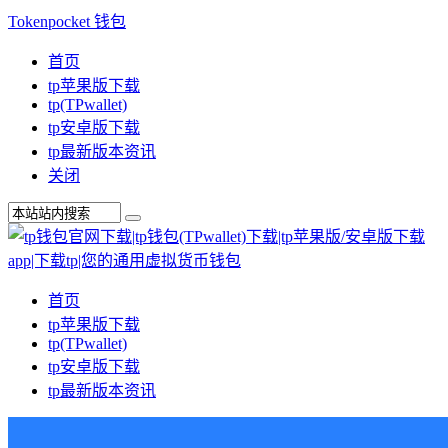
Tokenpocket 钱包
首页
tp苹果版下载
tp(TPwallet)
tp安卓版下载
tp最新版本资讯
关闭
首页
tp苹果版下载
tp(TPwallet)
tp安卓版下载
tp最新版本资讯