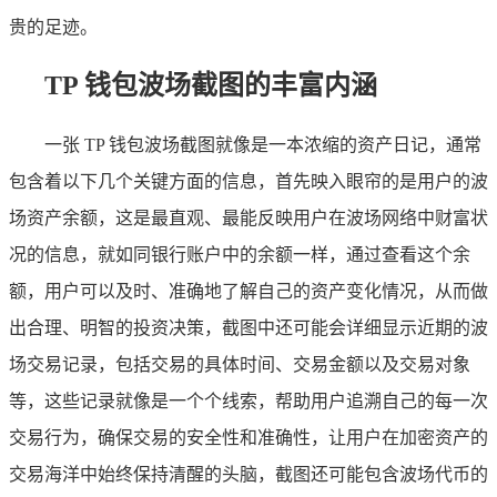
贵的足迹。
TP 钱包波场截图的丰富内涵
一张 TP 钱包波场截图就像是一本浓缩的资产日记，通常
包含着以下几个关键方面的信息，首先映入眼帘的是用户的波
场资产余额，这是最直观、最能反映用户在波场网络中财富状
况的信息，就如同银行账户中的余额一样，通过查看这个余
额，用户可以及时、准确地了解自己的资产变化情况，从而做
出合理、明智的投资决策，截图中还可能会详细显示近期的波
场交易记录，包括交易的具体时间、交易金额以及交易对象
等，这些记录就像是一个个线索，帮助用户追溯自己的每一次
交易行为，确保交易的安全性和准确性，让用户在加密资产的
交易海洋中始终保持清醒的头脑，截图还可能包含波场代币的