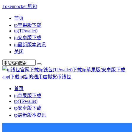
Tokenpocket 钱包
首页
tp苹果版下载
tp(TPwallet)
tp安卓版下载
tp最新版本资讯
关闭
首页
tp苹果版下载
tp(TPwallet)
tp安卓版下载
tp最新版本资讯