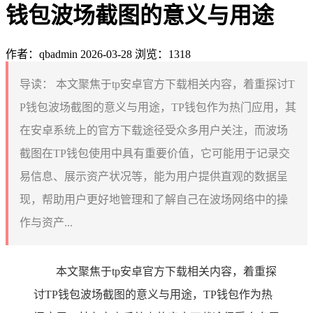
钱包波场截图的意义与用途
作者：qbadmin
2026-03-28
浏览：1318
导读：
本文聚焦于tp安卓官方下载相关内容，着重探讨T
P钱包波场截图的意义与用途，TP钱包作为热门应用，其
在安卓系统上的官方下载途径受众多用户关注，而波场
截图在TP钱包使用中具有重要价值，它可能用于记录交
易信息、展示资产状况等，能为用户提供直观的数据呈
现，帮助用户更好地管理和了解自己在波场网络中的操
作与资产...
本文聚焦于tp安卓官方下载相关内容，着重探
讨TP钱包波场截图的意义与用途，TP钱包作为热