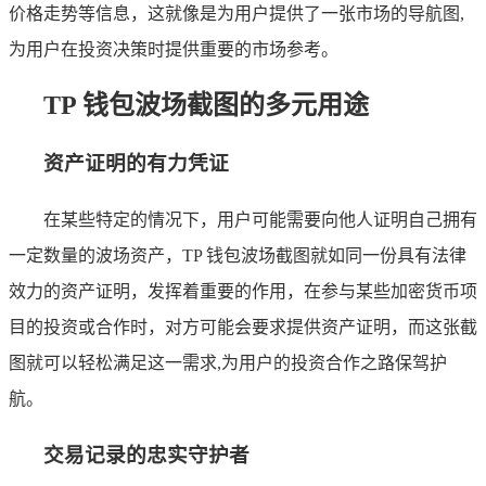
价格走势等信息，这就像是为用户提供了一张市场的导航图,
为用户在投资决策时提供重要的市场参考。
TP 钱包波场截图的多元用途
资产证明的有力凭证
在某些特定的情况下，用户可能需要向他人证明自己拥有
一定数量的波场资产，TP 钱包波场截图就如同一份具有法律
效力的资产证明，发挥着重要的作用，在参与某些加密货币项
目的投资或合作时，对方可能会要求提供资产证明，而这张截
图就可以轻松满足这一需求,为用户的投资合作之路保驾护
航。
交易记录的忠实守护者