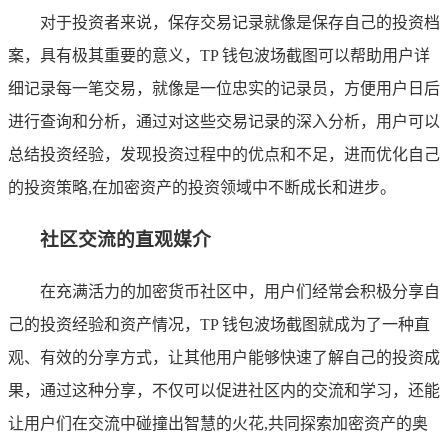
对于投资者来说，保存交易记录就像是保存自己的投资档
案，具有极其重要的意义，TP 钱包波场截图可以帮助用户详
细记录每一笔交易，就像是一位忠实的记录员，方便用户日后
进行查询和分析，通过对这些交易记录的深入分析，用户可以
总结投资经验，发现投资过程中的优点和不足，进而优化自己
的投资策略,在加密资产的投资领域中不断成长和进步。
社区交流的直观媒介
在充满活力的加密货币社区中，用户们经常会积极分享自
己的投资经验和资产情况，TP 钱包波场截图就成为了一种直
观、有效的分享方式，让其他用户能够快速了解自己的投资成
果，通过这种分享，不仅可以促进社区内的交流和学习，还能
让用户们在交流中碰撞出智慧的火花,共同探索加密资产的奥