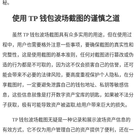
秘。
使用 TP 钱包波场截图的谨慎之道
虽然 TP 钱包波场截图具有众多实用的用途，但在使用过
程中，用户也需要格外注意一些事项，要确保截图的真实性和
完整性，这是使用截图的基本准则，任何对截图进行篡改或伪
造的行为都是不可取的，因为这不仅会损害自己的信誉，还可
能会带来不必要的法律风险，要高度重视保护个人隐私，在分
享截图时，一定要避免泄露自己的钱包地址、私钥等敏感信
息，这些信息就像是打开数字资产宝库的钥匙，如果被不法分
子获取，极有可能导致资产被盗取,给用户带来巨大的损失。
TP 钱包波场截图无疑是一种记录和展示波场资产信息的
有效方式，它不仅为用户管理自己的资产提供了便利，还在一