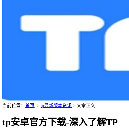
当前位置：
首页
>
tp最新版本资讯
> 文章正文
tp安卓官方下载-深入了解TP