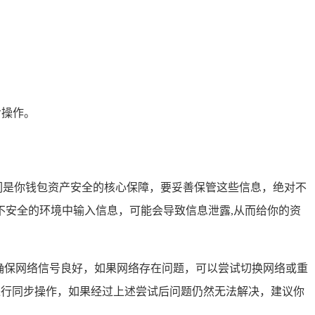
步操作。
，它们是你钱包资产安全的核心保障，要妥善保管这些信息，绝对不
安全的环境中输入信息，可能会导致信息泄露,从而给你的资
确保网络信号良好，如果网络存在问题，可以尝试切换网络或重
新进行同步操作，如果经过上述尝试后问题仍然无法解决，建议你