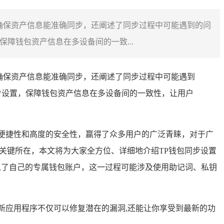
确保资产信息能准确同步，还阐述了同步过程中可能遇到的问
障钱包资产信息在多设备间的一致...
确保资产信息能准确同步，还阐述了同步过程中可能遇到
步设置，保障钱包资产信息在多设备间的一致性，让用户
便捷性和高度的安全性，赢得了众多用户的广泛青睐，对于广
关键所在，本文将为大家全方位、详细地介绍TP钱包同步设置
入了自己的专属钱包账户，这一过程可能涉及使用助记词、私钥
新应用程序不仅可以修复潜在的漏洞,还能让你享受到最新的功