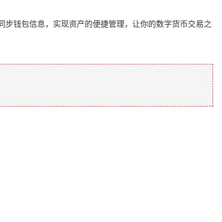
同步钱包信息，实现资产的便捷管理，让你的数字货币交易之