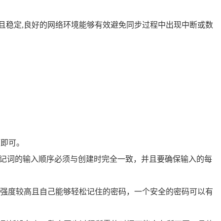
劲且稳定,良好的网络环境能够有效避免同步过程中出现中断或数
项即可。
助记词的输入顺序必须与创建时完全一致，并且要确保输入的每
强度较高且自己能够轻松记住的密码，一个安全的密码可以有