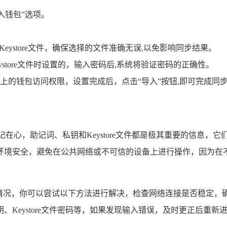
入钱包”选项。
。
eystore文件，确保选择的文件准确无误,以免影响同步结果。
eystore文件时设置的，输入密码后,系统将验证密码的正确性。
上的钱包访问权限，设置完成后，点击“导入”按钮,即可完成同
在心，助记词、私钥和Keystore文件都是极其重要的信息
环境安全，避免在公共网络或不可信的设备上进行操作，因为在不
等情况，你可以尝试以下方法进行解决，检查网络连接是否稳定，
、Keystore文件密码等，如果发现输入错误，及时更正后重
。