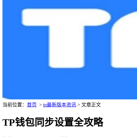
当前位置：
首页
>
tp最新版本资讯
> 文章正文
TP钱包同步设置全攻略