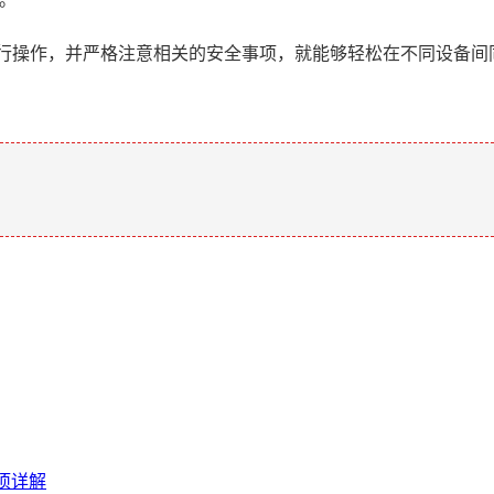
进行操作，并严格注意相关的安全事项，就能够轻松在不同设备间
。
项详解