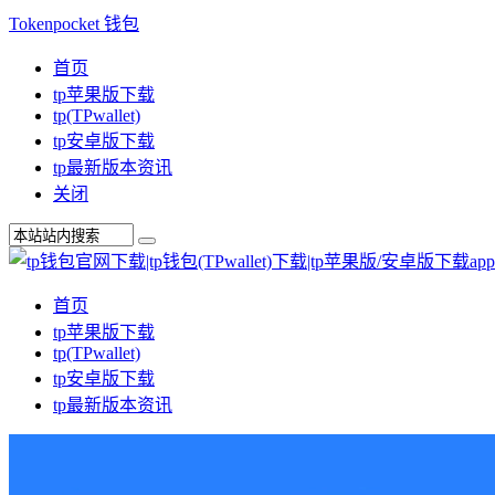
Tokenpocket 钱包
首页
tp苹果版下载
tp(TPwallet)
tp安卓版下载
tp最新版本资讯
关闭
首页
tp苹果版下载
tp(TPwallet)
tp安卓版下载
tp最新版本资讯