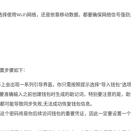
择使用Wi-Fi网络，还是依靠移动数据，都要确保网络信号强
设置步骤如下：
幕上会出现一系列引导界面，你只需按照提示选择“导入钱包”选
需要准确输入之前创建钱包时生成的助记词，特别要注意的是，
都可能导致同步失败,无法成功恢复钱包信息。
这个密码将是你后续访问钱包的重要凭证，因此一定要设置一个