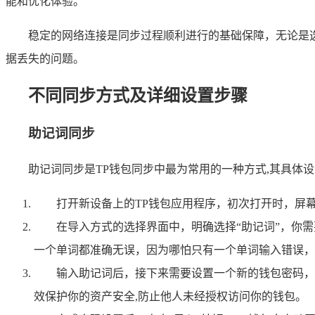
能和优化体验。
稳定的网络连接是同步过程顺利进行的基础保障，无论是选
据丢失的问题。
不同同步方式及详细设置步骤
助记词同步
助记词同步是TP钱包同步中最为常用的一种方式,其具体
打开新设备上的TP钱包应用程序，初次打开时，屏
在导入方式的选择界面中，明确选择“助记词”，你
一个单词都准确无误，因为哪怕只有一个单词输入错误，
输入助记词后，接下来需要设置一个新的钱包密码，
效保护你的资产安全,防止他人未经授权访问你的钱包。