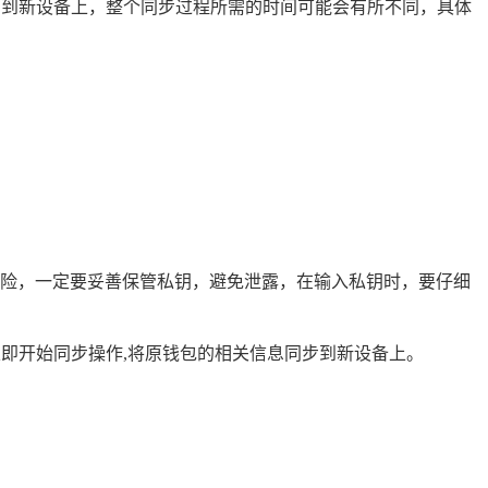
步到新设备上，整个同步过程所需的时间可能会有所不同，具体
险，一定要妥善保管私钥，避免泄露，在输入私钥时，要仔细
立即开始同步操作,将原钱包的相关信息同步到新设备上。