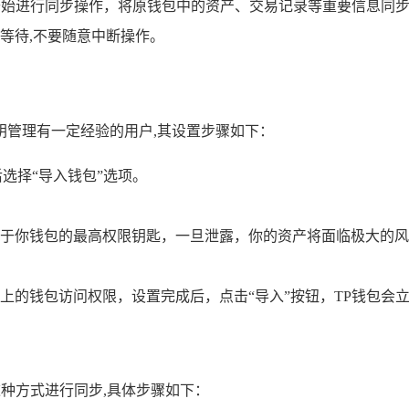
动开始进行同步操作，将原钱包中的资产、交易记录等重要信息同
等待,不要随意中断操作。
钥管理有一定经验的用户,其设置步骤如下：
选择“导入钱包”选项。
于你钱包的最高权限钥匙，一旦泄露，你的资产将面临极大的风
上的钱包访问权限，设置完成后，点击“导入”按钮，TP钱包会
过这种方式进行同步,具体步骤如下：