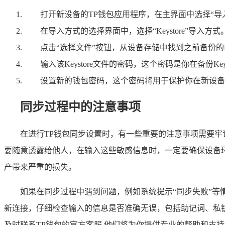
打开新设备的TP钱包应用程序，在主界面中选择“导
在导入方式的选择界面中，选择“Keystore”导入方式
点击“选择文件”按钮，从设备存储中找到之前备份的K
输入该Keystore文件的密码，这个密码是你在备份K
设置新的钱包密码，这个密码将用于保护你在新设备
同步过程中的注意事项
在进行TP钱包同步设置时，有一些重要的注意事项需要牢记
要随意透露给他人，在输入这些敏感信息时，一定要确保设备
产带来严重的损失。
如果在同步过程中遇到问题，例如系统提示“同步失败”
新连接，仔细检查输入的信息是否准确无误，包括助记词、私钥
及时联系TP钱包的官方客服,他们将为你提供专业的帮助和支持