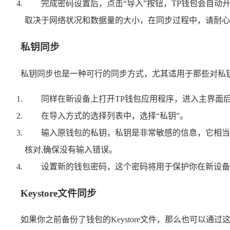
完成密码设置后，点击“导入”按钮，TP钱包会自
取决于网络状况和数据量的大小，在同步过程中，请耐心
私钥同步
私钥同步也是一种可行的同步方式，尤其适用于那些对私
同样在新设备上打开TP钱包应用程序，进入主界面后
在导入方式的选择列表中，选择“私钥”。
输入原钱包的私钥，私钥是非常敏感的信息，它相当
核对,确保没有输入错误。
设置新的钱包密码，这个密码将用于保护你在新设备
Keystore文件同步
如果你之前备份了钱包的Keystore文件，那么也可以通