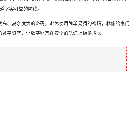
一道坚实可靠的防线。
度高、复杂度大的密码，避免使用简单易猜的密码，就像给家门
的数字资产，让数字财富在安全的轨道上稳步增长。