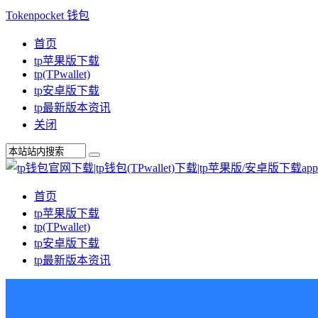
Tokenpocket 钱包
首页
tp苹果版下载
tp(TPwallet)
tp安卓版下载
tp最新版本资讯
关闭
首页
tp苹果版下载
tp(TPwallet)
tp安卓版下载
tp最新版本资讯