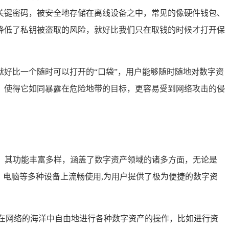
关键密码，被安全地存储在离线设备之中，常见的像硬件钱包、
降低了私钥被盗取的风险，就好比我们只在取钱的时候才打开保
好比一个随时可以打开的“口袋”，用户能够随时随地对数字资
，使得它如同暴露在危险地带的目标，更容易受到网络攻击的侵
管理，其功能丰富多样，涵盖了数字资产领域的诸多方面，无论是
、电脑等多种设备上流畅使用,为用户提供了极为便捷的数字资
可以在网络的海洋中自由地进行各种数字资产的操作，比如进行资