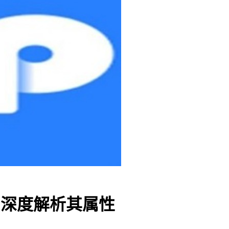
包吗？深度解析其属性