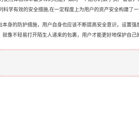
过一系列科学有效的安全措施,在一定程度上为用户的资产安全构建了
包本身的防护措施，用户自身也应该不断提高安全意识，设置强
，就像不轻易打开陌生人递来的包裹，用户才能更好地保护自己
。