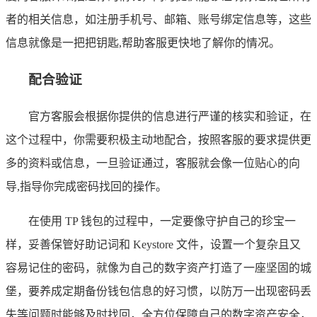
者的相关信息，如注册手机号、邮箱、账号绑定信息等，这些
信息就像是一把把钥匙,帮助客服更快地了解你的情况。
配合验证
官方客服会根据你提供的信息进行严谨的核实和验证，在
这个过程中，你需要积极主动地配合，按照客服的要求提供更
多的资料或信息，一旦验证通过，客服就会像一位贴心的向
导,指导你完成密码找回的操作。
在使用 TP 钱包的过程中，一定要像守护自己的珍宝一
样，妥善保管好助记词和 Keystore 文件，设置一个复杂且又
容易记住的密码，就像为自己的数字资产打造了一座坚固的城
堡，要养成定期备份钱包信息的好习惯，以防万一出现密码丢
失等问题时能够及时找回，全方位保障自己的数字资产安全，