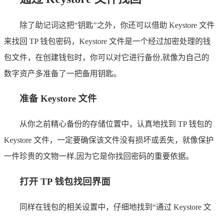
除了助记词这把“钥匙”之外，你还可以借助 Keystore 文件
来找回 TP 钱包密码，Keystore 文件是一个经过加密处理的钱
包文件，在创建钱包时，你可以对它进行备份,就像为自己的
数字资产多准备了一把备用钥匙。
准备 Keystore 文件
从你之前精心备份的存储位置中，认真地找到 TP 钱包的
Keystore 文件，一定要确保该文件没有损坏或丢失，就像保护
一件珍贵的文物一样,因为它是你找回密码的重要依据。
打开 TP 钱包找回界面
同样在钱包的相关设置中，仔细地找到“通过 Keystore 文