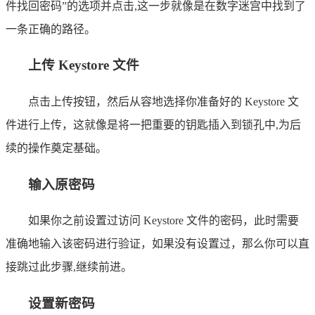
件找回密码”的选项并点击,这一步就像是在数字迷宫中找到了
一条正确的路径。
上传 Keystore 文件
点击上传按钮，然后从容地选择你准备好的 Keystore 文
件进行上传，这就像是将一把重要的钥匙插入到锁孔中,为后
续的操作奠定基础。
输入原密码
如果你之前设置过访问 Keystore 文件的密码，此时需要
准确地输入该密码进行验证，如果没有设置过，那么你可以直
接跳过此步骤,继续前进。
设置新密码