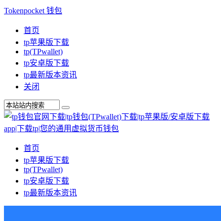
Tokenpocket 钱包
首页
tp苹果版下载
tp(TPwallet)
tp安卓版下载
tp最新版本资讯
关闭
首页
tp苹果版下载
tp(TPwallet)
tp安卓版下载
tp最新版本资讯