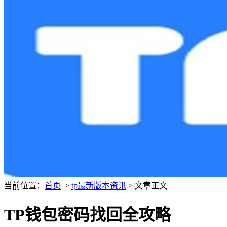
当前位置：
首页
>
tp最新版本资讯
> 文章正文
TP钱包密码找回全攻略