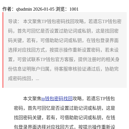
作者：qbadmin
2026-01-05
浏览：1001
导读：
本文聚焦TP钱包密码找回攻略，若遗忘TP钱包密
码，首先可回忆是否设置过助记词或私钥，这是找回密
码关键，若有，可借助助记词或私钥，在钱包登录界面
选择对应找回方式，按提示操作重新设置密码，若未设
置，可尝试联系TP钱包官方客服，提供注册时的相关身
份信息证明账户归属，待客服审核验证通过后，协助完
成密码找回，...
本文聚焦
tp钱包
密码找回
攻略，若遗忘TP钱包
密码，首先可回忆是否设置过助记词或私钥，这是
找回密码关键，若有，可借助助记词或私钥，在钱
包登录界面选择对应找回方式，按提示操作重新设