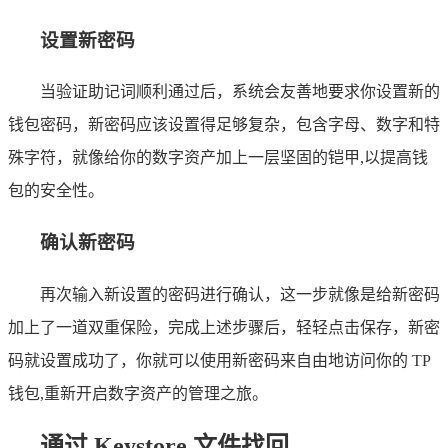
设置新密码
当验证助记词顺利通过后，系统会友善地要求你设置新的
钱包密码，新密码应该设置得足够复杂，包含字母、数字和特
殊字符，就像给你的数字资产加上一层坚固的铠甲,以提高钱
包的安全性。
确认新密码
再次输入新设置的密码进行确认，这一步就像是给新密码
加上了一道双重保险，完成上述步骤后，轻轻点击保存，新密
码就设置成功了，你就可以使用新密码来自由地访问你的 TP
钱包,重新开启数字资产的管理之旅。
通过 Keystore 文件找回