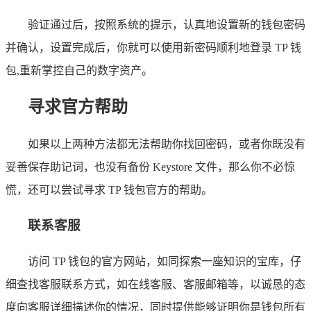
验证通过后，按照系统的提示，认真地设置新的钱包密码
并确认，设置完成后，你就可以使用新密码顺利地登录 TP 钱
包,重新掌控自己的数字资产。
寻求官方帮助
如果以上两种方法都无法帮助你找回密码，或者你既没有
妥善保存助记词，也没有备份 Keystore 文件，那么你不必惊
慌，还可以尝试寻求 TP 钱包官方的帮助。
联系客服
访问 TP 钱包的官方网站，如同探索一座知识的宝库，仔
细查找客服联系方式，如在线客服、客服邮箱等，以诚恳的态
度向客服详细描述你的情况，同时提供能够证明你是钱包所有