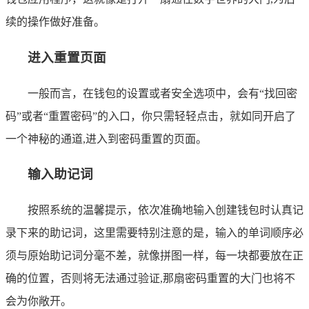
续的操作做好准备。
进入重置页面
一般而言，在钱包的设置或者安全选项中，会有“找回密
码”或者“重置密码”的入口，你只需轻轻点击，就如同开启了
一个神秘的通道,进入到密码重置的页面。
输入助记词
按照系统的温馨提示，依次准确地输入创建钱包时认真记
录下来的助记词，这里需要特别注意的是，输入的单词顺序必
须与原始助记词分毫不差，就像拼图一样，每一块都要放在正
确的位置，否则将无法通过验证,那扇密码重置的大门也将不
会为你敞开。