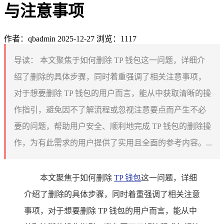
与注意事项
作者：qbadmin
2025-12-27
浏览：1117
导读：
本文聚焦于如何删除 TP 钱包这一问题，详细介
绍了删除的具体步骤，同时着重强调了相关注意事项，
对于想要删除 TP 钱包的用户而言，能从中获取清晰的操
作指引，避免因不了解流程或忽视注意要点而产生不必
要的问题，帮助用户安全、顺利地完成 TP 钱包的删除操
作，为有此需求的用户提供了实用且全面的参考内容。...
本文聚焦于如何删除
TP 钱包
这一问题，详细
介绍了删除的具体步骤，同时着重强调了相关注意
事项，对于想要删除 TP 钱包的用户而言，能从中