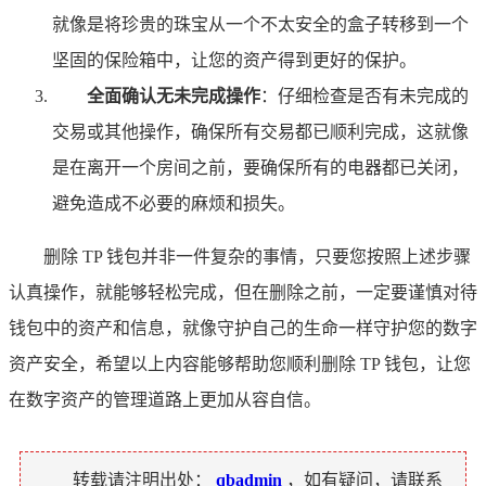
就像是将珍贵的珠宝从一个不太安全的盒子转移到一个
坚固的保险箱中，让您的资产得到更好的保护。
全面确认无未完成操作
：仔细检查是否有未完成的
交易或其他操作，确保所有交易都已顺利完成，这就像
是在离开一个房间之前，要确保所有的电器都已关闭，
避免造成不必要的麻烦和损失。
删除 TP 钱包并非一件复杂的事情，只要您按照上述步骤
认真操作，就能够轻松完成，但在删除之前，一定要谨慎对待
钱包中的资产和信息，就像守护自己的生命一样守护您的数字
资产安全，希望以上内容能够帮助您顺利删除 TP 钱包，让您
在数字资产的管理道路上更加从容自信。
转载请注明出处：
qbadmin
，如有疑问，请联系