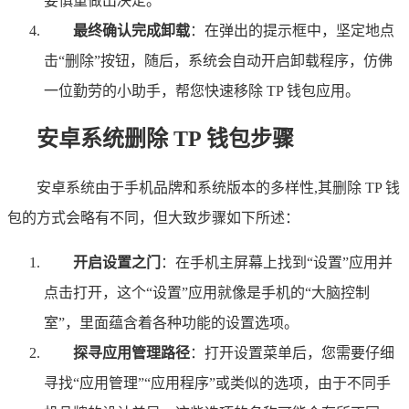
要慎重做出决定。
最终确认完成卸载
：在弹出的提示框中，坚定地点
击“删除”按钮，随后，系统会自动开启卸载程序，仿佛
一位勤劳的小助手，帮您快速移除 TP 钱包应用。
安卓系统删除 TP 钱包步骤
安卓系统由于手机品牌和系统版本的多样性,其删除 TP 钱
包的方式会略有不同，但大致步骤如下所述：
开启设置之门
：在手机主屏幕上找到“设置”应用并
点击打开，这个“设置”应用就像是手机的“大脑控制
室”，里面蕴含着各种功能的设置选项。
探寻应用管理路径
：打开设置菜单后，您需要仔细
寻找“应用管理”“应用程序”或类似的选项，由于不同手