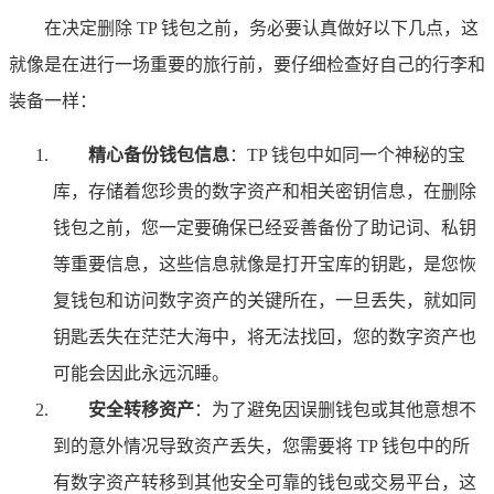
在决定删除 TP 钱包之前，务必要认真做好以下几点，这
就像是在进行一场重要的旅行前，要仔细检查好自己的行李和
装备一样：
精心备份钱包信息
：TP 钱包中如同一个神秘的宝
库，存储着您珍贵的数字资产和相关密钥信息，在删除
钱包之前，您一定要确保已经妥善备份了助记词、私钥
等重要信息，这些信息就像是打开宝库的钥匙，是您恢
复钱包和访问数字资产的关键所在，一旦丢失，就如同
钥匙丢失在茫茫大海中，将无法找回，您的数字资产也
可能会因此永远沉睡。
安全转移资产
：为了避免因误删钱包或其他意想不
到的意外情况导致资产丢失，您需要将 TP 钱包中的所
有数字资产转移到其他安全可靠的钱包或交易平台，这