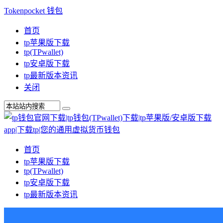
Tokenpocket 钱包
首页
tp苹果版下载
tp(TPwallet)
tp安卓版下载
tp最新版本资讯
关闭
首页
tp苹果版下载
tp(TPwallet)
tp安卓版下载
tp最新版本资讯