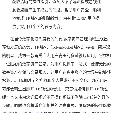
获取清晰的操作指引，避免因不了解流程或忽视注
意要点而产生不必要的问题，帮助用户安全、顺利
地完成 TP 钱包的删除操作，为有此需求的用户提
供了实用且全面的参考内容。
在当今数字化浪潮席卷的时代,数字资产管理领域呈现出
蓬勃发展的态势，TP 钱包（TokenPocket 钱包）宛如一颗璀璨
的明星，成为一款备受广大用户青睐的多链钱包应用，它犹如
一位贴心的数字资产管家，为用户提供了一站式、便捷无比的
数字资产存储与交易服务，让用户在数字资产的世界中能够轻
松游走。 随着时间的推移和个人需求的不断变化，部分用户
可能会萌生出删除 TP 钱包的想法，究竟该如何删除 TP 钱包
呢？本文将为您详细阐述不同操作系统下删除 TP 钱包的具体
步骤，同时也会着重介绍相关的注意事项，确保您的操作既顺