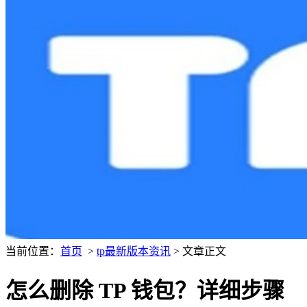
当前位置：
首页
>
tp最新版本资讯
> 文章正文
怎么删除 TP 钱包？详细步骤