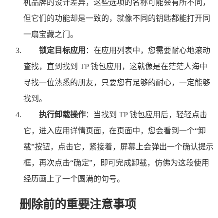
机品牌的设计差异，这些选项的名称可能会有所不同，
但它们的功能却是一致的，就像不同的钥匙都能打开同
一扇宝藏之门。
锁定目标应用
：在应用列表中，您需要耐心地滚动
查找，直到找到 TP 钱包应用，这就像是在茫茫人海中
寻找一位熟悉的朋友，只要您有足够的耐心，一定能够
找到。
执行卸载操作
：当找到 TP 钱包应用后，轻轻点击
它，进入应用详情页面，在页面中，您会看到一个“卸
载”按钮，点击它，紧接着，屏幕上会弹出一个确认提示
框，再次点击“确定”，即可完成卸载，仿佛为这段使用
经历画上了一个圆满的句号。
删除前的重要注意事项