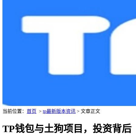
当前位置：
首页
>
tp最新版本资讯
> 文章正文
TP钱包与土狗项目，投资背后