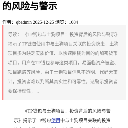
的风险与警示
作者：qbadmin
2025-12-25
浏览：1084
导读：
《TP钱包与土狗项目：投资背后的风险与警示》
揭示了TP钱包使用中与土狗项目关联的投资隐患，土狗
项目多为缺乏实质价值、以快速圈钱为目的的加密货币
项目，用户在TP钱包参与这类项目，易面临资产被盗、
项目跑路等风险，由于土狗项目信息不透明、代码无审
计，投资者难以判断其真实性和可靠性，这警示投资者
要保持理性，...
《TP钱包与土狗项目：投资背后的风险与警
示》揭示了TP钱包
使用
中与土狗项目关联的投资