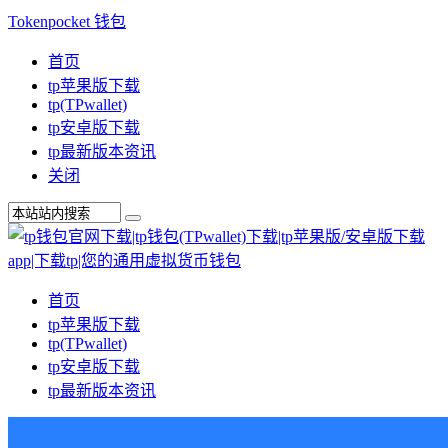
Tokenpocket 钱包
首页
tp苹果版下载
tp(TPwallet)
tp安卓版下载
tp最新版本资讯
关闭
首页
tp苹果版下载
tp(TPwallet)
tp安卓版下载
tp最新版本资讯