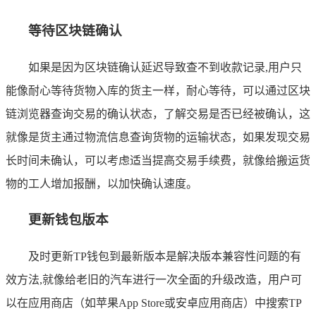
等待区块链确认
如果是因为区块链确认延迟导致查不到收款记录,用户只
能像耐心等待货物入库的货主一样，耐心等待，可以通过区块
链浏览器查询交易的确认状态，了解交易是否已经被确认，这
就像是货主通过物流信息查询货物的运输状态，如果发现交易
长时间未确认，可以考虑适当提高交易手续费，就像给搬运货
物的工人增加报酬，以加快确认速度。
更新钱包版本
及时更新TP钱包到最新版本是解决版本兼容性问题的有
效方法,就像给老旧的汽车进行一次全面的升级改造，用户可
以在应用商店（如苹果App Store或安卓应用商店）中搜索TP