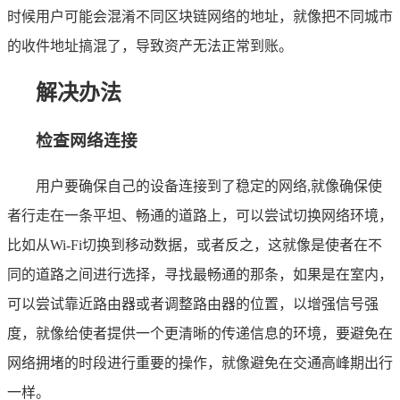
时候用户可能会混淆不同区块链网络的地址，就像把不同城市
的收件地址搞混了，导致资产无法正常到账。
解决办法
检查网络连接
用户要确保自己的设备连接到了稳定的网络,就像确保使
者行走在一条平坦、畅通的道路上，可以尝试切换网络环境，
比如从Wi-Fi切换到移动数据，或者反之，这就像是使者在不
同的道路之间进行选择，寻找最畅通的那条，如果是在室内，
可以尝试靠近路由器或者调整路由器的位置，以增强信号强
度，就像给使者提供一个更清晰的传递信息的环境，要避免在
网络拥堵的时段进行重要的操作，就像避免在交通高峰期出行
一样。