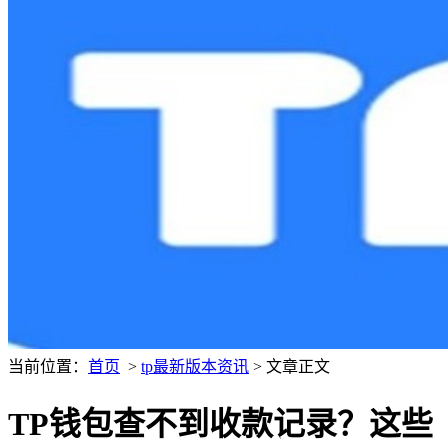
当前位置：
首页
>
tp最新版本资讯
> 文章正文
TP钱包查不到收款记录？这些