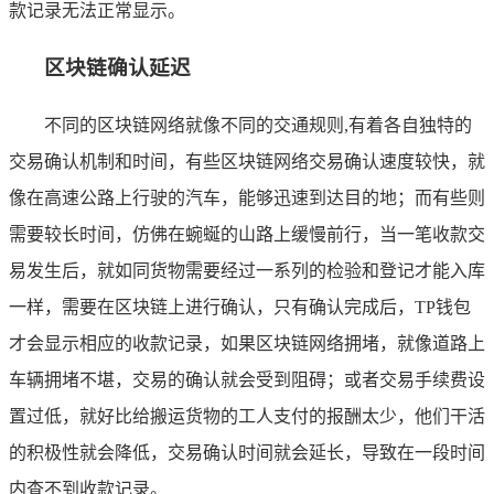
款记录无法正常显示。
区块链确认延迟
不同的区块链网络就像不同的交通规则,有着各自独特的
交易确认机制和时间，有些区块链网络交易确认速度较快，就
像在高速公路上行驶的汽车，能够迅速到达目的地；而有些则
需要较长时间，仿佛在蜿蜒的山路上缓慢前行，当一笔收款交
易发生后，就如同货物需要经过一系列的检验和登记才能入库
一样，需要在区块链上进行确认，只有确认完成后，TP钱包
才会显示相应的收款记录，如果区块链网络拥堵，就像道路上
车辆拥堵不堪，交易的确认就会受到阻碍；或者交易手续费设
置过低，就好比给搬运货物的工人支付的报酬太少，他们干活
的积极性就会降低，交易确认时间就会延长，导致在一段时间
内查不到收款记录。