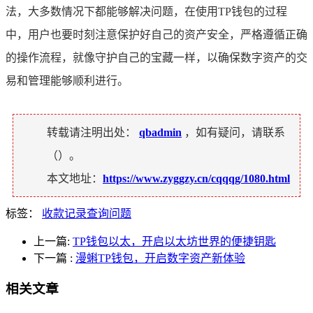
法，大多数情况下都能够解决问题，在使用TP钱包的过程
中，用户也要时刻注意保护好自己的资产安全，严格遵循正确
的操作流程，就像守护自己的宝藏一样，以确保数字资产的交
易和管理能够顺利进行。
转载请注明出处：
qbadmin
，如有疑问，请联系
（
）。
本文地址：
https://www.zyggzy.cn/cqqqg/1080.html
标签：
收款记录查询问题
上一篇:
TP钱包以太，开启以太坊世界的便捷钥匙
下一篇
:
漫蝌TP钱包，开启数字资产新体验
相关文章