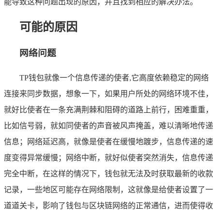
能导致这种问题出现的原因，并且找到相应的解决办法。
可能的原因
网络问题
TP钱包就像一个信息传递的使者,它高度依赖稳定的网络
连接来同步数据，想象一下，如果用户所处的网络环境不佳，
就好比使者在一条充满荆棘和阻碍的道路上前行，困难重重，
比如信号弱，就如同使者的声音被风声掩盖，难以清晰地传递
信息；网络延迟高，就像是使者在缓慢地踱步，信息传递的速
度变得异常缓慢；网络中断，就好似使者突然消失，信息传递
完全中断，在这样的情况下，钱包就无法及时获取最新的收款
记录，一些地区可能存在网络限制，这就像是给使者设置了一
道道关卡，影响了钱包与区块链网络的正常通信，进而使得收