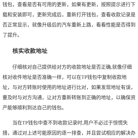
钱包，查看是否有可用的更新，如果有更新，按照提示进行下
载和安装即可，更新完成后，重新打开钱包，查看收款记录是
否正常显示，就像升级后的汽车重新上路，看看性能是否得到
了提升。
核实收款地址
仔细核对自己提供给对方的收款地址是否正确,就像仔细
核对收件地址是否准确一样，可以在TP钱包中复制收款地
址，与对方转账时使用的地址进行比对，如果发现地址有误，
要及时与对方沟通，让对方重新转账到正确的地址，以确保资
产能够顺利到达自己的钱包。
当在TP钱包中查不到收款记录时,用户不必过于惊慌失
措，通过对上述可能原因的逐一排查，并且尝试相应的解决办