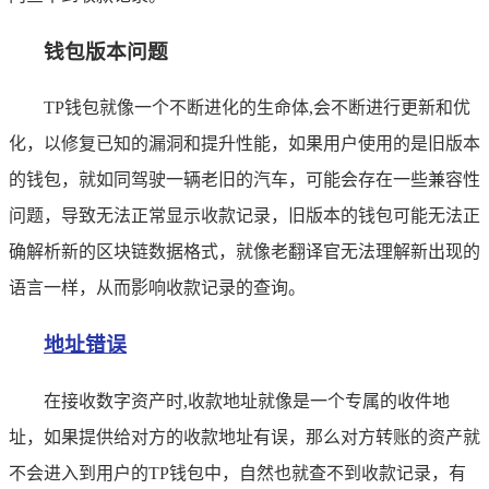
钱包版本问题
TP钱包就像一个不断进化的生命体,会不断进行更新和优
化，以修复已知的漏洞和提升性能，如果用户使用的是旧版本
的钱包，就如同驾驶一辆老旧的汽车，可能会存在一些兼容性
问题，导致无法正常显示收款记录，旧版本的钱包可能无法正
确解析新的区块链数据格式，就像老翻译官无法理解新出现的
语言一样，从而影响收款记录的查询。
地址错误
在接收数字资产时,收款地址就像是一个专属的收件地
址，如果提供给对方的收款地址有误，那么对方转账的资产就
不会进入到用户的TP钱包中，自然也就查不到收款记录，有