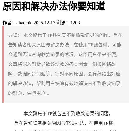
原因和解决办法你要知道
作者：qbadmin
2025-12-17
浏览：1203
导读：
本文聚焦于TP钱包查不到收款记录的问题，旨在
告知读者相关原因与解决办法，在使用TP钱包时，可能
会遇到无法查询收款记录的情况，这给用户带来不便，
文章将深入剖析导致该现象的各类因素，例如网络故
障、数据同步问题等，针对不同原因，会详细给出对应
的解决办法，帮助用户快速有效地解决查不到收款记录
的难题，保障用户...
本文聚焦于TP钱包查不到收款记录的问题，
旨在告知读者相关原因与解决办法，在使用TP钱