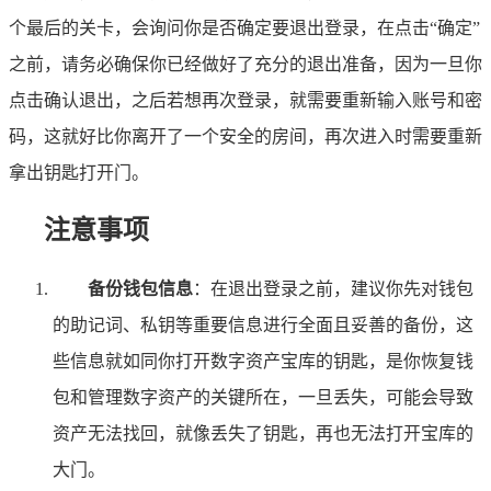
个最后的关卡，会询问你是否确定要退出登录，在点击“确定”
之前，请务必确保你已经做好了充分的退出准备，因为一旦你
点击确认退出，之后若想再次登录，就需要重新输入账号和密
码，这就好比你离开了一个安全的房间，再次进入时需要重新
拿出钥匙打开门。
注意事项
备份钱包信息
：在退出登录之前，建议你先对钱包
的助记词、私钥等重要信息进行全面且妥善的备份，这
些信息就如同你打开数字资产宝库的钥匙，是你恢复钱
包和管理数字资产的关键所在，一旦丢失，可能会导致
资产无法找回，就像丢失了钥匙，再也无法打开宝库的
大门。