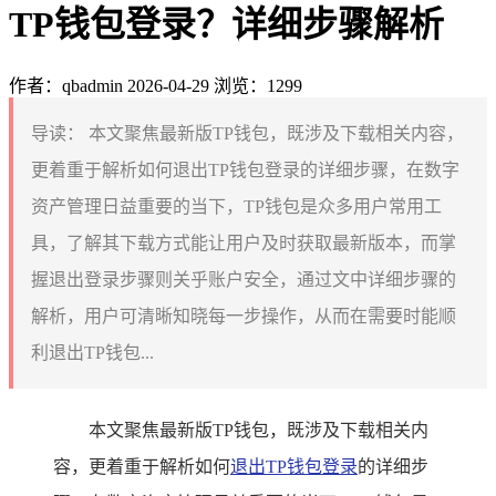
TP钱包登录？详细步骤解析
作者：qbadmin
2026-04-29
浏览：1299
导读：
本文聚焦最新版TP钱包，既涉及下载相关内容，
更着重于解析如何退出TP钱包登录的详细步骤，在数字
资产管理日益重要的当下，TP钱包是众多用户常用工
具，了解其下载方式能让用户及时获取最新版本，而掌
握退出登录步骤则关乎账户安全，通过文中详细步骤的
解析，用户可清晰知晓每一步操作，从而在需要时能顺
利退出TP钱包...
本文聚焦最新版TP钱包，既涉及下载相关内
容，更着重于解析如何
退出TP钱包登录
的详细步