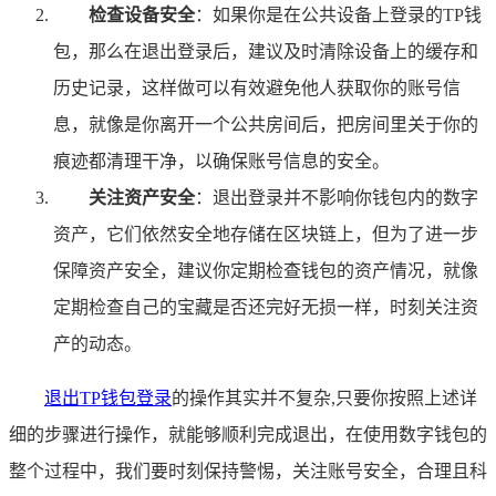
检查设备安全
：如果你是在公共设备上登录的TP钱
包，那么在退出登录后，建议及时清除设备上的缓存和
历史记录，这样做可以有效避免他人获取你的账号信
息，就像是你离开一个公共房间后，把房间里关于你的
痕迹都清理干净，以确保账号信息的安全。
关注资产安全
：退出登录并不影响你钱包内的数字
资产，它们依然安全地存储在区块链上，但为了进一步
保障资产安全，建议你定期检查钱包的资产情况，就像
定期检查自己的宝藏是否还完好无损一样，时刻关注资
产的动态。
退出TP钱包登录
的操作其实并不复杂,只要你按照上述详
细的步骤进行操作，就能够顺利完成退出，在使用数字钱包的
整个过程中，我们要时刻保持警惕，关注账号安全，合理且科