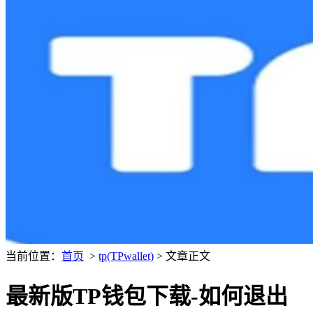
当前位置：
首页
>
tp(TPwallet)
> 文章正文
最新版TP钱包下载-如何退出