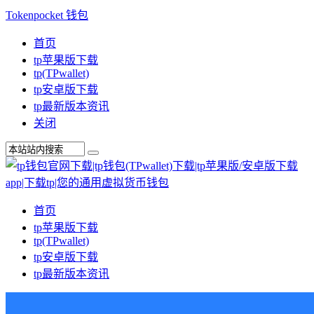
Tokenpocket 钱包
首页
tp苹果版下载
tp(TPwallet)
tp安卓版下载
tp最新版本资讯
关闭
首页
tp苹果版下载
tp(TPwallet)
tp安卓版下载
tp最新版本资讯