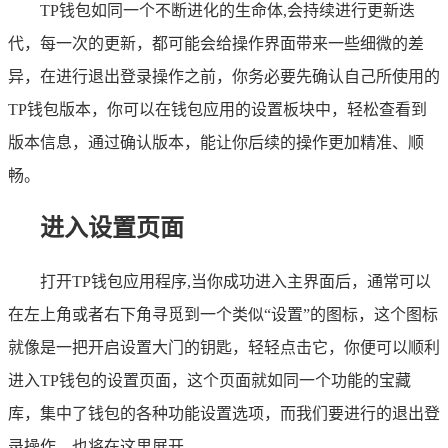
TP钱包如同一个不断进化的生命体,会持续进行更新迭
代，每一次的更新，都可能会给操作界面带来一些细微的差
异，在进行退出登录操作之前，你务必要先确认自己所使用的
TP钱包版本，你可以在钱包应用的设置板块中，轻松查看到
版本信息，通过确认版本，能让你后续的操作更加精准、顺
畅。
进入设置页面
打开TP钱包应用程序,当你成功进入主界面后，通常可以
在左上角或者右下角寻觅到一个类似“设置”的图标，这个图标
就像是一把开启设置大门的钥匙，轻轻点击它，你便可以顺利
进入TP钱包的设置页面，这个页面就如同一个功能的宝藏
库，集中了钱包的各种功能设置选项，而我们要进行的退出登
录操作，也将在这里展开。