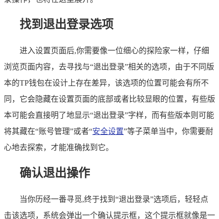
找到退出登录选项
进入设置页面后,你需要像一位细心的探险家一样，仔细
浏览页面内容，去寻找与“退出登录”相关的选项，由于不同版
本的TP钱包在设计上存在差异，该选项的位置可能会有所不
同，它会隐藏在设置页面的底部或者比较显眼的位置，有些版
本可能会直接明了地显示“退出登录”字样，而有些版本则可能
将其藏在“账号管理”或者“
安全设置
”等子菜单当中，你需要耐
心地去探索，才能准确找到它。
确认退出操作
当你历经一番寻觅,终于找到“退出登录”选项后，轻轻点
击该选项，系统会弹出一个确认提示框，这个提示框就像是一