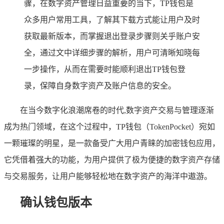
骤，在数字资产管理日益重要的当下，TP钱包是
众多用户常用工具，了解其下载方式能让用户及时
获取最新版本，而掌握退出登录步骤则关乎账户安
全，通过文中详细步骤的解析，用户可清晰知晓每
一步操作，从而在需要时能顺利退出TP钱包登
录，保障自身数字资产及账户信息的安全。
在当今数字化浪潮席卷的时代,数字资产交易与管理逐渐
成为热门领域，在这个过程中，TP钱包（TokenPocket）宛如
一颗璀璨的明星，是一款备受广大用户青睐的加密钱包应用，
它凭借着强大的功能，为用户提供了极为便捷的数字资产存储
与交易服务，让用户能够轻松地在数字资产的海洋中遨游。
确认钱包版本