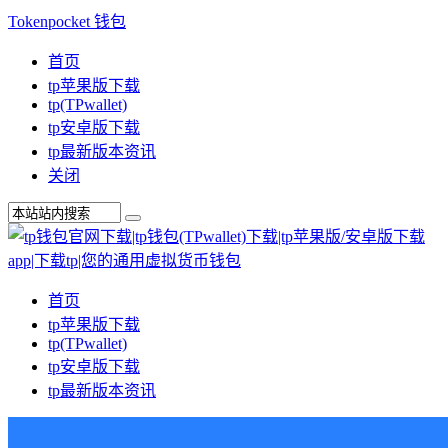
Tokenpocket 钱包
首页
tp苹果版下载
tp(TPwallet)
tp安卓版下载
tp最新版本资讯
关闭
首页
tp苹果版下载
tp(TPwallet)
tp安卓版下载
tp最新版本资讯