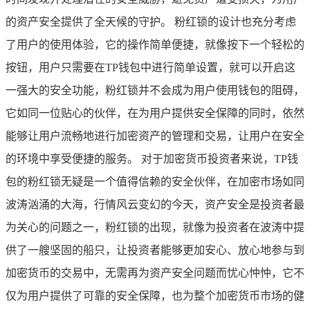
的资产安全提供了全天候的守护。 粉红锁的设计也充分考虑
了用户的使用体验，它的操作简单便捷，就像按下一个轻松的
按钮，用户只需要在TP钱包中进行简单设置，就可以开启这
一强大的安全功能，粉红锁并不会成为用户使用钱包的阻碍，
它如同一位贴心的伙伴，在为用户提供安全保障的同时，依然
能够让用户流畅地进行加密资产的管理和交易，让用户在安全
的环境中享受便捷的服务。 对于加密货币投资者来说，TP钱
包的粉红锁无疑是一个值得信赖的安全伙伴，在加密市场如同
波涛汹涌的大海，行情风云变幻的今天，资产安全是投资者最
为关心的问题之一，粉红锁的出现，就像为投资者在波涛中提
供了一艘坚固的船只，让投资者能够更加安心、放心地参与到
加密货币的交易中，无需再为资产安全问题而忧心忡忡，它不
仅为用户提供了可靠的安全保障，也为整个加密货币市场的健