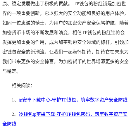
康、稳定发展做出了积极的贡献。 TP钱包的粉红锁是加密世
界的一项重要创新，它以强大的安全功能和良好的用户体验，
如同一位忠诚的骑士，为用户的加密资产安全保驾护航，随着
加密货币市场的不断发展和演变，相信TP钱包的粉红锁将会
发挥更加重要的作用，成为加密钱包安全领域的标杆，引领加
密钱包安全的新潮流，让我们一起满怀期待，期待它在未来为
我们带来更多的安全惊喜，为加密货币的世界增添更多的安全
与稳定。
相关阅读：
1、
tp安卓下载中心-守护TP钱包，筑牢数字资产安全防线
2、
冷钱包tp苹果下载-守护TP钱包密码，筑牢数字资产安
全防线