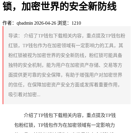
锁，加密世界的安全新防线
作者：qbadmin
2026-04-26
浏览：1210
导读：
介绍了TP钱包下载相关内容，重点提及TP钱包粉
红锁，TP钱包作为在加密领域有一定影响力的工具，其
粉红锁被视为加密世界的安全新防线，粉红锁可能具备
独特的安全机制，能为用户在加密资产存储、交易等方
面提供更可靠的安全保障，有助于增强用户对加密世界
的信任，在保障加密资产安全方面或发挥着重要作用，
吸引着对加密...
介绍了TP钱包下载相关内容，重点提及TP钱
包粉红锁，TP钱包作为在加密领域有一定影响力