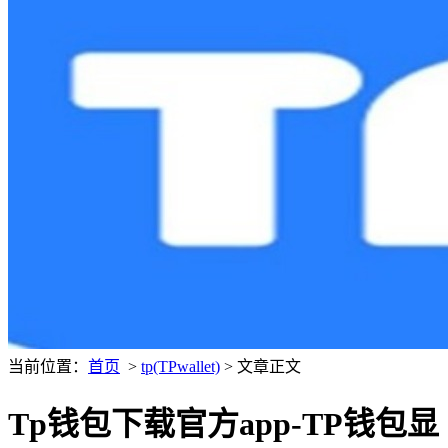
当前位置：
首页
>
tp(TPwallet)
> 文章正文
Tp钱包下载官方app-TP钱包显