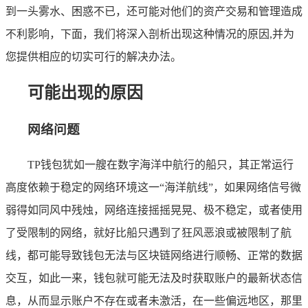
到一头雾水、困惑不已，还可能对他们的资产交易和管理造成
不利影响，下面，我们将深入剖析出现这种情况的原因,并为
您提供相应的切实可行的解决办法。
可能出现的原因
网络问题
TP钱包犹如一艘在数字海洋中航行的船只，其正常运行
高度依赖于稳定的网络环境这一“海洋航线”，如果网络信号微
弱得如同风中残烛，网络连接摇摇晃晃、极不稳定，或者使用
了受限制的网络，就好比船只遇到了狂风恶浪或被限制了航
线，都可能导致钱包无法与区块链网络进行顺畅、正常的数据
交互，如此一来，钱包就可能无法及时获取账户的最新状态信
息，从而显示账户不存在或者未激活，在一些偏远地区，那里