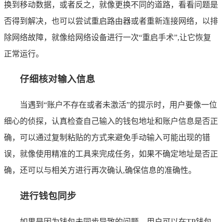
换到移动数据，或者反之，就像更换不同的道路，看看问题是
否得到解决，也可以尝试重启路由器或者重新连接网络，以排
除网络故障，就像给网络设备进行一次“重启手术”,让它恢复
正常运行。
仔细核对输入信息
当遇到“账户不存在或者未激活”的提示时，用户要像一位
细心的侦探，认真检查自己输入的钱包地址和账户信息是否正
确，可以通过复制粘贴的方式来避免手动输入可能出现的错
误，就像使用精准的工具来完成任务，如果不确定地址是否正
确，还可以与相关方进行再次确认,确保信息的准确性。
进行钱包同步
如果是因为钱包未同步导致的问题，用户可以在TP钱包