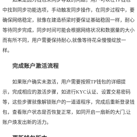
中找到同步功能选项，手动触发同步操作，在同步过程中，要
确保网络稳定，就像在建造桥梁时要保证基础稳固一样，耐心
等待同步完成，同步时间可能会根据网络状况和数据量的大小
而有所不同，用户需要保持耐心,就像等待花朵慢慢绽放一
样。
完成账户激活流程
如果账户确实未激活，用户需要按照TP钱包的详细提
示，完成相应的激活步骤，如进行KYC认证、设置交易密码
等，这些步骤就像解锁账户的一道道程序，完成后重新登录钱
包，查看账户状态是否恢复正常，如同开启一扇新的大门,让
账户焕发出新的活力。