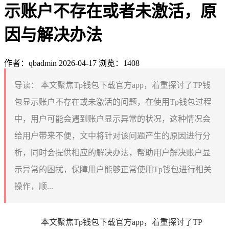
示账户不存在或者未激活，原
因与解决办法
作者：qbadmin
2026-04-17
浏览：1408
导读：
本文聚焦Tp钱包下载官方app，着重探讨了TP钱
包显示账户不存在或未激活的问题，在使用Tp钱包过程
中，用户可能会遇到账户显示异常的状况，这种情况会
给用户带来不便，文中将针对该问题产生的原因进行分
析，同时会提供相应的解决办法，帮助用户解决账户显
示异常的困扰，保障用户能够正常使用Tp钱包进行相关
操作，顺...
本文聚焦Tp钱包下载官方app，着重探讨了TP