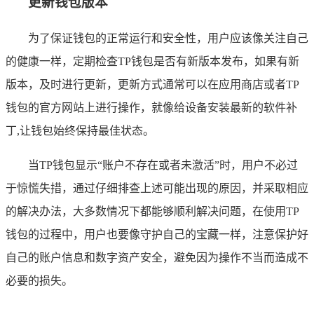
更新钱包版本
为了保证钱包的正常运行和安全性，用户应该像关注自己
的健康一样，定期检查TP钱包是否有新版本发布，如果有新
版本，及时进行更新，更新方式通常可以在应用商店或者TP
钱包的官方网站上进行操作，就像给设备安装最新的软件补
丁,让钱包始终保持最佳状态。
当TP钱包显示“账户不存在或者未激活”时，用户不必过
于惊慌失措，通过仔细排查上述可能出现的原因，并采取相应
的解决办法，大多数情况下都能够顺利解决问题，在使用TP
钱包的过程中，用户也要像守护自己的宝藏一样，注意保护好
自己的账户信息和数字资产安全，避免因为操作不当而造成不
必要的损失。