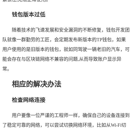
钱包版本过低
随着技术的飞速发展和安全漏洞的不断修复，钱包开发团
队就像一群勤劳的工匠，会定期发布新版本的TP钱包，如果
用户使用的是旧版本的钱包，就如同驾驶一辆老旧的汽车，可
能会存在与区块链网络不兼容的问题,从而导致账户显示异
常。
相应的解决办法
检查网络连接
用户要像一位严谨的工程师一样，确保自己的设备连接到
了稳定可靠的网络，可以尝试切换网络环境，比如从Wi-Fi切