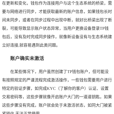
在更新和变化，钱包作为连接用户与这个生态系统的桥梁，需
要与网络进行同步，才能获取最新的账户信息，如果钱包长时
间未同步，或者在同步过程中出现中断，就好比桥梁出现了断
裂，可能导致显示账户状态异常，当用户更换设备登录TP钱
包后，没有及时完成同步操作，就像新设备没有与生态系统建
立好连接,就容易遇到此类问题。
账户确实未激活
在某些情况下，用户虽然创建了TP钱包账户，但可能没
有按照规定的严谨流程完成激活操作，一些钱包需要用户进行
特定的验证步骤，如完成KYC（了解你的客户）认证、设置
交易密码等，这些步骤就像开启账户大门的一道道钥匙，如果
这些步骤没有完成，账户就会处于未激活状态，如同大门被紧
紧锁住,无法正常使用。