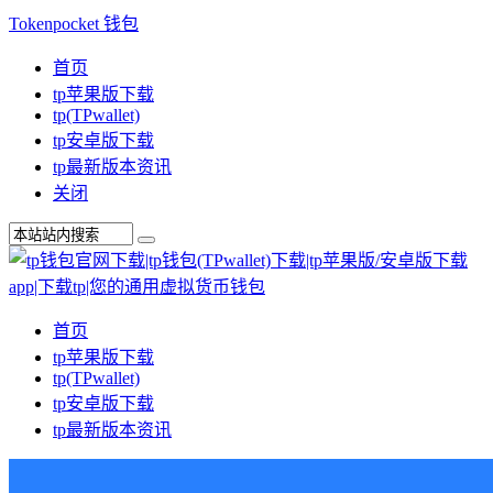
Tokenpocket 钱包
首页
tp苹果版下载
tp(TPwallet)
tp安卓版下载
tp最新版本资讯
关闭
首页
tp苹果版下载
tp(TPwallet)
tp安卓版下载
tp最新版本资讯