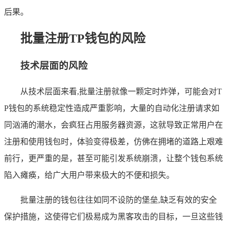
后果。
批量注册TP钱包的风险
技术层面的风险
从技术层面来看,批量注册就像一颗定时炸弹，可能会对T
P钱包的系统稳定性造成严重影响，大量的自动化注册请求如
同汹涌的潮水，会疯狂占用服务器资源，这就导致正常用户在
注册和使用钱包时，体验变得极差，仿佛在拥堵的道路上艰难
前行，更严重的是，甚至可能引发系统崩溃，让整个钱包系统
陷入瘫痪，给广大用户带来极大的不便和损失。
批量注册的钱包往往如同不设防的堡垒,缺乏有效的安全
保护措施，这使得它们极易成为黑客攻击的目标，一旦这些钱