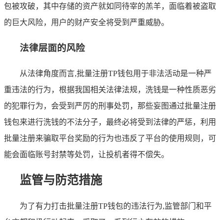
包被攻破，其中存储的资产就如同待宰的羔羊，面临着被盗取
的巨大风险，用户的财产安全将受到严重威胁。
法律层面的风险
从法律角度而言,批量注册TP钱包用于非法活动是一种严
重违法的行为，根据我国相关法律法规，洗钱是一种性质恶劣
的犯罪行为，会受到严厉的刑事处罚，那些妄图通过批量注册
钱包来进行洗钱的不法分子，最终必将受到法律的严惩，利用
批量注册来骗取平台奖励的行为也违反了平台的使用规则，可
能会面临账号封禁等处罚，让投机者得不偿失。
监管与防范措施
为了有力打击批量注册TP钱包的违法行为,监管部门和平