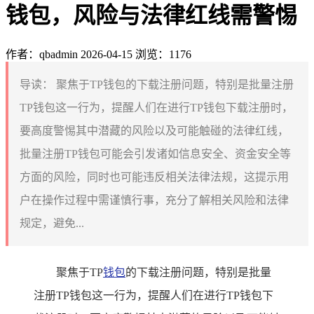
钱包，风险与法律红线需警惕
作者：qbadmin
2026-04-15
浏览：1176
导读：
聚焦于TP钱包的下载注册问题，特别是批量注册
TP钱包这一行为，提醒人们在进行TP钱包下载注册时，
要高度警惕其中潜藏的风险以及可能触碰的法律红线，
批量注册TP钱包可能会引发诸如信息安全、资金安全等
方面的风险，同时也可能违反相关法律法规，这提示用
户在操作过程中需谨慎行事，充分了解相关风险和法律
规定，避免...
聚焦于TP
钱包
的下载注册问题，特别是批量
注册TP钱包这一行为，提醒人们在进行TP钱包下