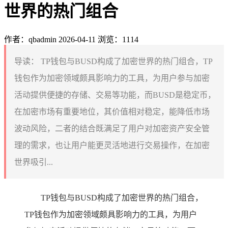
世界的热门组合
作者：qbadmin
2026-04-11
浏览：1114
导读：
TP钱包与BUSD构成了加密世界的热门组合，TP
钱包作为加密领域颇具影响力的工具，为用户参与加密
活动提供便捷的存储、交易等功能，而BUSD是稳定币，
在加密市场有重要地位，其价值相对稳定，能降低市场
波动风险，二者的结合既满足了用户对加密资产安全管
理的需求，也让用户能更灵活地进行交易操作，在加密
世界吸引...
TP钱包与BUSD构成了加密世界的热门组合，
TP钱包作为加密领域颇具影响力的工具，为用户