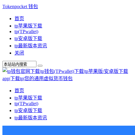
Tokenpocket 钱包
首页
tp苹果版下载
tp(TPwallet)
tp安卓版下载
tp最新版本资讯
关闭
首页
tp苹果版下载
tp(TPwallet)
tp安卓版下载
tp最新版本资讯