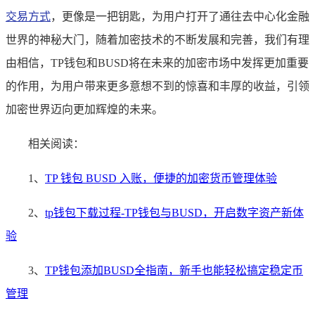
交易方式
，更像是一把钥匙，为用户打开了通往去中心化金融
世界的神秘大门，随着加密技术的不断发展和完善，我们有理
由相信，TP钱包和BUSD将在未来的加密市场中发挥更加重要
的作用，为用户带来更多意想不到的惊喜和丰厚的收益，引领
加密世界迈向更加辉煌的未来。
相关阅读：
1、
TP 钱包 BUSD 入账，便捷的加密货币管理体验
2、
tp钱包下载过程-TP钱包与BUSD，开启数字资产新体
验
3、
TP钱包添加BUSD全指南，新手也能轻松搞定稳定币
管理