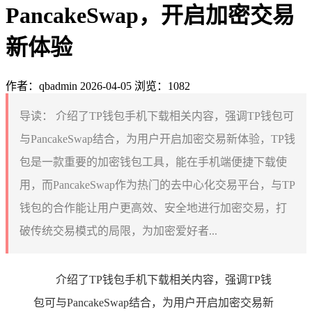
PancakeSwap，开启加密交易
新体验
作者：qbadmin
2026-04-05
浏览：1082
导读：
介绍了TP钱包手机下载相关内容，强调TP钱包可
与PancakeSwap结合，为用户开启加密交易新体验，TP钱
包是一款重要的加密钱包工具，能在手机端便捷下载使
用，而PancakeSwap作为热门的去中心化交易平台，与TP
钱包的合作能让用户更高效、安全地进行加密交易，打
破传统交易模式的局限，为加密爱好者...
介绍了TP钱包手机下载相关内容，强调TP钱
包可与PancakeSwap结合，为用户开启加密交易新