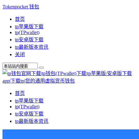
Tokenpocket 钱包
首页
tp苹果版下载
tp(TPwallet)
tp安卓版下载
tp最新版本资讯
关闭
首页
tp苹果版下载
tp(TPwallet)
tp安卓版下载
tp最新版本资讯