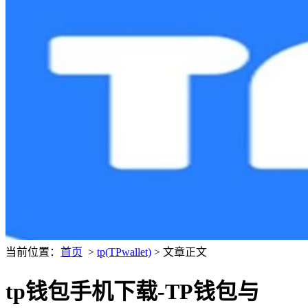
当前位置：
首页
>
tp(TPwallet)
> 文章正文
tp钱包手机下载-TP钱包与