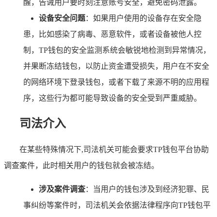
醒，告诫用户要时刻注意账号安全，避免密码泄露。
设备安全问题
：如果用户使用的设备存在安全隐
患，比如感染了病毒、恶意软件，或者设备被他人控
制，TP钱包的安全监测系统会敏锐地检测到异常情况，
并果断冻结钱包，以防止资金遭受损失，用户在不安全
的网络环境下登录钱包，或者下载了来源不明的应用程
序，这些行为都可能导致设备的安全受到严重威胁。
司法介入
在某些特殊情况下,司法机关可能会要求TP钱包平台协助
调查案件，此时相关用户的钱包就会被冻结。
涉及案件调查
：当用户的钱包涉及到经济犯罪、民
事纠纷等案件时，司法机关会依据法律程序向TP钱包平