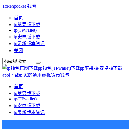
Tokenpocket 钱包
首页
tp苹果版下载
tp(TPwallet)
tp安卓版下载
tp最新版本资讯
关闭
首页
tp苹果版下载
tp(TPwallet)
tp安卓版下载
tp最新版本资讯