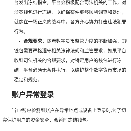
台发出冻结指令，平台会积极配合司法机关的工作，对
涉案钱包进行冻结，以确保案件能够顺利调查和处理，
就像在一场正义的战斗中，各方齐心协力打击违法犯罪
行为。
合规要求
：随着数字货币监管力度的不断加强，TP
钱包需要严格遵守相关法律法规和监管要求，如果平台
收到司法机关的合规要求，对特定用户的钱包进行冻
结，平台必须无条件执行，以维护整个数字货币市场的
稳定和规范。
账户异常登录
当TP钱包检测到账户在异常地点或设备上登录时,为了切
实保护用户的资金安全，会暂时冻结钱包。