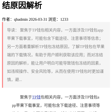
结原因解析
作者：qbadmin
2026-03-31
浏览：1233
导读：
聚焦于TP钱包相关内容，一方面涉及TP钱包app
苹果下载事宜，可能包含下载途径、注意事项等信息；
另一方面着重解析TP钱包冻结原因，了解TP钱包在苹果
端的下载情况，有助于用户顺利获取该应用；而对冻结
原因的解析，能让用户明白可能导致钱包冻结的因素，
如违规操作、安全风险等，从而在使用TP钱包时更加谨
慎，避...
聚焦于
TP钱
包相关内容，一方面涉及TP钱包a
pp苹果下载事宜，可能包含下载途径、注意事项等