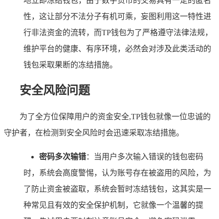
地立即冻结钱包，由于数字货币的交易具有一定的匿名
性，这让部分不法分子有机可乘，妄图利用这一特性进
行非法资金的流转，而TP钱包为了严格遵守法律法规，
维护平台的健康、有序环境，必然会对涉及此类活动的
钱包采取果断的冻结措施。
安全风险问题
为了全方位保障用户的资金安全,TP钱包就像一位忠诚的
守护者，在检测到安全风险时会迅速采取冻结措施。
密码多次输错
：当用户多次输入错误的钱包密码
时，系统会高度警惕，认为账号存在被盗用的风险，为
了防止资金被盗取，系统会暂时冻结钱包，这其实是一
种常见且有效的安全保护机制，它就像一个温馨的提