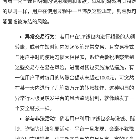
有着一套严谨且明确的使用规则和条款，就如同游戏有其特定
的规则一样，用户在使用过程中一旦违反这些规定，钱包就可
能面临被冻结的风险。
异常交易行为
：若用户在TP钱包内进行频繁的大额
转账，或者在短时间内发起多笔异常交易，且交易模式
与用户平时的使用习惯大相径庭，系统会敏锐地察觉到
这些交易存在潜在风险，进而对钱包实施冻结措施，有
一位用户平时每月的转账金额从未超过1000元，可突然
在某一天内进行了几笔数万元的转账操作，这种明显的
异常行为极易触发平台的风险监测机制，就像触发了一
个安全警报一样。
参与非法活动
：倘若用户利用TP钱包参与洗钱、赌
博、诈骗等违法犯罪活动，平台一旦发现，会毫不犹豫