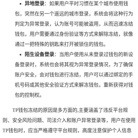
异地登录
：如果用户平时习惯在某个城市使用钱
包，突然在另一个遥远的城市登录，系统会将这种行为
判定为异常登录，认为账号可能被盗用，从而迅速冻结
钱包，用户需要通过身份验证等方式来解除冻结，就像
通过一把特殊的钥匙来打开被锁住的钱包。
陌生设备登录
：当用户使用从未登录过钱包的新设
备登录时，系统也会将其视为异常登录情况，为了确保
账户安全，会对钱包进行冻结，用户可以通过绑定的手
机号码或其他安全验证方式来解冻钱包，重新获得对钱
包的控制权。
TP钱包冻结的原因是多方面的,主要涵盖了违反平台规
则、安全风险问题、司法介入和账户异常登录等，用户在使用
TP钱包时，应当严格遵守平台规则，高度注意保护个人信息