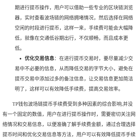
期进行提币操作，用户可以借助一些专业的区块链浏览
器，实时查看波场链的网络拥堵情况，然后选择在网络
空闲的时段进行提币，这样一来，手续费可能会大幅降
低，就像在交通低谷期出行，不仅顺畅，而且成本更
低。
优化交易信息
：在进行提币交易时，要尽量减少交
易中不必要的信息，从而降低交易的字节大小，避免在
提币交易中添加过多的备注信息，让交易信息更加简洁
明了，这样可以有效降低手续费，提高交易效率。
TP钱包波场链提币手续费受到多种因素的综合影响,并没
有一个固定的数值，用户在进行提币操作时，需要密切关注网
络情况和交易信息，以便准确了解手续费金额，通过合理选择
提币时间和优化交易信息等方法，用户可以有效降低提币手续