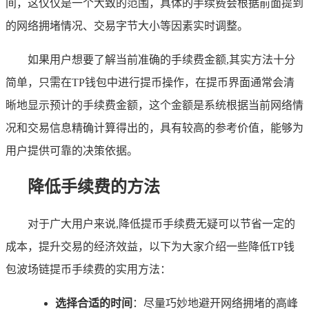
间，这仅仅是一个大致的范围，具体的手续费会根据前面提到
的网络拥堵情况、交易字节大小等因素实时调整。
如果用户想要了解当前准确的手续费金额,其实方法十分
简单，只需在TP钱包中进行提币操作，在提币界面通常会清
晰地显示预计的手续费金额，这个金额是系统根据当前网络情
况和交易信息精确计算得出的，具有较高的参考价值，能够为
用户提供可靠的决策依据。
降低手续费的方法
对于广大用户来说,降低提币手续费无疑可以节省一定的
成本，提升交易的经济效益，以下为大家介绍一些降低TP钱
包波场链提币手续费的实用方法：
选择合适的时间
：尽量巧妙地避开网络拥堵的高峰