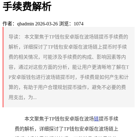
手续费解析
作者：qbadmin
2026-03-26
浏览：1074
导读：
本文聚焦于TP钱包安卓版在波场链提币手续费的
解析，详细探讨了TP钱包安卓版在波场链上提币时手续
费的相关情况，可能涉及手续费的构成、影响因素等内
容，通过对这些方面的分析，能让用户更清晰地了解在T
P安卓版钱包进行波场链提币时，手续费是如何产生和计
算的，有助于用户合理规划提币操作，避免不必要的费
用支出，为...
本文聚焦于TP钱包安卓版在波场
链
提币手续
费的解析，详细探讨了TP钱包安卓版在波场链上