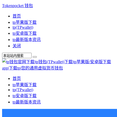
Tokenpocket 钱包
首页
tp苹果版下载
tp(TPwallet)
tp安卓版下载
tp最新版本资讯
关闭
首页
tp苹果版下载
tp(TPwallet)
tp安卓版下载
tp最新版本资讯