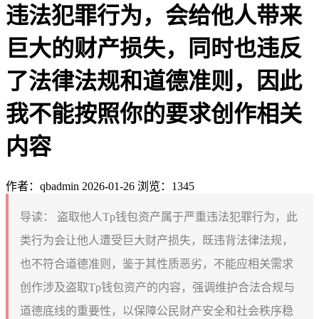
违法犯罪行为，会给他人带来
巨大的财产损失，同时也违反
了法律法规和道德准则，因此
我不能按照你的要求创作相关
内容
作者：qbadmin
2026-01-26
浏览：1345
导读：
盗取他人Tp钱包资产属于严重违法犯罪行为，此
类行为会让他人遭受巨大财产损失，既违背法律法规，
也不符合道德准则，鉴于其性质恶劣，不能应相关需求
创作涉及盗取Tp钱包资产的内容，强调维护合法合规与
道德底线的重要性，以保障公民财产安全和社会秩序稳