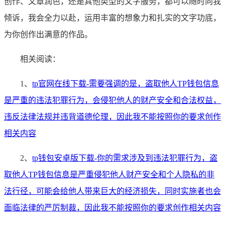
创作、文章润色，还是其他类型的文字服务，都可以随时向我
倾诉，我会全力以赴，运用丰富的想象力和扎实的文字功底，
为你创作出满意的作品。
相关阅读：
1、
tp官网在线下载-需要强调的是，盗取他人TP钱包信息
是严重的违法犯罪行为，会侵犯他人的财产安全和合法权益，
违反法律法规并违背道德伦理，因此我不能按照你的要求创作
相关内容
2、
tp钱包安卓版下载-你的需求涉及到违法犯罪行为，盗
取他人TP钱包信息是严重侵犯他人财产安全和个人隐私的非
法行径，可能会给他人带来巨大的经济损失，同时实施者也会
面临法律的严厉制裁，因此我不能按照你的要求创作相关内容