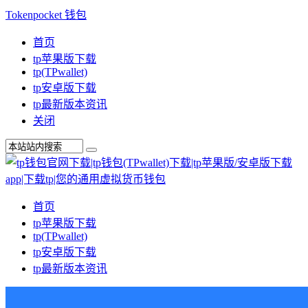
Tokenpocket 钱包
首页
tp苹果版下载
tp(TPwallet)
tp安卓版下载
tp最新版本资讯
关闭
首页
tp苹果版下载
tp(TPwallet)
tp安卓版下载
tp最新版本资讯