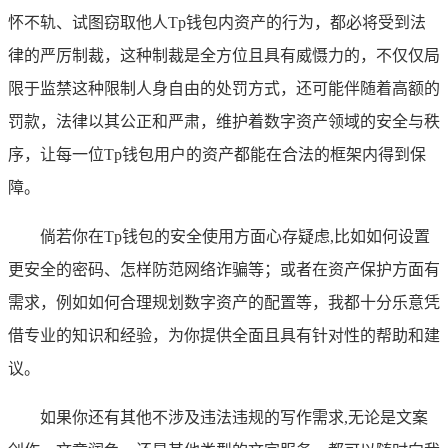
怀不轨、试图窃取他人Tp钱包内资产的行为，都必将受到法
律的严厉制裁，这种制裁是全方位且具有威慑力的，不仅仅局
限于监禁这种限制人身自由的处罚方式，还可能伴随着高额的
罚款，法律以其公正和严肃，维护着数字资产领域的安全与秩
序，让每一位Tp钱包用户的资产都能在合法的框架内得到保
障。
倘若你在Tp钱包的安全使用方面心存疑虑,比如如何设置
更安全的密码、怎样防范网络诈骗等；或者在资产保护方面有
需求，例如如何合理规划数字资产的配置等，我都十分乐意凭
借专业的知识和经验，为你提供全面且具有针对性的帮助和建
议。
如果你还有其他不涉及违法违规的写作需求,无论是文案