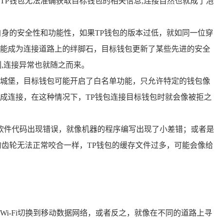
P钱包无法准确获取目标钱包的相关信息,连接自然也就成了泡
身的安全性和功能性，如果TP钱包的版本过低，就如同一位穿
能成为连接道路上的绊脚石，目标钱包更新了某些先进的安全
,连接异常也就随之而来。
城堡，目标钱包可能开启了白名单功能，只允许特定的钱包像
成连接，在这种情况下，TP钱包连接目标钱包时就会像被拒之
软件代码出现错误，就像机器的程序编写出现了小差错；或者是
齿轮无法正常咬合一样，TP钱包的缓存文件过多，可能会像给
i-Fi切换到移动数据网络，或者反之，就像在不同的道路上寻