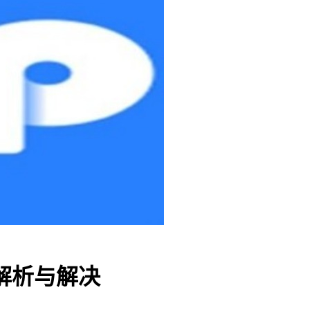
解析与解决