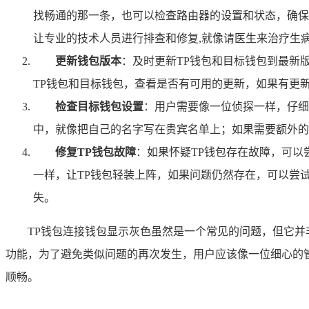
找畅通的那一条，也可以检查路由器的设置和状态，确保
让专业的技术人员进行排查和修复,就像请医生来治疗生
更新钱包版本
：及时更新TP钱包和目标钱包到最新
TP钱包和目标钱包，查看是否有可用的更新，如果有更
检查目标钱包设置
：用户需要像一位侦探一样，仔细
中，就像把自己的名字写在贵宾名单上；如果需要额外的
修复TP钱包故障
：如果怀疑TP钱包存在故障，可以
一样，让TP钱包轻装上阵，如果问题仍然存在，可以尝
失。
TP钱包连接钱包显示灰色虽然是一个常见的问题，但它
功能，为了避免类似问题的再次发生，用户应该像一位细心的
顺畅。