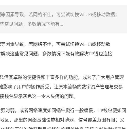
素导致，若网络不佳，可尝试切换Wi - Fi或移动数据；
常见问题，多数情况下能有...
素导致，若网络不佳，可尝试切换Wi - Fi或移动数
解决这些常见问题，多数情况下能有效解决TP钱包连接
明星，凭借其卓越的便捷性和丰富多样的功能，成为了广大用户管理
地影响了用户的操作感受，让原本流畅的数字资产管理与交易
连接钱包显示灰色这一令人头疼的问题。
强时弱，或者网络速度如同蜗牛爬行一般缓慢，TP钱包便如同
地区，那里的网络基础设施相对薄弱，信号覆盖范围有限；又