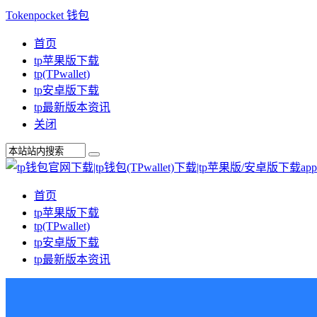
Tokenpocket 钱包
首页
tp苹果版下载
tp(TPwallet)
tp安卓版下载
tp最新版本资讯
关闭
首页
tp苹果版下载
tp(TPwallet)
tp安卓版下载
tp最新版本资讯