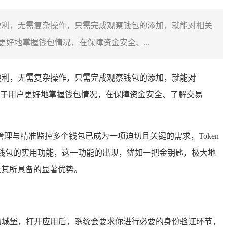
便利，无需复杂操作，只需完成观察钱包的添加，就能对相关
好地掌握钱包情况，在保障资金安全、...
便利，无需复杂操作，只需完成观察钱包的添加，就能对
于用户更好地掌握钱包情况，在保障资金安全、了解交易
与精准监控多个钱包已成为一项迫切且关键的需求，Token
观察钱包的实用功能，这一功能的出现，犹如一把金钥匙，极大地
及其所具备的显著优势。
的城堡，打开应用后，系统会要求你进行必要的身份验证环节，