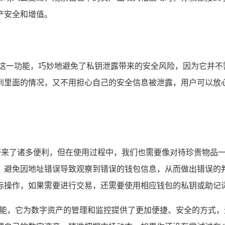
产安全和增值。
包这一功能，巧妙地避免了私钥泄露带来的安全风险，因为它并不
到里面的情况，又不用担心自己的安全信息被泄露，用户可以放
户带来了诸多便利，但在使用过程中，我们也需要像对待珍贵物品
，避免因地址错误导致观察到错误的钱包信息，从而做出错误的
际操作，如果需要进行交易，还需要使用相应钱包的私钥或助记
功能，它为数字资产的管理和监控提供了更加便捷、安全的方式