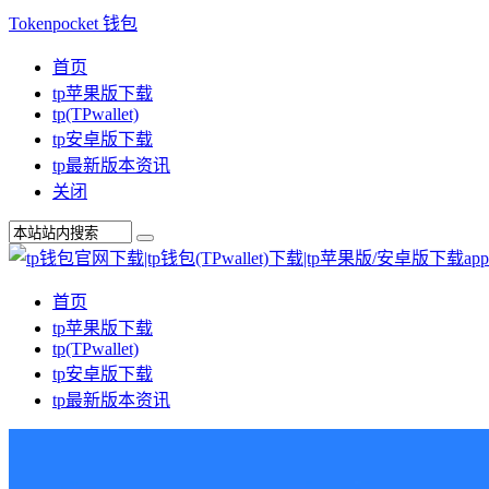
Tokenpocket 钱包
首页
tp苹果版下载
tp(TPwallet)
tp安卓版下载
tp最新版本资讯
关闭
首页
tp苹果版下载
tp(TPwallet)
tp安卓版下载
tp最新版本资讯