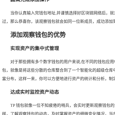
当你认真输入完钱包地址,并谨慎选择好区块链网络后，就
过，那么恭喜你，该观察钱包就会如同一位新成员，成功添加到
添加观察钱包的优势
实现资产的集中式管理
对于那些拥有多个数字钱包的用户来说,在不同的钱包应用
包，就像是将这些分散的仓库整合到了一个智能化的超级仓库
富分布，这样一来，你可以方便地进行资产的统计和分析，制
达成实时监控资产动态
TP 钱包就像一位不知疲倦的哨兵，会实时更新观察钱包
样，了解观察钱包的动态，及时掌握资产的细微变化情况，当