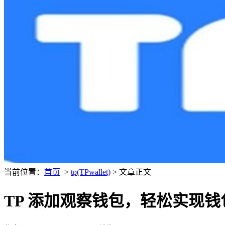
当前位置：
首页
>
tp(TPwallet)
> 文章正文
TP 添加观察钱包，轻松实现钱