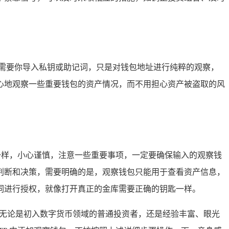
需要你导入私钥或助记词，只是对钱包地址进行纯粹的观察，
心地观察一些重要钱包的资产情况，而不用担心资产被盗取的风
一样，小心谨慎，注意一些重要事项，一定要确保输入的观察钱
判断和决策，需要明确的是，观察钱包只能用于查看资产信息，
词进行授权，就像打开真正的金库需要正确的钥匙一样。
，无论是初入数字货币领域的普通投资者，还是经验丰富、眼光