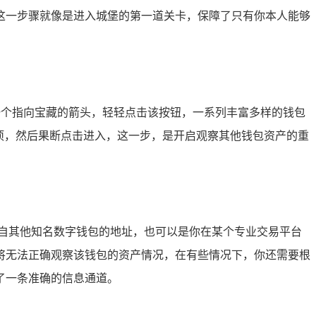
这一步骤就像是进入城堡的第一道关卡，保障了只有你本人能够
像一个指向宝藏的箭头，轻轻点击该按钮，一系列丰富多样的钱包
项，然后果断点击进入，这一步，是开启观察其他钱包资产的重
自其他知名数字钱包的地址，也可以是你在某个专业交易平台
将无法正确观察该钱包的资产情况，在有些情况下，你还需要根
了一条准确的信息通道。