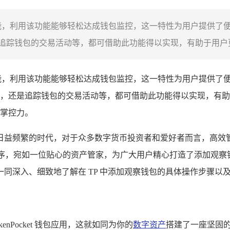
能，利用该功能能够轻松达成钱包监控，这一特性为用户提供了
踪钱包的交易活动等，都可借助此功能得以实现，有助于用户更
能，利用该功能能够轻松达成钱包监控，这一特性为用户提供了
，还是追踪钱包的交易活动等，都可借助此功能得以实现，有助
掌控力。
益频繁的时代，对于众多数字货币投资者和爱好者而言，高效管理
应用程序，宛如一位贴心的资产管家，为广大用户精心打造了添加
同深入、细致地了解在 TP 中添加观察钱包的具体操作步骤以
nPocket 钱包应用，这就如同为你的
数字资产
搭建了一座坚固