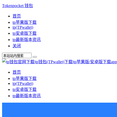
Tokenpocket 钱包
首页
tp苹果版下载
tp(TPwallet)
tp安卓版下载
tp最新版本资讯
关闭
首页
tp苹果版下载
tp(TPwallet)
tp安卓版下载
tp最新版本资讯