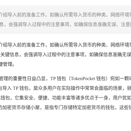
会介绍导入前的准备工作，如确认所需导入货币的种类、网络环境等
关键信息，会强调导入过程中的注意事项，如确保信息准确无误、注意网
会介绍导入前的准备工作，如确认所需导入货币的种类、网络环境等
ore 等关键信息，会强调导入过程中的注意事项，如确保信息准确
捷管理。
的重要性日益凸显，TP 钱包（TokenPocket 钱包）宛
入 TP 钱包，是众多用户在实际操作中常常会面临的场景，就
心化钱包，它集安全、便捷、功能丰富等诸多优点于一身，用户犹
的加密货币存储小屋，是指专门存储特定加密货币的钱包，这些