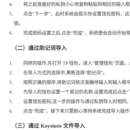
将之前准备好的私钥小心地复制粘贴到相应的输入框
点击“下一步”，此时系统会提示你设置钱包密码，
锁。
完成密码设置之后,点击“完成”，系统便会自动开始
（二）通过助记词导入
同样的操作,先打开 TP 钱包，进入“管理钱包”页面，
在导入方式的选择中,果断选择“助记词”。
按照正确的顺序,将助记词依次准确地输入到输入框
为导入的钱包设置一个易记的名称,设置完成后点击“
设置钱包密码,这一步的操作与通过私钥导入时相同
点击“完成”，接下来只需耐心等待系统完成导入操
（三）通过 Keystore 文件导入