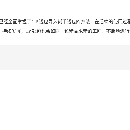
已经全面掌握了 TP 钱包导入货币钱包的方法，在后续的使用
持续发展，TP 钱包也会如同一位精益求精的工匠，不断地进
。