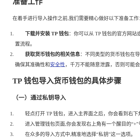
准备工作
在着手进行导入操作之前,我们需要精心做好以下准备工作
下载并安装 TP 钱包
：你可以从 TP 钱包的官方网
置流程。
获取货币钱包的相关信息
：不同类型的货币钱包在导
确保其准确性和
安全性
，千万不能随意泄露，否则可能会
TP 钱包导入货币钱包的具体步骤
（一）通过私钥导入
轻点打开 TP 钱包，进入主界面之后，你会看到右
进入管理钱包页面,你会发现右上角有一个醒目的“+
在众多的导入方式中,精准地选择“私钥”这一选项。