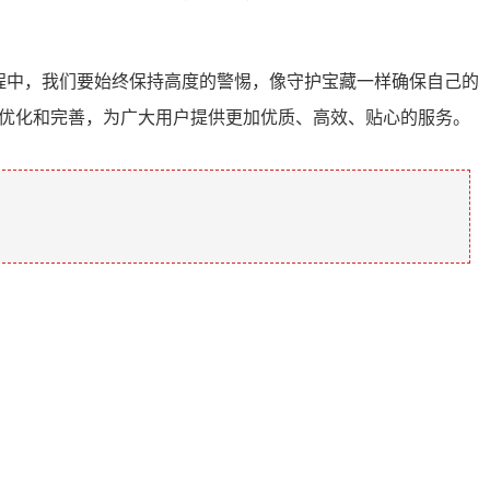
过程中，我们要始终保持高度的警惕，像守护宝藏一样确保自己的
行优化和完善，为广大用户提供更加优质、高效、贴心的服务。