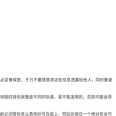
神，务必妥善保管，千万不要随意将这些信息透露给他人，同时要避
块链的钱包就像是不同的轨道，是不能混用的，否则可能会导
助记词等信息认真地抄写在纸上，然后存放在一个绝对安全可