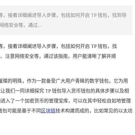
，接着详细阐述导入步骤，包括如何开启 TP 钱包，找到导
络安全等，通过...
，接着详细阐述导入步骤，包括如何开启 TP 钱包，找
无误、注意网络安全等，通过该指南，用户能清晰了解并顺
如一颗璀璨的明珠，作为一款备受广大用户青睐的数字钱包，它为用
让我们一同详细探究 TP 钱包导入货币钱包的具体步骤以及相
如进入了一个加密货币的管理宝库，可以在其中轻松自如地管理
钱包可能是基于不同
区块链
技术构建而成的，比如常见的以太坊