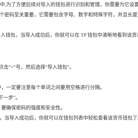
中,为了方便后续对导入的钱包进行识别和管理，你需要为它设
这个密码至关重要，它需要包含字母、数字和特殊字符，并且长
导入钱包，当导入成功后，你就可以在 TP 钱包中清晰地看到该
点击“+”号，然后选择“导入钱包”。
中，一定要注意每个单词之间要用空格进行分隔。
下一步”。
，要确保密码的强度和安全性。
作，当导入成功后，你就可以在钱包列表中轻松查看该货币钱包了