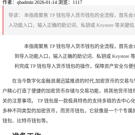
作者：qbadmin
2026-01-14
浏览：1117
导读：
本指南聚焦 TP 钱包导入货币钱包的全流程，首先
入功能入口，输入正确的助记词、私钥或 Keystore 等
本指南聚焦 TP 钱包导入货币钱包的全流程，首先
到导入功能入口，输入正确的助记词、私钥或 Keyst
利完成 TP 钱包导入货币钱包的操作，保障资产安全与便
在当今数字化金融浪潮迅猛推进的时代,加密货币的交易与管理
户精心打造了便捷的加密货币存储与交易功能，将其他货币钱包导
关的注意事项。 TP 钱包是一款极具特色的支持多链的去中
多种不同类型的加密货币，而货币钱包，它就像是一个个专属
钱包、比特币钱包等。