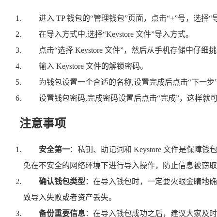
进入 TP 钱包的“管理钱包”页面，点击“+”号，选择“
在导入方式中,选择“Keystore 文件”导入方式。
点击“选择 Keystore 文件”，然后从手机存储中仔细挑
输入 Keystore 文件的解锁密码。
为钱包设置一个合适的名称,设置完成后点击“下一步
设置钱包密码,完成密码设置后点击“完成”，这样就
注意事项
安全第一
：私钥、助记词和 Keystore 文件
免在不安全的网络环境下进行导入操作，防止信息被窃取
确认钱包类型
：在导入钱包时，一定要火眼金睛地确
致导入失败或者资产丢失。
备份重要信息
：在导入钱包成功之后，建议大家及时