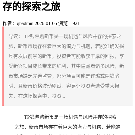
存的探索之旅
作者：qbadmin
2026-01-05
浏览：921
导读：
TP钱包购新币是一场机遇与风险并存的探索之
旅，新币市场存在着巨大的潜力与机遇，若能准确发掘
具有发展前景的新币，投资者可能收获丰厚的回报，享
受新兴项目成长带来的红利，其中隐藏着诸多风险，新
币市场缺乏完善监管，部分项目可能是诈骗或圈钱陷
阱，且新币价格波动剧烈，容易让投资者遭受重大损
失，在这场探索中，投资...
TP钱包购新币是一场机遇与风险并存的探索
之旅，新币市场存在着巨大的潜力与机遇，若能准