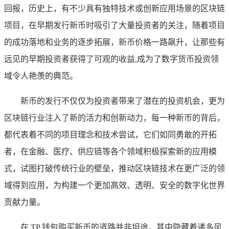
回报，历史上，有不少具有独特技术或创新应用场景的区块链
项目，在早期发行新币时吸引了大量投资者的关注，随着项目
的成功落地和业务的逐步拓展，新币价格一路飙升，让那些有
远见的早期投资者获得了可观的收益,成为了数字货币投资领
域令人艳羡的典范。
新币的发行不仅仅为投资者带来了潜在的投资机会，更为
区块链行业注入了新的活力和创新动力，每一种新币的背后，
都代表着不同的项目理念和技术尝试，它们如同勇敢的开拓
者，在金融、医疗、供应链等各个领域积极探索新的应用模
式，试图打破传统行业的壁垒，推动区块链技术在更广泛的领
域得到应用，为构建一个更加高效、透明、安全的数字化世界
贡献力量。
在 TP 钱包购买新币的道路并非坦途，其中隐藏着诸多风