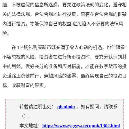
脑，不被虚假的信息所迷惑，要关注政策法规的变化，遵守相
关的法律法规，合法合规地进行投资，只有在合法合规的框架
内进行投资，才能保障自己的权益,避免陷入不必要的法律风
险。
在 TP 钱包购买新币既充满了令人心动的机遇，也伴随着
不容忽视的风险，投资者在进行新币投资时，要充分认识到其
中的利弊，做好充分的准备和应对措施，才能在数字货币的投
资道路上稳健前行，穿越风险的迷雾，最终实现自己的投资目
标，收获财富的果实。
转载请注明出处：
qbadmin
，如有疑问，请联系
（
）。
本文地址：
https://www.zyggzy.cn/cqnnk/1302.html